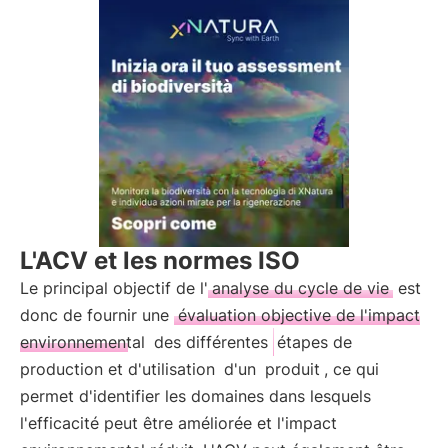
L'ACV et les normes ISO
Le principal objectif de l'
analyse du cycle de vie
est
donc de fournir une
évaluation objective de l'impact
environnemental
des différentes
étapes de
production et d'utilisation
d'un
produit
, ce qui
permet d'identifier les domaines dans lesquels
l'efficacité peut être améliorée et l'impact