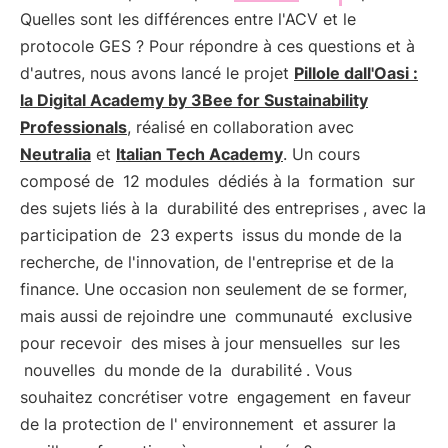
Quelles sont les différences entre l'ACV et le
protocole GES ? Pour répondre à ces questions et à
d'autres, nous avons lancé le projet
Pillole dall'Oasi :
la Digital Academy by 3Bee for Sustainability
Professionals
, réalisé en collaboration avec
Neutralia
et
Italian Tech Academy
. Un cours
composé de
12 modules
dédiés à la
formation
sur
des sujets liés à la
durabilité des entreprises
, avec la
participation de
23 experts
issus du monde de la
recherche, de l'innovation, de l'entreprise et de la
finance. Une occasion non seulement de se former,
mais aussi de rejoindre une
communauté
exclusive
pour recevoir
des mises à jour mensuelles
sur les
nouvelles
du monde de la
durabilité
. Vous
souhaitez concrétiser votre
engagement
en faveur
de la protection de l'
environnement
et assurer la