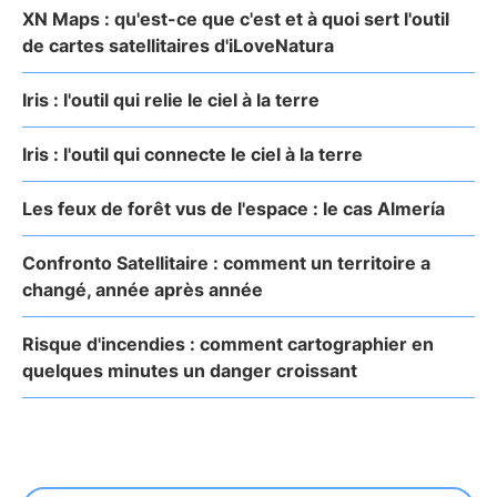
XN Maps : qu'est-ce que c'est et à quoi sert l'outil
de cartes satellitaires d'iLoveNatura
Iris : l'outil qui relie le ciel à la terre
Iris : l'outil qui connecte le ciel à la terre
Les feux de forêt vus de l'espace : le cas Almería
Confronto Satellitaire : comment un territoire a
changé, année après année
Risque d'incendies : comment cartographier en
quelques minutes un danger croissant