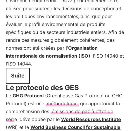
environnemental réduit. L'ACV peut également être
utilisée pour soutenir les décisions de conception et
les politiques environnementales, ainsi que pour
évaluer le profil environnemental de produits
spécifiques ou de secteurs industriels entiers. Afin de
rendre ces mesures globalement cohérentes, des
normes ont été créées par l'
Organisation
internationale de normalisation (ISO)
, l'ISO 14040 et
l'ISO 14044.
Suite
Le protocole des GES
Le
GHG Protocol
(Greenhouse Gas Protocol ou GHG
Protocol) est une
méthodologie
qui approfondit la
compréhension des
émissions de gaz à effet de
serre
développée par le
World Resources Institute
(WRI) et le
World Business Council for Sustainable