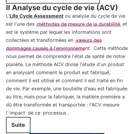
Il Analyse du cycle de vie (ACV)
L'
Life Cycle Assessment
ou analyse du cycle de vie
est l'une des
méthodes de mesure de la durabilité
et
est le système par lequel les informations sont
collectées et transformées en
valeurs des
dommages causés à l'environnement
. Cette méthode
nous permet de comprendre l'état de santé de notre
planète. La méthode ACV divise l'étude d'un produit
en analysant comment le produit est fabriqué,
comment il est utilisé et comment il est traité en fin
de vie. Par exemple, une bouteille d'eau est fabriquée
au litre, mais pour la fabriquer, la matière première a
dû être transformée et transportée : l'ACV mesure
l'
impact
de ce
processus
.
Suite