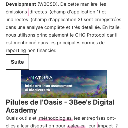
Development
(WBCSD). De cette manière, les
émissions
directes
(champ d'application 1) et
indirectes
(champ d'application 2) sont enregistrées
dans une analyse complète et très détaillée. En Italie,
nous utilisons principalement le GHG Protocol car il
est mentionné dans les principales normes de
reporting non financier.
Suite
Pilules de l'Oasis - 3Bee's Digital
Academy
Quels outils et
méthodologies
les entreprises ont-
elles à leur disposition pour
calculer
leur
impact
?