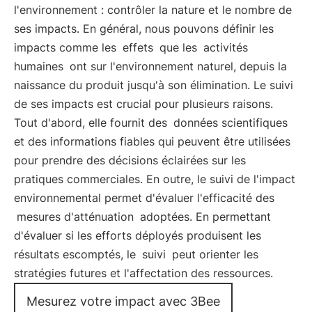
l'environnement : contrôler la nature et le nombre de
ses impacts. En général, nous pouvons définir les
impacts comme les
effets
que les
activités
humaines
ont sur l'environnement naturel, depuis la
naissance du produit jusqu'à son élimination. Le suivi
de ses impacts est crucial pour plusieurs raisons.
Tout d'abord, elle fournit des
données scientifiques
et des informations fiables qui peuvent être utilisées
pour prendre des décisions éclairées sur les
pratiques commerciales. En outre, le suivi de l'impact
environnemental permet d'évaluer l'efficacité des
mesures d'atténuation
adoptées. En permettant
d'évaluer si les efforts déployés produisent les
résultats escomptés, le
suivi
peut orienter les
stratégies futures et l'affectation des ressources.
Mesurez votre impact avec 3Bee