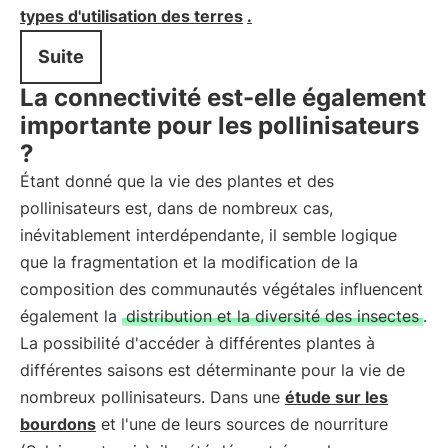
types d'utilisation des terres
.
Suite
La connectivité est-elle également
importante pour les pollinisateurs
?
Étant donné que la vie des plantes et des
pollinisateurs est, dans de nombreux cas,
inévitablement interdépendante, il semble logique
que la fragmentation et la modification de la
composition des communautés végétales influencent
également la
distribution et la diversité des insectes
.
La possibilité d'accéder à différentes plantes à
différentes saisons est déterminante pour la vie de
nombreux pollinisateurs. Dans une
étude sur les
bourdons
et l'une de leurs sources de nourriture