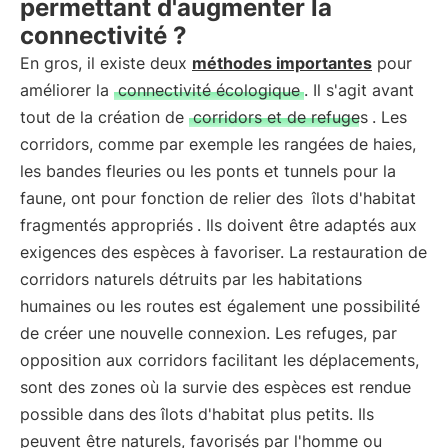
permettant d'augmenter la
connectivité ?
En gros, il existe deux
méthodes importantes
pour
améliorer la
connectivité écologique
. Il s'agit avant
tout de la création de
corridors et de refuges
. Les
corridors, comme par exemple les rangées de haies,
les bandes fleuries ou les ponts et tunnels pour la
faune, ont pour fonction de relier des
îlots d'habitat
fragmentés appropriés
. Ils doivent être adaptés aux
exigences des espèces à favoriser. La restauration de
corridors naturels détruits par les habitations
humaines ou les routes est également une possibilité
de créer une nouvelle connexion. Les refuges, par
opposition aux corridors facilitant les déplacements,
sont des zones où la survie des espèces est rendue
possible dans des îlots d'habitat plus petits. Ils
peuvent être naturels, favorisés par l'homme ou