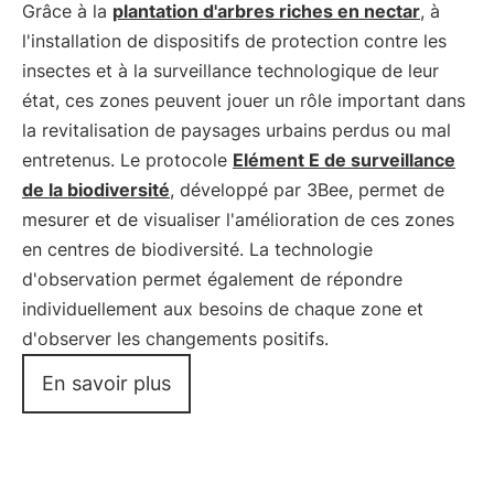
Grâce à la
plantation d'arbres riches en nectar
, à
l'installation de dispositifs de protection contre les
insectes et à la surveillance technologique de leur
état, ces zones peuvent jouer un rôle important dans
la revitalisation de paysages urbains perdus ou mal
entretenus. Le protocole
Elément E de surveillance
de la biodiversité
, développé par 3Bee, permet de
mesurer et de visualiser l'amélioration de ces zones
en centres de biodiversité. La technologie
d'observation permet également de répondre
individuellement aux besoins de chaque zone et
d'observer les changements positifs.
En savoir plus