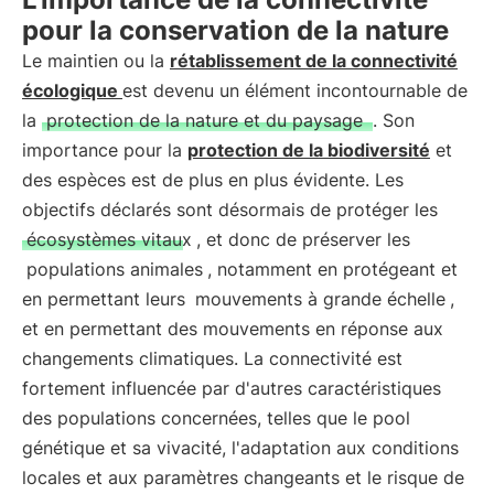
pour la conservation de la nature
Le maintien ou la
rétablissement de la connectivité
écologique
est devenu un élément incontournable de
la
protection de la nature et du paysage
. Son
importance pour la
protection de la biodiversité
et
des espèces est de plus en plus évidente. Les
objectifs déclarés sont désormais de protéger les
écosystèmes vitaux
, et donc de préserver les
populations animales
, notamment en protégeant et
en permettant leurs
mouvements à grande échelle
,
et en permettant des mouvements en réponse aux
changements climatiques. La connectivité est
fortement influencée par d'autres caractéristiques
des populations concernées, telles que le pool
génétique et sa vivacité, l'adaptation aux conditions
locales et aux paramètres changeants et le risque de