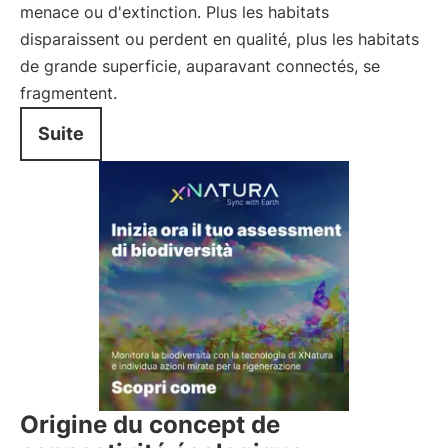
menace ou d'extinction. Plus les habitats
disparaissent ou perdent en qualité, plus les habitats
de grande superficie, auparavant connectés, se
fragmentent.
Suite
Origine du concept de