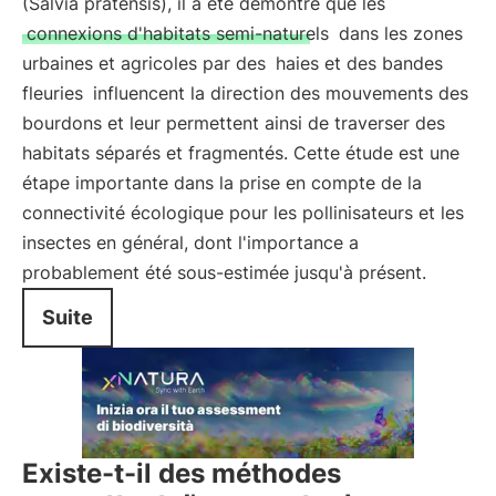
(Salvia pratensis), il a été démontré que les
connexions d'habitats semi-naturels
dans les zones
urbaines et agricoles par des
haies et des bandes
fleuries
influencent la direction des mouvements des
bourdons et leur permettent ainsi de traverser des
habitats séparés et fragmentés. Cette étude est une
étape importante dans la prise en compte de la
connectivité écologique pour les pollinisateurs et les
insectes en général, dont l'importance a
probablement été sous-estimée jusqu'à présent.
Suite
Existe-t-il des méthodes