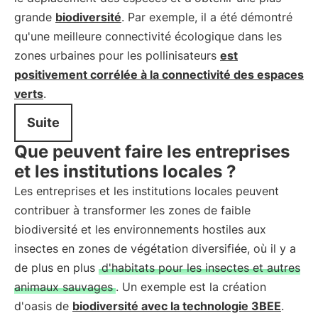
grande
biodiversité
. Par exemple, il a été démontré
qu'une meilleure connectivité écologique dans les
zones urbaines pour les pollinisateurs
est
positivement corrélée à la connectivité des espaces
verts
.
Suite
Que peuvent faire les entreprises
et les institutions locales ?
Les entreprises et les institutions locales peuvent
contribuer à transformer les zones de faible
biodiversité et les environnements hostiles aux
insectes en zones de végétation diversifiée, où il y a
de plus en plus
d'habitats pour les insectes et autres
animaux sauvages
. Un exemple est la création
d'oasis de
biodiversité avec la technologie 3BEE
.