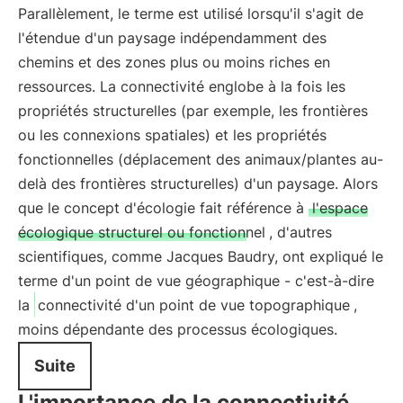
Parallèlement, le terme est utilisé lorsqu'il s'agit de
l'étendue d'un paysage indépendamment des
chemins et des zones plus ou moins riches en
ressources. La connectivité englobe à la fois les
propriétés structurelles (par exemple, les frontières
ou les connexions spatiales) et les propriétés
fonctionnelles (déplacement des animaux/plantes au-
delà des frontières structurelles) d'un paysage. Alors
que le concept d'écologie fait référence à
l'espace
écologique structurel ou fonctionnel
, d'autres
scientifiques, comme Jacques Baudry, ont expliqué le
terme d'un point de vue géographique - c'est-à-dire
la
connectivité d'un point de vue topographique
,
moins dépendante des processus écologiques.
Suite
L'importance de la connectivité