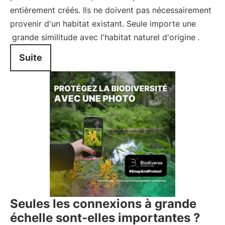
entièrement créés. Ils ne doivent pas nécessairement
provenir d'un habitat existant. Seule importe une
grande similitude avec l'habitat naturel d'origine
.
Suite
Seules les connexions à grande
échelle sont-elles importantes ?