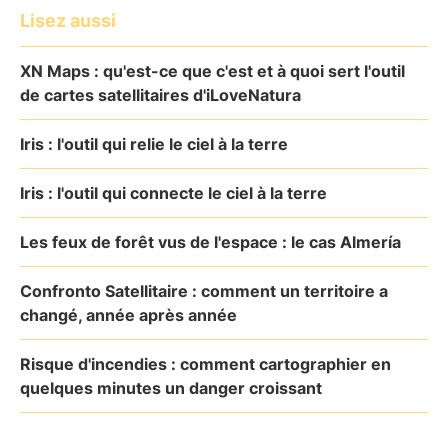
Lisez aussi
XN Maps : qu'est-ce que c'est et à quoi sert l'outil
de cartes satellitaires d'iLoveNatura
Iris : l'outil qui relie le ciel à la terre
Iris : l'outil qui connecte le ciel à la terre
Les feux de forêt vus de l'espace : le cas Almería
Confronto Satellitaire : comment un territoire a
changé, année après année
Risque d'incendies : comment cartographier en
quelques minutes un danger croissant