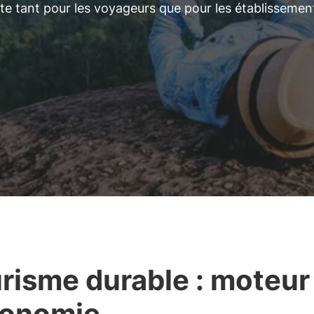
te tant pour les voyageurs que pour les établissemen
risme durable : moteur
conomie