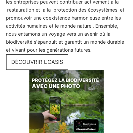
les entreprises peuvent contribuer activement à la
restauration et
à la
protection des écosystèmes
et
promouvoir une coexistence harmonieuse entre les
activités humaines et le monde naturel. Ensemble,
nous entamons un voyage vers un avenir où la
biodiversité s'épanouit et garantit un monde durable
et vivant pour les générations futures.
DÉCOUVRIR L'OASIS