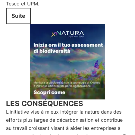
Tesco et UPM.
Suite
LES CONSÉQUENCES
L'initiative vise à mieux intégrer la nature dans des
efforts plus larges de décarbonisation et contribue
au travail croissant visant à aider les entreprises à