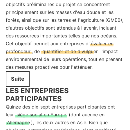
objectifs préliminaires du projet se concentrent
principalement sur les masses d'eau douce et les
forêts, ainsi que sur les terres et l'agriculture (GMEB),
d'autres objectifs sont attendus à l'avenir, incluant
des ressources importantes telles que nos océans.
Cet objectif permet aux entreprises d'
évaluer en
profondeur
, de
quantifier et de divulguer
l'impact
environnemental de leurs opérations, tout en prenant
des mesures proactives pour l'atténuer.
Suite
LES ENTREPRISES
PARTICIPANTES
Quinze des dix-sept entreprises participantes ont
leur
siège social en Europe
(dont aucune en
Allemagne
), les deux autres en Asie. Bien que