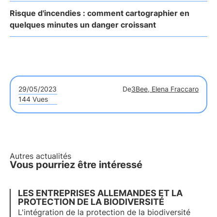
Risque d'incendies : comment cartographier en
quelques minutes un danger croissant
29/05/2023
De
3Bee, Elena Fraccaro
144 Vues
Autres actualités
Vous pourriez être intéressé
LES ENTREPRISES ALLEMANDES ET LA
PROTECTION DE LA BIODIVERSITÉ
L'intégration de la protection de la biodiversité