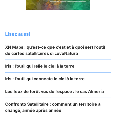
Lisez aussi
XN Maps : qu'est-ce que c'est et à quoi sert l'outil
de cartes satellitaires d'iLoveNatura
Iris : l'outil qui relie le ciel à la terre
Iris : l'outil qui connecte le ciel à la terre
Les feux de forêt vus de l'espace : le cas Almería
Confronto Satellitaire : comment un territoire a
changé, année après année