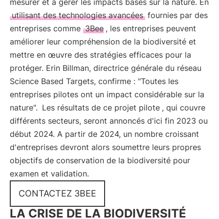
mesurer et à gérer les impacts basés sur la nature. En
utilisant des technologies avancées
fournies par des
entreprises comme
3Bee
, les entreprises peuvent
améliorer leur compréhension de la biodiversité et
mettre en œuvre des stratégies efficaces pour la
protéger. Erin Billman, directrice générale du réseau
Science Based Targets, confirme : "Toutes les
entreprises pilotes ont un impact considérable sur la
nature".
Les résultats de ce projet pilote
, qui couvre
différents secteurs, seront annoncés d'ici fin 2023 ou
début 2024. A partir de 2024, un nombre croissant
d'entreprises devront alors soumettre leurs propres
objectifs de conservation de la biodiversité pour
examen et validation.
CONTACTEZ 3BEE
LA CRISE DE LA BIODIVERSITÉ