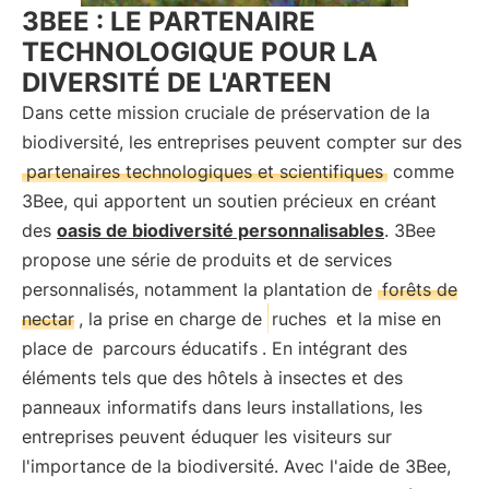
3BEE : LE PARTENAIRE
TECHNOLOGIQUE POUR LA
DIVERSITÉ DE L'ARTEEN
Dans cette mission cruciale de préservation de la
biodiversité, les entreprises peuvent compter sur des
partenaires technologiques et scientifiques
comme
3Bee, qui apportent un soutien précieux en créant
des
oasis de biodiversité personnalisables
. 3Bee
propose une série de produits et de services
personnalisés, notamment la plantation de
forêts de
nectar
, la prise en charge de
ruches
et la mise en
place de
parcours éducatifs
. En intégrant des
éléments tels que des hôtels à insectes et des
panneaux informatifs dans leurs installations, les
entreprises peuvent éduquer les visiteurs sur
l'importance de la biodiversité. Avec l'aide de 3Bee,