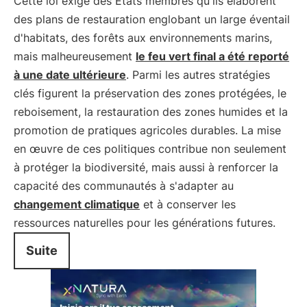
Cette loi exige des États membres qu'ils élaborent
des plans de restauration englobant un large éventail
d'habitats, des forêts aux environnements marins,
mais malheureusement
le feu vert final a été reporté
à une date ultérieure
. Parmi les autres stratégies
clés figurent la préservation des zones protégées, le
reboisement, la restauration des zones humides et la
promotion de pratiques agricoles durables. La mise
en œuvre de ces politiques contribue non seulement
à protéger la biodiversité, mais aussi à renforcer la
capacité des communautés à s'adapter au
changement climatique
et à conserver les
ressources naturelles pour les générations futures.
Suite