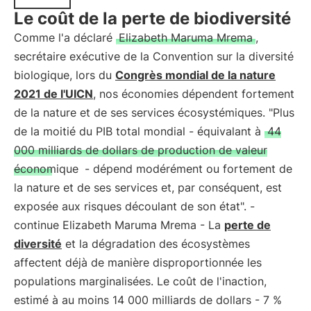
Le coût de la perte de biodiversité
Comme l'a déclaré
Elizabeth Maruma Mrema
,
secrétaire exécutive de la Convention sur la diversité
biologique, lors du
Congrès mondial de la nature
2021 de l'UICN
, nos économies dépendent fortement
de la nature et de ses services écosystémiques. "Plus
de la moitié du PIB total mondial - équivalant à
44
000 milliards de dollars de production de valeur
économique
- dépend modérément ou fortement de
la nature et de ses services et, par conséquent, est
exposée aux risques découlant de son état". -
continue Elizabeth Maruma Mrema - La
perte de
diversité
et la dégradation des écosystèmes
affectent déjà de manière disproportionnée les
populations marginalisées. Le coût de l'inaction,
estimé à au moins 14 000 milliards de dollars - 7 %