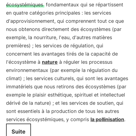
écosystémiques
fondamentaux qui se répartissent
en quatre catégories principales : les services
d'approvisionnement, qui comprennent tout ce que
nous obtenons directement des écosystèmes (par
exemple, la nourriture, l'eau, d'autres matières
premières) ; les services de régulation, qui
concernent les avantages tirés de la capacité de
l'écosystème à
nature
à réguler les processus
environnementaux (par exemple la régulation du
climat) ; les services culturels, qui sont les avantages
immatériels que nous retirons des écosystèmes (par
exemple le plaisir esthétique, spirituel et intellectuel
dérivé de la nature) ; et les services de soutien, qui
sont essentiels à la production de tous les autres
services écosystémiques, y compris
la pollinisation
.
Suite