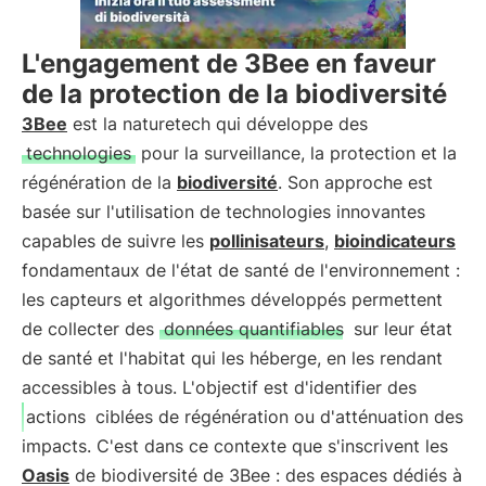
L'engagement de 3Bee en faveur
de la protection de la biodiversité
3Bee
est la naturetech qui développe des
technologies
pour la surveillance, la protection et la
régénération de la
biodiversité
. Son approche est
basée sur l'utilisation de technologies innovantes
capables de suivre les
pollinisateurs
,
bioindicateurs
fondamentaux de l'état de santé de l'environnement :
les capteurs et algorithmes développés permettent
de collecter des
données quantifiables
sur leur état
de santé et l'habitat qui les héberge, en les rendant
accessibles à tous. L'objectif est d'identifier des
actions
ciblées de régénération ou d'atténuation des
impacts. C'est dans ce contexte que s'inscrivent les
Oasis
de biodiversité de 3Bee : des espaces dédiés à