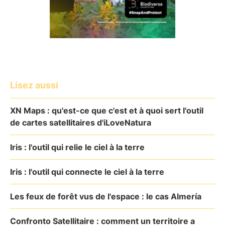
Lisez aussi
XN Maps : qu'est-ce que c'est et à quoi sert l'outil
de cartes satellitaires d'iLoveNatura
Iris : l'outil qui relie le ciel à la terre
Iris : l'outil qui connecte le ciel à la terre
Les feux de forêt vus de l'espace : le cas Almería
Confronto Satellitaire : comment un territoire a