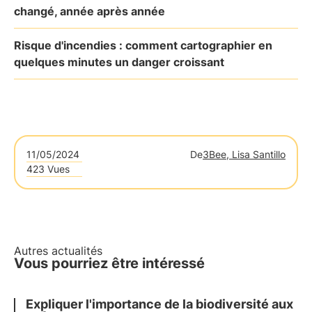
changé, année après année
Risque d'incendies : comment cartographier en
quelques minutes un danger croissant
11/05/2024
De
3Bee, Lisa Santillo
423 Vues
Autres actualités
Vous pourriez être intéressé
Expliquer l'importance de la biodiversité aux