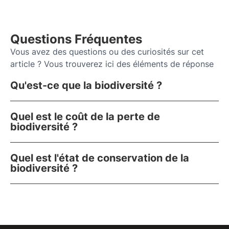
Questions Fréquentes
Vous avez des questions ou des curiosités sur cet
article ? Vous trouverez ici des éléments de réponse
Qu'est-ce que la biodiversité ?
Quel est le coût de la perte de
biodiversité ?
Quel est l'état de conservation de la
biodiversité ?