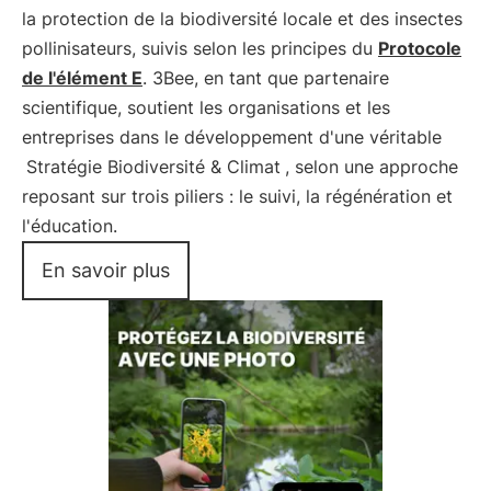
la protection de la biodiversité locale et des insectes
pollinisateurs, suivis selon les principes du
Protocole
de l'élément E
. 3Bee, en tant que partenaire
scientifique, soutient les organisations et les
entreprises dans le développement d'une véritable
Stratégie Biodiversité & Climat
, selon une approche
reposant sur trois piliers : le suivi, la régénération et
l'éducation.
En savoir plus