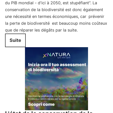
du PIB mondial - d'ici à 2050, est stupéfiant". La
conservation de la biodiversité est donc également
une nécessité en termes économiques, car
prévenir
la perte de biodiversité
est beaucoup moins coûteux
que de réparer les dégâts par la suite.
Suite