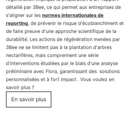
détaillé par 3Bee, ce qui permet aux entreprises de
s'aligner sur les
normes internationales de
reporting
, de prévenir le risque d'écoblanchiment et
de faire preuve d'une approche scientifique de la
durabilité. Les actions de régénération menées par
3Bee ne se limitent pas à la plantation d'arbres
nectarifères, mais comprennent une série
d'interventions étudiées par le biais d'une analyse
préliminaire avec Flora, garantissant des
solutions
personnalisées et à fort impact
. Vous voulez en
savoir plus ?
En savoir plus