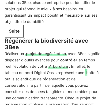
solutions 3Bee, chaque entreprise peut identifier le
projet qui répond le mieux à ses besoins, en
garantissant un
impact positif et mesurable
sur ses
objectifs de durabilité.
Suite
Régénérer la biodiversité avec
3Bee
Réaliser un
projet de régénération
avec 3Bee signifie
disposer d'outils avancés pour
contrôler
en temps
réel l'évolution de votre
Arboretum
. En effet, le
tableau de bord Digital Oasis représente une
boîte à
outils scientifique de régénération et de
conservation
, à partir de laquelle vous pouvez
consulter des données tangibles et mesurables pour
une communication transparente. Chaque projet de
régénération implique la préparation d'un
rapport