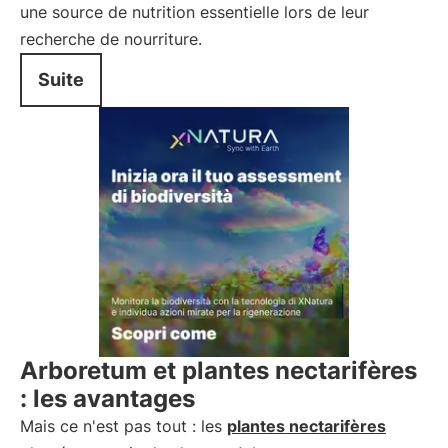
une source de nutrition essentielle lors de leur
recherche de nourriture.
Suite
Arboretum et plantes nectarifères
: les avantages
Mais ce n'est pas tout : les
plantes nectarifères