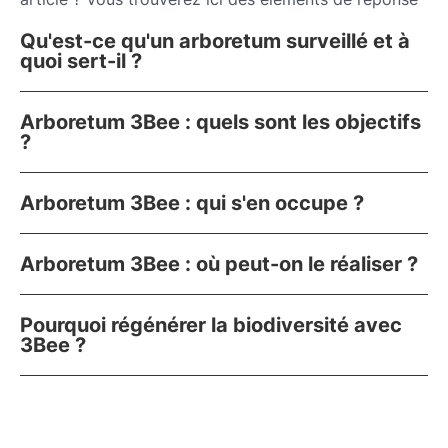
Qu'est-ce qu'un arboretum surveillé et à
quoi sert-il ?
Arboretum 3Bee : quels sont les objectifs
?
Arboretum 3Bee : qui s'en occupe ?
Arboretum 3Bee : où peut-on le réaliser ?
Pourquoi régénérer la biodiversité avec
3Bee ?