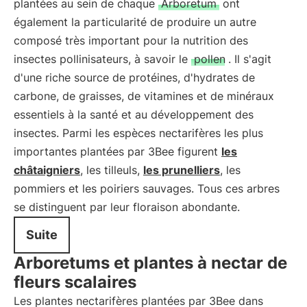
plantées au sein de chaque
Arboretum
ont
également la particularité de produire un autre
composé très important pour la nutrition des
insectes pollinisateurs, à savoir le
pollen
. Il s'agit
d'une riche source de protéines, d'hydrates de
carbone, de graisses, de vitamines et de minéraux
essentiels à la santé et au développement des
insectes. Parmi les espèces nectarifères les plus
importantes plantées par 3Bee figurent
les
châtaigniers
, les tilleuls,
les prunelliers
, les
pommiers et les poiriers sauvages. Tous ces arbres
se distinguent par leur floraison abondante.
Suite
Arboretums et plantes à nectar de
fleurs scalaires
Les plantes nectarifères plantées par 3Bee dans