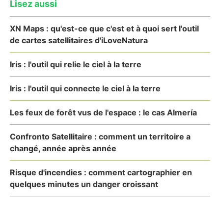
Lisez aussi
XN Maps : qu'est-ce que c'est et à quoi sert l'outil
de cartes satellitaires d'iLoveNatura
Iris : l'outil qui relie le ciel à la terre
Iris : l'outil qui connecte le ciel à la terre
Les feux de forêt vus de l'espace : le cas Almería
Confronto Satellitaire : comment un territoire a
changé, année après année
Risque d'incendies : comment cartographier en
quelques minutes un danger croissant