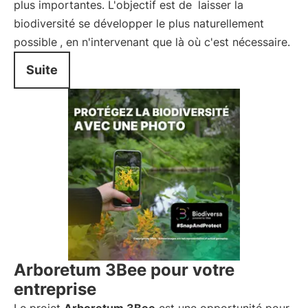
plus importantes. L'objectif est de
laisser la
biodiversité se développer le plus naturellement
possible
, en n'intervenant que là où c'est nécessaire.
Suite
Arboretum 3Bee pour votre
entreprise