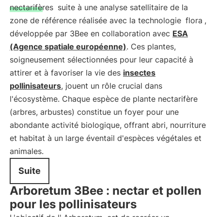
nectarifères
suite à une analyse satellitaire de la
zone de référence réalisée avec la technologie
flora
,
développée par 3Bee en collaboration avec
ESA
(Agence spatiale européenne)
. Ces plantes,
soigneusement sélectionnées pour leur capacité à
attirer et à favoriser la vie des
insectes
pollinisateurs
, jouent un rôle crucial dans
l'écosystème. Chaque espèce de plante nectarifère
(arbres, arbustes) constitue un foyer pour une
abondante activité biologique, offrant abri, nourriture
et habitat à un large éventail d'espèces végétales et
animales.
Suite
Arboretum 3Bee : nectar et pollen
pour les pollinisateurs