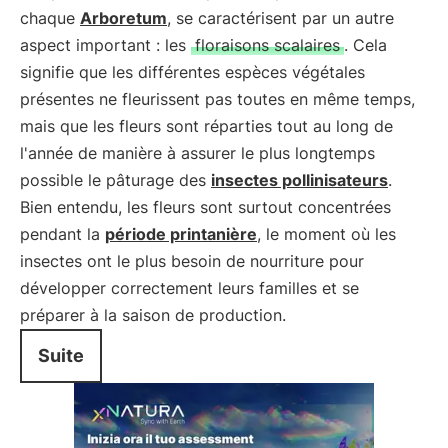
chaque
Arboretum
, se caractérisent par un autre
aspect important : les
floraisons scalaires
. Cela
signifie que les différentes espèces végétales
présentes ne fleurissent pas toutes en même temps,
mais que les fleurs sont réparties tout au long de
l'année de manière à assurer le plus longtemps
possible le pâturage des
insectes pollinisateurs
.
Bien entendu, les fleurs sont surtout concentrées
pendant la
période printanière
, le moment où les
insectes ont le plus besoin de nourriture pour
développer correctement leurs familles et se
préparer à la saison de production.
Suite