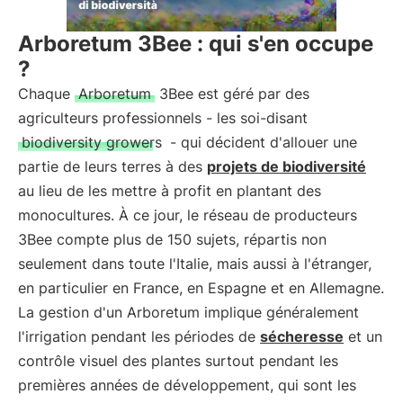
Arboretum 3Bee : qui s'en occupe
?
Chaque
Arboretum
3Bee est géré par des
agriculteurs professionnels - les soi-disant
biodiversity growers
- qui décident d'allouer une
partie de leurs terres à des
projets de biodiversité
au lieu de les mettre à profit en plantant des
monocultures. À ce jour, le réseau de producteurs
3Bee compte plus de 150 sujets, répartis non
seulement dans toute l'Italie, mais aussi à l'étranger,
en particulier en France, en Espagne et en Allemagne.
La gestion d'un Arboretum implique généralement
l'irrigation pendant les périodes de
sécheresse
et un
contrôle visuel des plantes surtout pendant les
premières années de développement, qui sont les