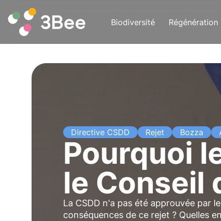
Biodiversité
Régénération
Directive CSDD
Rejet
Bozza
Pourquoi le
le Conseil 
La CSDD n'a pas été approuvée par le 
conséquences de ce rejet ? Quelles en