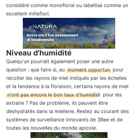
considéré comme monofloral ou labellisé comme un
excellent millefiori.
Niveau d'humidité
Quelqu'un pourrait également poser une autre
question : que faire si, au
moment opportun
pour
récolter les rayons de miel indiqués par les échelles
et la tendance à la floraison, certains rayons de miel
n'ont pas encore le bon taux d'humidité
pour les
extraire ? Pas de problème, ils peuvent être
déshydratés dans la miellerie. Restez au courant des
systèmes de surveillance innovants de 3Bee et de
toutes les nouvelles du monde apicole.