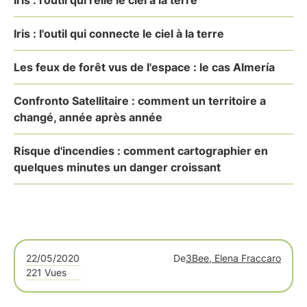
Iris : l'outil qui relie le ciel à la terre
Iris : l'outil qui connecte le ciel à la terre
Les feux de forêt vus de l'espace : le cas Almería
Confronto Satellitaire : comment un territoire a
changé, année après année
Risque d'incendies : comment cartographier en
quelques minutes un danger croissant
22/05/2020
De
3Bee, Elena Fraccaro
221 Vues