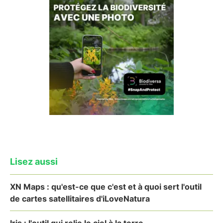
Lisez aussi
XN Maps : qu'est-ce que c'est et à quoi sert l'outil
de cartes satellitaires d'iLoveNatura