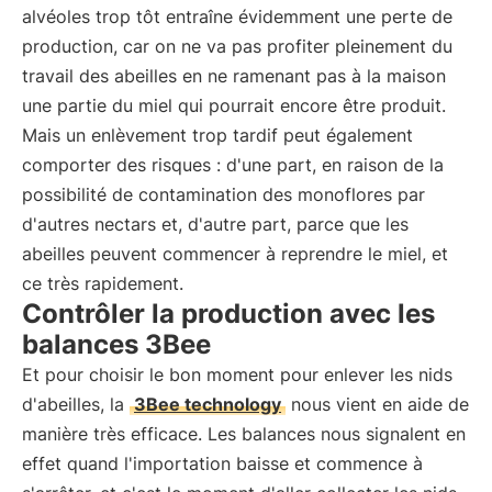
alvéoles trop tôt entraîne évidemment une perte de
production, car on ne va pas profiter pleinement du
travail des abeilles en ne ramenant pas à la maison
une partie du miel qui pourrait encore être produit.
Mais un enlèvement trop tardif peut également
comporter des risques : d'une part, en raison de la
possibilité de contamination des monoflores par
d'autres nectars et, d'autre part, parce que les
abeilles peuvent commencer à reprendre le miel, et
ce très rapidement.
Contrôler la production avec les
balances 3Bee
Et pour choisir le bon moment pour enlever les nids
d'abeilles, la
3Bee technology
nous vient en aide de
manière très efficace. Les balances nous signalent en
effet quand l'importation baisse et commence à