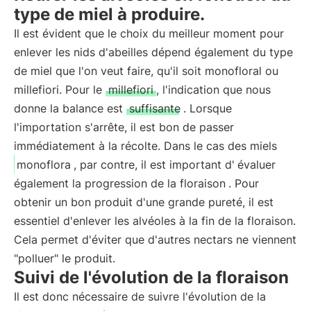
type de miel à produire.
Il est évident que le choix du meilleur moment pour
enlever les nids d'abeilles dépend également du type
de miel que l'on veut faire, qu'il soit monofloral ou
millefiori. Pour le
millefiori
, l'indication que nous
donne la balance est
suffisante
. Lorsque
l'importation s'arrête, il est bon de passer
immédiatement à la récolte. Dans le cas des miels
monoflora
, par contre, il est important d'
évaluer
également la progression de la floraison
. Pour
obtenir un bon produit d'une grande pureté, il est
essentiel d'enlever les alvéoles à la fin de la floraison.
Cela permet d'éviter que d'autres nectars ne viennent
"polluer" le produit.
Suivi de l'évolution de la floraison
Il est donc nécessaire de suivre l'évolution de la