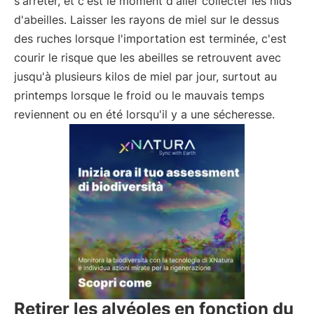
s'arrêter, et c'est le moment d'aller collecter les nids
d'abeilles. Laisser les rayons de miel sur le dessus
des ruches lorsque l'importation est terminée, c'est
courir le risque que les abeilles se retrouvent avec
jusqu'à plusieurs kilos de miel par jour, surtout au
printemps lorsque le froid ou le mauvais temps
reviennent ou en été lorsqu'il y a une sécheresse.
Retirer les alvéoles en fonction du