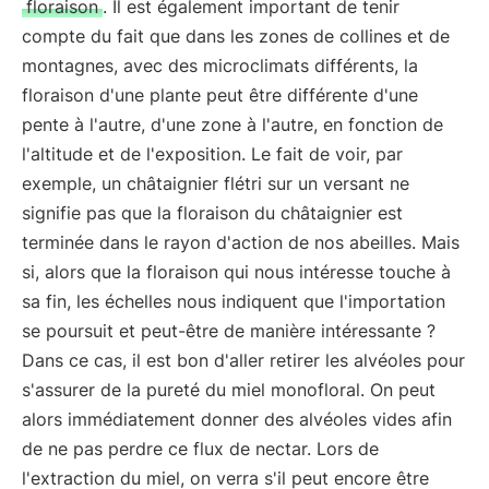
floraison
. Il est également important de tenir
compte du fait que dans les zones de collines et de
montagnes, avec des microclimats différents, la
floraison d'une plante peut être différente d'une
pente à l'autre, d'une zone à l'autre, en fonction de
l'altitude et de l'exposition. Le fait de voir, par
exemple, un châtaignier flétri sur un versant ne
signifie pas que la floraison du châtaignier est
terminée dans le rayon d'action de nos abeilles. Mais
si, alors que la floraison qui nous intéresse touche à
sa fin, les échelles nous indiquent que l'importation
se poursuit et peut-être de manière intéressante ?
Dans ce cas, il est bon d'aller retirer les alvéoles pour
s'assurer de la pureté du miel monofloral. On peut
alors immédiatement donner des alvéoles vides afin
de ne pas perdre ce flux de nectar. Lors de
l'extraction du miel, on verra s'il peut encore être