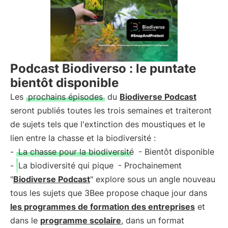
Podcast Biodiverso : le puntate
bientôt disponible
Les
prochains épisodes
du
Biodiverse Podcast
seront publiés toutes les trois semaines et traiteront
de sujets tels que l'extinction des moustiques et le
lien entre la chasse et la biodiversité :
-
La chasse pour la biodiversité
- Bientôt disponible
-
La biodiversité qui pique
- Prochainement
"
Biodiverse Podcast
" explore sous un angle nouveau
tous les sujets que 3Bee propose chaque jour dans
les programmes de formation des entreprises
et
dans le
programme scolaire
, dans un format