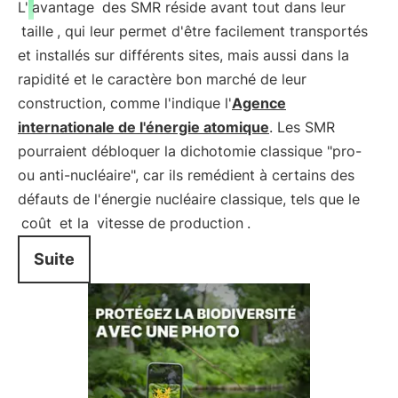
L'
avantage
des SMR réside avant tout dans leur
taille
, qui leur permet d'être facilement transportés
et installés sur différents sites, mais aussi dans la
rapidité et le caractère bon marché de leur
construction, comme l'indique l'
Agence
internationale de l'énergie atomique
. Les SMR
pourraient débloquer la dichotomie classique "pro-
ou anti-nucléaire", car ils remédient à certains des
défauts de l'énergie nucléaire classique, tels que le
coût
et la
vitesse de production
.
Suite