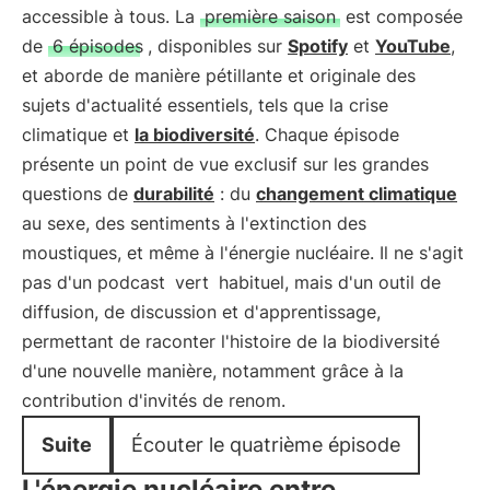
accessible à tous. La
première saison
est composée
de
6 épisodes
, disponibles sur
Spotify
et
YouTube
,
et aborde de manière pétillante et originale des
sujets d'actualité essentiels, tels que la crise
climatique et
la biodiversité
. Chaque épisode
présente un point de vue exclusif sur les grandes
questions de
durabilité
: du
changement climatique
au sexe, des sentiments à l'extinction des
moustiques, et même à l'énergie nucléaire. Il ne s'agit
pas d'un podcast
vert
habituel, mais d'un outil de
diffusion, de discussion et d'apprentissage,
permettant de raconter l'histoire de la biodiversité
d'une nouvelle manière, notamment grâce à la
contribution d'invités de renom.
Suite
Écouter le quatrième épisode
L'énergie nucléaire entre