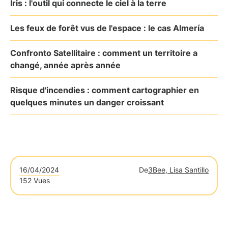
Iris : l'outil qui connecte le ciel à la terre
Les feux de forêt vus de l'espace : le cas Almería
Confronto Satellitaire : comment un territoire a
changé, année après année
Risque d'incendies : comment cartographier en
quelques minutes un danger croissant
16/04/2024
De
3Bee, Lisa Santillo
152 Vues