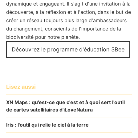
dynamique et engageant. Il s'agit d'une invitation à la
découverte, à la réflexion et à l'action, dans le but de
créer un réseau toujours plus large d'ambassadeurs
du changement, conscients de l'importance de la
biodiversité pour notre planète.
Découvrez le programme d'éducation 3Bee
Lisez aussi
XN Maps : qu'est-ce que c'est et à quoi sert l'outil
de cartes satellitaires d'iLoveNatura
Iris : l'outil qui relie le ciel à la terre