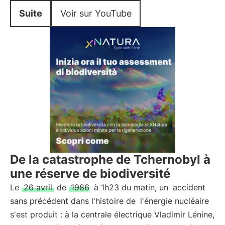
Suite
Voir sur YouTube
De la catastrophe de Tchernobyl à
une réserve de biodiversité
Le
26 avril
de
1986
à 1h23 du matin, un
accident
sans précédent dans l'histoire de
l'énergie nucléaire
s'est produit : à la centrale électrique Vladimir Lénine,