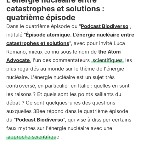
catastrophes et solutions :
quatrième épisode
Dans le quatrième épisode du "
Podcast Biodiverso
",
intitulé "
Épisode atomique. L'énergie nucléaire entre
catastrophes et solutions
", avec pour invité Luca
Romano, mieux connu sous le nom de
the Atom
Advocate
, l'un des commentateurs
scientifiques
les
plus regardés au monde sur le thème de l'énergie
nucléaire. L'énergie nucléaire est un sujet très
controversé, en particulier en Italie : quelles en sont
les raisons ? Et quels sont les points saillants du
débat ? Ce sont quelques-unes des questions
auxquelles 3Bee répond dans le quatrième épisode
du "
Podcast Biodiverso
", qui vise à dissiper certains
faux mythes sur l'énergie nucléaire avec une
approche scientifique
.