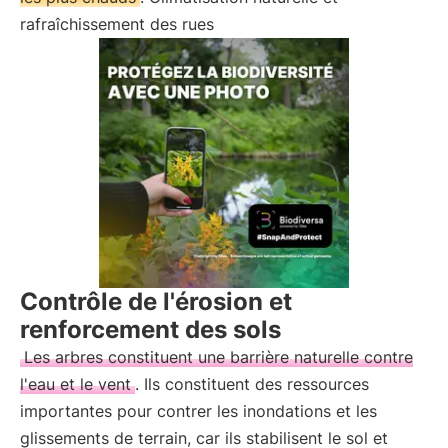
rafraîchissement des rues
Contrôle de l'érosion et
renforcement des sols
Les arbres constituent une barrière naturelle contre
l'eau et le vent
. Ils constituent des ressources
importantes pour contrer les inondations et les
glissements de terrain, car ils stabilisent le sol et