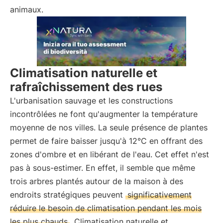
animaux.
Climatisation naturelle et
rafraîchissement des rues
L'urbanisation sauvage et les constructions
incontrôlées ne font qu'augmenter la température
moyenne de nos villes. La seule présence de plantes
permet de faire baisser jusqu'à 12°C en offrant des
zones d'ombre et en libérant de l'eau. Cet effet n'est
pas à sous-estimer. En effet, il semble que même
trois arbres plantés autour de la maison à des
endroits stratégiques peuvent
significativement
réduire le besoin de climatisation pendant les mois
les plus chauds
. Climatisation naturelle et