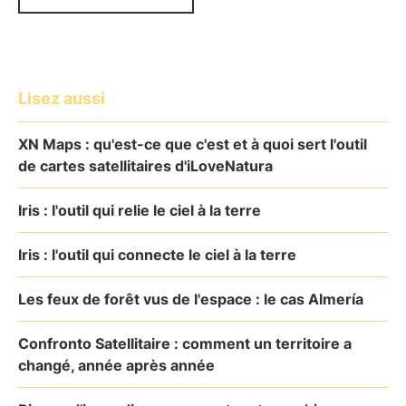
Lisez aussi
XN Maps : qu'est-ce que c'est et à quoi sert l'outil
de cartes satellitaires d'iLoveNatura
Iris : l'outil qui relie le ciel à la terre
Iris : l'outil qui connecte le ciel à la terre
Les feux de forêt vus de l'espace : le cas Almería
Confronto Satellitaire : comment un territoire a
changé, année après année