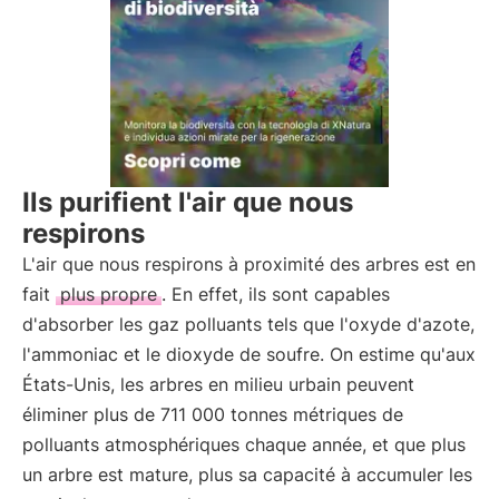
Ils purifient l'air que nous
respirons
L'air que nous respirons à proximité des arbres est en
fait
plus propre
. En effet, ils sont capables
d'absorber les gaz polluants tels que l'oxyde d'azote,
l'ammoniac et le dioxyde de soufre. On estime qu'aux
États-Unis, les arbres en milieu urbain peuvent
éliminer plus de 711 000 tonnes métriques de
polluants atmosphériques chaque année, et que plus
un arbre est mature, plus sa capacité à accumuler les