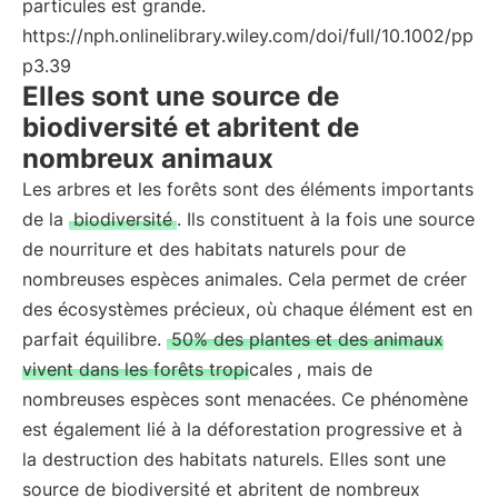
particules est grande.
https://nph.onlinelibrary.wiley.com/doi/full/10.1002/pp
p3.39
Elles sont une source de
biodiversité et abritent de
nombreux animaux
Les arbres et les forêts sont des éléments importants
de la
biodiversité
. Ils constituent à la fois une source
de nourriture et des habitats naturels pour de
nombreuses espèces animales. Cela permet de créer
des écosystèmes précieux, où chaque élément est en
parfait équilibre.
50% des plantes et des animaux
vivent dans les forêts tropicales
, mais de
nombreuses espèces sont menacées. Ce phénomène
est également lié à la déforestation progressive et à
la destruction des habitats naturels. Elles sont une
source de biodiversité et abritent de nombreux