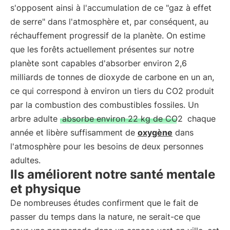
s'opposent ainsi à l'accumulation de ce "gaz à effet
de serre" dans l'atmosphère et, par conséquent, au
réchauffement progressif de la planète. On estime
que les forêts actuellement présentes sur notre
planète sont capables d'absorber environ 2,6
milliards de tonnes de dioxyde de carbone en un an,
ce qui correspond à environ un tiers du CO2 produit
par la combustion des combustibles fossiles. Un
arbre adulte
absorbe environ 22 kg de CO2
chaque
année et libère suffisamment de
oxygène
dans
l'atmosphère pour les besoins de deux personnes
adultes.
Ils améliorent notre santé mentale
et physique
De nombreuses études confirment que le fait de
passer du temps dans la nature, ne serait-ce que