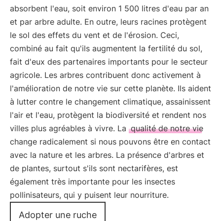
absorbent l'eau, soit environ 1 500 litres d'eau par an
et par arbre adulte. En outre, leurs racines protègent
le sol des effets du vent et de l'érosion. Ceci,
combiné au fait qu'ils augmentent la fertilité du sol,
fait d'eux des partenaires importants pour le secteur
agricole. Les arbres contribuent donc activement à
l'amélioration de notre vie sur cette planète. Ils aident
à lutter contre le changement climatique, assainissent
l'air et l'eau, protègent la biodiversité et rendent nos
villes plus agréables à vivre. La
qualité de notre vie
change radicalement si nous pouvons être en contact
avec la nature et les arbres. La présence d'arbres et
de plantes, surtout s'ils sont nectarifères, est
également très importante pour les insectes
pollinisateurs, qui y puisent leur nourriture.
Adopter une ruche