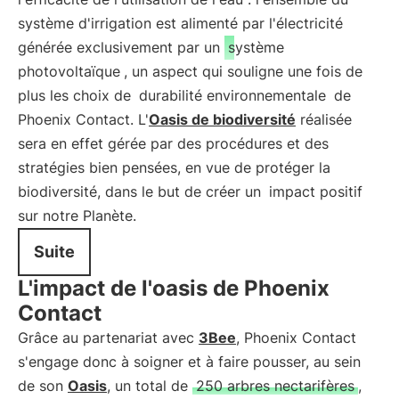
système d'irrigation est alimenté par l'électricité
générée exclusivement par un
système
photovoltaïque
, un aspect qui souligne une fois de
plus les choix de
durabilité environnementale
de
Phoenix Contact. L'
Oasis de biodiversité
réalisée
sera en effet gérée par des procédures et des
stratégies bien pensées, en vue de protéger la
biodiversité, dans le but de créer un
impact positif
sur notre Planète.
Suite
L'impact de l'oasis de Phoenix
Contact
Grâce au partenariat avec
3Bee
, Phoenix Contact
s'engage donc à soigner et à faire pousser, au sein
de son
Oasis
, un total de
250 arbres nectarifères
,