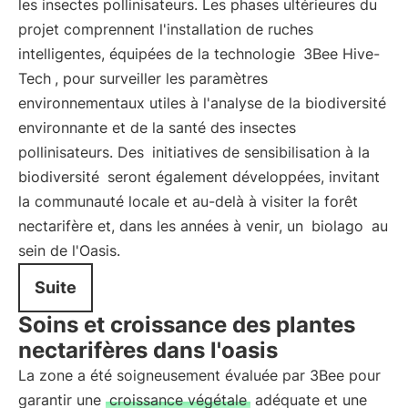
les insectes pollinisateurs. Les phases ultérieures du
projet comprennent l'installation de ruches
intelligentes, équipées de la technologie
3Bee Hive-
Tech
, pour surveiller les paramètres
environnementaux utiles à l'analyse de la biodiversité
environnante et de la santé des insectes
pollinisateurs. Des
initiatives de sensibilisation à la
biodiversité
seront également développées, invitant
la communauté locale et au-delà à visiter la forêt
nectarifère et, dans les années à venir, un
biolago
au
sein de l'Oasis.
Suite
Soins et croissance des plantes
nectarifères dans l'oasis
La zone a été soigneusement évaluée par 3Bee pour
garantir une
croissance végétale
adéquate et une