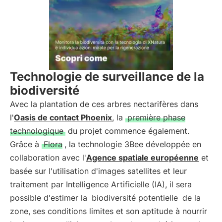
Technologie de surveillance de la
biodiversité
Avec la plantation de ces arbres nectarifères dans
l'
Oasis de contact Phoenix
, la
première phase
technologique
du projet commence également.
Grâce à
Flora
, la technologie 3Bee développée en
collaboration avec l'
Agence spatiale européenne
et
basée sur l'utilisation d'images satellites et leur
traitement par Intelligence Artificielle (IA), il sera
possible d'estimer la
biodiversité potentielle
de la
zone, ses conditions limites et son aptitude à nourrir