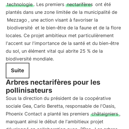
technologie
. Les premiers
nectarifères
ont été
plantés dans une zone limitée de la municipalité de
Mezzago
, une action visant à favoriser la
biodiversité
et le bien-être de la faune et de la flore
locales. Ce projet ambitieux met particulièrement
l'accent sur l'importance de la santé et du bien-être
du sol, un élément vital qui abrite 25 % de la
biodiversité mondiale.
Suite
Arbres nectarifères pour les
pollinisateurs
Sous la direction du président de la coopérative
sociale Gea, Carlo Beretta, responsable de l'Oasis,
Phoenix Contact a planté les premiers
châtaigniers
,
marquant ainsi le début de l'ambitieux projet