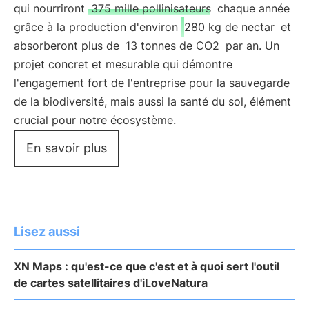
qui nourriront
375 mille pollinisateurs
chaque année
grâce à la production d'environ
280 kg de nectar
et
absorberont plus de
13 tonnes de CO2
par an. Un
projet concret et mesurable qui démontre
l'engagement fort de l'entreprise pour la sauvegarde
de la biodiversité, mais aussi la santé du sol, élément
crucial pour notre écosystème.
En savoir plus
Lisez aussi
XN Maps : qu'est-ce que c'est et à quoi sert l'outil
de cartes satellitaires d'iLoveNatura