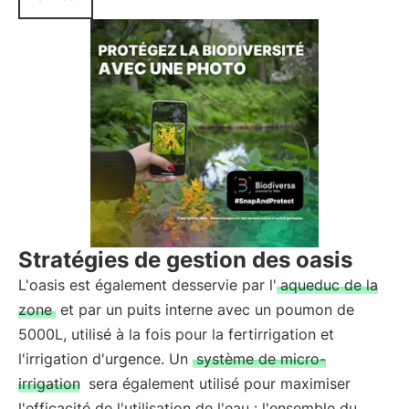
Stratégies de gestion des oasis
L'oasis est également desservie par l'
aqueduc de la
zone
et par un puits interne avec un poumon de
5000L, utilisé à la fois pour la fertirrigation et
l'irrigation d'urgence. Un
système de micro-
irrigation
sera également utilisé pour maximiser
l'efficacité de l'utilisation de l'eau : l'ensemble du