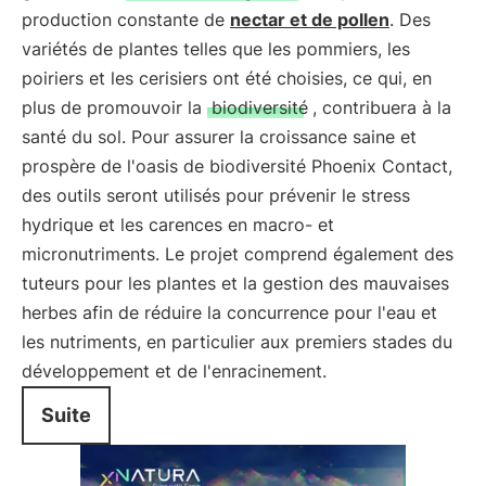
production constante de
nectar et de pollen
. Des
variétés de plantes telles que les pommiers, les
poiriers et les cerisiers ont été choisies, ce qui, en
plus de promouvoir la
biodiversité
, contribuera à la
santé du sol. Pour assurer la croissance saine et
prospère de l'oasis de biodiversité Phoenix Contact,
des outils seront utilisés pour prévenir le stress
hydrique et les carences en macro- et
micronutriments. Le projet comprend également des
tuteurs pour les plantes et la gestion des mauvaises
herbes afin de réduire la concurrence pour l'eau et
les nutriments, en particulier aux premiers stades du
développement et de l'enracinement.
Suite