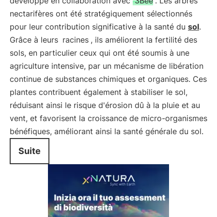
développé en collaboration avec
3Bee
. Les arbres
nectarifères ont été stratégiquement sélectionnés
pour leur contribution significative à la santé du
sol
.
Grâce à leurs
racines
, ils améliorent la fertilité des
sols, en particulier ceux qui ont été soumis à une
agriculture intensive, par un mécanisme de libération
continue de substances chimiques et organiques. Ces
plantes contribuent également à stabiliser le sol,
réduisant ainsi le risque d'érosion dû à la pluie et au
vent, et favorisent la croissance de micro-organismes
bénéfiques, améliorant ainsi la santé générale du sol.
Suite