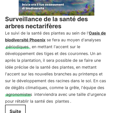
Surveillance de la santé des
arbres nectarifères
Le suivi de la santé des plantes au sein de l'
Oasis de
biodiversité Phoenix
se fera au moyen d'analyses
périodiques
, en mettant l'accent sur le
développement des tiges et des couronnes. Un an
après la plantation, il sera possible de se faire une
idée précise de la santé des plantes, en mettant
l'accent sur les nouvelles branches au printemps et
sur le développement des racines dans le sol. En cas
de dégâts climatiques, comme la grêle, l'équipe des
agronomistes
interviendra avec une taille d'urgence
pour rétablir la santé des
plantes
.
Suite