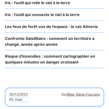
Iris : l'outil qui relie le ciel à la terre
Iris : l'outil qui connecte le ciel à la terre
Les feux de forêt vus de l'espace : le cas Almería
Confronto Satellitaire : comment un territoire a
changé, année après année
Risque d'incendies : comment cartographier en
quelques minutes un danger croissant
20/12/2023
De
3Bee, Elena Fraccaro
85 Vues