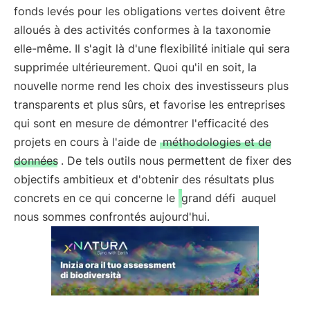
fonds levés pour les obligations vertes doivent être
alloués à des activités conformes à la taxonomie
elle-même. Il s'agit là d'une flexibilité initiale qui sera
supprimée ultérieurement. Quoi qu'il en soit, la
nouvelle norme rend les choix des investisseurs plus
transparents et plus sûrs, et favorise les entreprises
qui sont en mesure de démontrer l'efficacité des
projets en cours à l'aide de
méthodologies et de
données
. De tels outils nous permettent de fixer des
objectifs ambitieux et d'obtenir des résultats plus
concrets en ce qui concerne le
grand défi
auquel
nous sommes confrontés aujourd'hui.