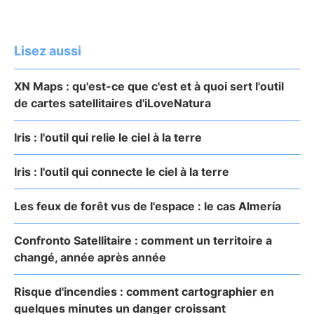
Lisez aussi
XN Maps : qu'est-ce que c'est et à quoi sert l'outil
de cartes satellitaires d'iLoveNatura
Iris : l'outil qui relie le ciel à la terre
Iris : l'outil qui connecte le ciel à la terre
Les feux de forêt vus de l'espace : le cas Almería
Confronto Satellitaire : comment un territoire a
changé, année après année
Risque d'incendies : comment cartographier en
quelques minutes un danger croissant