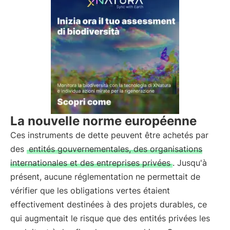
La nouvelle norme européenne
Ces instruments de dette peuvent être achetés par
des
entités gouvernementales, des organisations
internationales et des entreprises privées
. Jusqu'à
présent, aucune réglementation ne permettait de
vérifier que les obligations vertes étaient
effectivement destinées à des projets durables, ce
qui augmentait le risque que des entités privées les