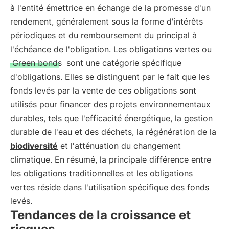
à l'entité émettrice en échange de la promesse d'un
rendement, généralement sous la forme d'intérêts
périodiques et du remboursement du principal à
l'échéance de l'obligation. Les obligations vertes ou
Green bonds
sont une catégorie spécifique
d'obligations. Elles se distinguent par le fait que les
fonds levés par la vente de ces obligations sont
utilisés pour financer des projets environnementaux
durables, tels que l'efficacité énergétique, la gestion
durable de l'eau et des déchets, la régénération de la
biodiversité
et l'atténuation du changement
climatique. En résumé, la principale différence entre
les obligations traditionnelles et les obligations
vertes réside dans l'utilisation spécifique des fonds
levés.
Tendances de la croissance et