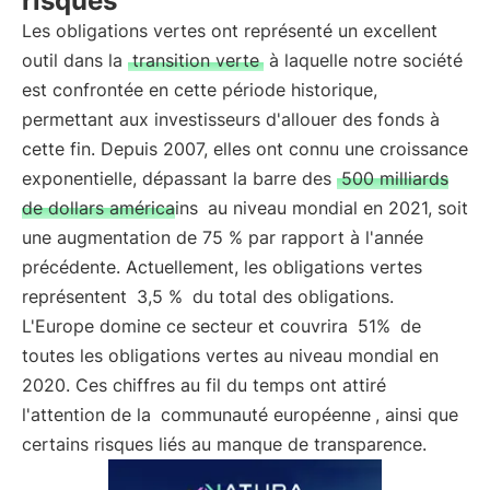
risques
Les obligations vertes ont représenté un excellent
outil dans la
transition verte
à laquelle notre société
est confrontée en cette période historique,
permettant aux investisseurs d'allouer des fonds à
cette fin. Depuis 2007, elles ont connu une croissance
exponentielle, dépassant la barre des
500 milliards
de dollars américains
au niveau mondial en 2021, soit
une augmentation de 75 % par rapport à l'année
précédente. Actuellement, les obligations vertes
représentent
3,5 %
du total des obligations.
L'Europe domine ce secteur et couvrira
51%
de
toutes les obligations vertes au niveau mondial en
2020. Ces chiffres au fil du temps ont attiré
l'attention de la
communauté européenne
, ainsi que
certains risques liés au manque de transparence.