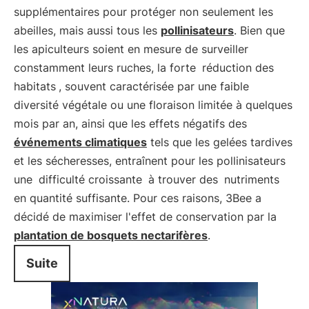
supplémentaires pour protéger non seulement les
abeilles, mais aussi tous les
pollinisateurs
. Bien que
les apiculteurs soient en mesure de surveiller
constamment leurs ruches, la forte
réduction des
habitats
, souvent caractérisée par une faible
diversité végétale ou une floraison limitée à quelques
mois par an, ainsi que les effets négatifs des
événements climatiques
tels que les gelées tardives
et les sécheresses, entraînent pour les pollinisateurs
une
difficulté croissante
à trouver des
nutriments
en quantité suffisante. Pour ces raisons, 3Bee a
décidé de maximiser l'effet de conservation par la
plantation de bosquets nectarifères
.
Suite