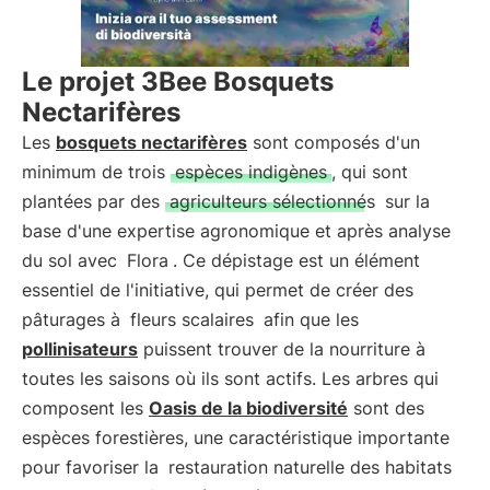
Le projet 3Bee Bosquets
Nectarifères
Les
bosquets nectarifères
sont composés d'un
minimum de trois
espèces indigènes
, qui sont
plantées par des
agriculteurs sélectionnés
sur la
base d'une expertise agronomique et après analyse
du sol avec
Flora
. Ce dépistage est un élément
essentiel de l'initiative, qui permet de créer des
pâturages à
fleurs scalaires
afin que les
pollinisateurs
puissent trouver de la nourriture à
toutes les saisons où ils sont actifs. Les arbres qui
composent les
Oasis de la biodiversité
sont des
espèces forestières, une caractéristique importante
pour favoriser la
restauration naturelle des habitats