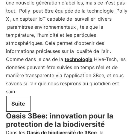
une nouvelle génération d'abeilles, mais ce n'est pas
tout.
Polly
peut être équipée de la technologie
Polly
X
, un capteur IoT capable de
surveiller
divers
paramètres environnementaux
, tels que la
température, l'humidité et les particules
atmosphériques. Cela permet d'obtenir des
informations précieuses sur la
qualité de l'air
.
Comme dans le cas de la
technologie
Hive-Tech, les
données peuvent être suivies en temps réel et de
manière transparente via l'application 3Bee, et nous
savons si l'air que nous respirons au quotidien est
sain.
Suite
Oasis 3Bee: innovation pour la
protection de la biodiversité
Dans les
Oasis de biodiversité de 3Bee
, la