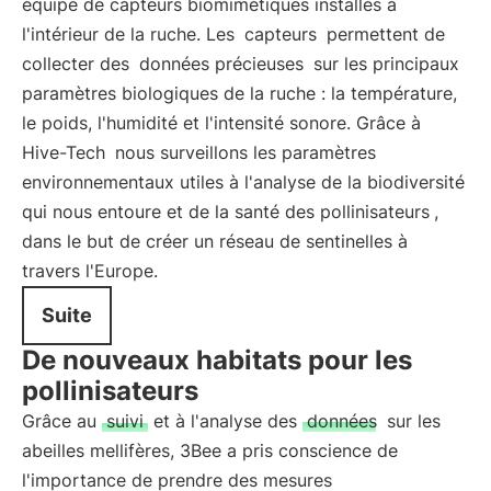
équipé de capteurs biomimétiques installés à
l'intérieur de la ruche. Les
capteurs
permettent de
collecter des
données précieuses
sur les principaux
paramètres biologiques de la ruche : la température,
le poids, l'humidité et l'intensité sonore. Grâce à
Hive-Tech
nous surveillons les paramètres
environnementaux utiles à l'analyse de la biodiversité
qui nous entoure et de la santé des pollinisateurs
,
dans le but de créer un réseau de sentinelles à
travers l'Europe.
Suite
De nouveaux habitats pour les
pollinisateurs
Grâce au
suivi
et à l'analyse des
données
sur les
abeilles mellifères, 3Bee a pris conscience de
l'importance de prendre des mesures