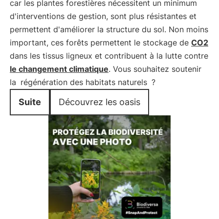
car les plantes forestières nécessitent un minimum
d'interventions de gestion, sont plus résistantes et
permettent d'améliorer la structure du sol. Non moins
important, ces forêts permettent le stockage de
CO2
dans les tissus ligneux et contribuent à la lutte contre
le changement climatique
. Vous souhaitez soutenir
la
régénération des habitats naturels
?
Suite
Découvrez les oasis