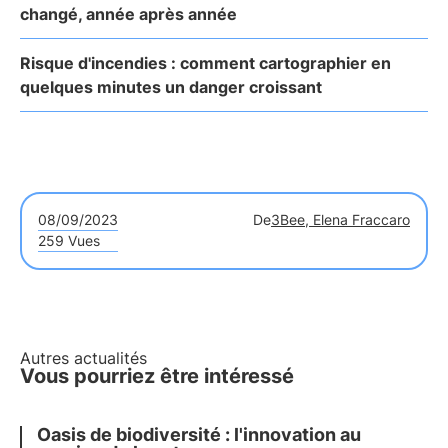
changé, année après année
Risque d'incendies : comment cartographier en
quelques minutes un danger croissant
08/09/2023
De
3Bee, Elena Fraccaro
259 Vues
Autres actualités
Vous pourriez être intéressé
Oasis de biodiversité : l'innovation au