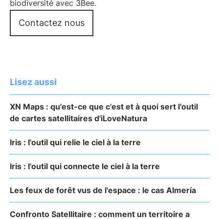
biodiversité avec 3Bee.
Contactez nous
Lisez aussi
XN Maps : qu'est-ce que c'est et à quoi sert l'outil
de cartes satellitaires d'iLoveNatura
Iris : l'outil qui relie le ciel à la terre
Iris : l'outil qui connecte le ciel à la terre
Les feux de forêt vus de l'espace : le cas Almería
Confronto Satellitaire : comment un territoire a