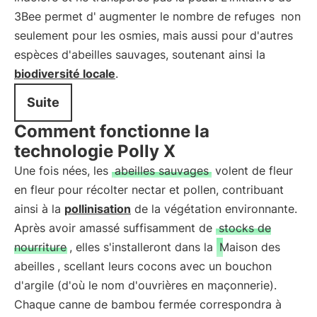
3Bee permet d'
augmenter le nombre de refuges
non
seulement pour les osmies, mais aussi pour d'autres
espèces d'abeilles sauvages, soutenant ainsi la
biodiversité locale
.
Suite
Comment fonctionne la
technologie Polly X
Une fois nées, les
abeilles sauvages
volent de fleur
en fleur pour récolter nectar et pollen, contribuant
ainsi à la
pollinisation
de la végétation environnante.
Après avoir amassé suffisamment de
stocks de
nourriture
, elles s'installeront dans la
Maison des
abeilles
, scellant leurs cocons avec un bouchon
d'argile (d'où le nom d'ouvrières en maçonnerie).
Chaque canne de bambou fermée correspondra à