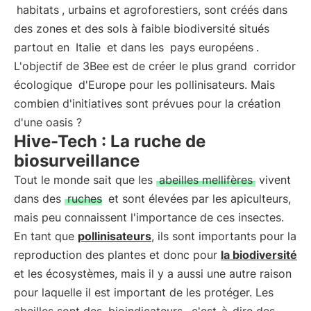
habitats
, urbains et agroforestiers, sont créés dans
des zones et des sols à faible biodiversité situés
partout en
Italie
et dans les
pays européens
.
L'objectif de 3Bee est de créer le plus grand
corridor
écologique
d'Europe pour les pollinisateurs. Mais
combien d'initiatives sont prévues pour la création
d'une oasis ?
Hive-Tech : La ruche de
biosurveillance
Tout le monde sait que les
abeilles mellifères
vivent
dans des
ruches
et sont élevées par les apiculteurs,
mais peu connaissent l'importance de ces insectes.
En tant que
pollinisateurs
, ils sont importants pour la
reproduction des plantes et donc pour
la biodiversité
et les écosystèmes, mais il y a aussi une autre raison
pour laquelle il est important de les protéger. Les