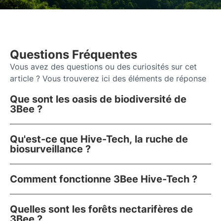
Questions Fréquentes
Vous avez des questions ou des curiosités sur cet
article ? Vous trouverez ici des éléments de réponse
Que sont les oasis de biodiversité de
3Bee ?
Qu'est-ce que Hive-Tech, la ruche de
biosurveillance ?
Comment fonctionne 3Bee Hive-Tech ?
Quelles sont les forêts nectarifères de
3Bee ?