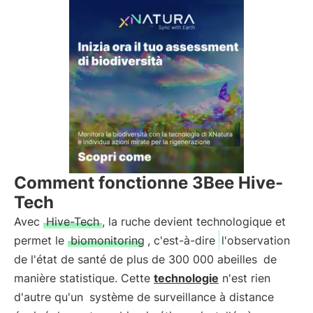
Comment fonctionne 3Bee Hive-
Tech
Avec
Hive-Tech
, la ruche devient technologique et
permet le
biomonitoring
, c'est-à-dire
l'observation
de l'état de santé de plus de 300 000 abeilles
de
manière statistique. Cette
technologie
n'est rien
d'autre qu'un
système de surveillance à distance