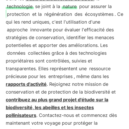
technologie
se joint à la
nature
pour assurer la
protection
et la
régénération
des
écosystèmes
. Ce
qui les rend uniques, c'est l'utilisation d'une
approche
innovante pour évaluer l'efficacité des
stratégies de conservation, identifier les menaces
potentielles et apporter des améliorations. Les
données
collectées grâce à des technologies
propriétaires sont contrôlées, suivies et
transparentes. Elles représentent une
ressource
précieuse pour les
entreprises
, même dans les
rapports d'activité
. Rejoignez notre mission de
conservation et de protection de la biodiversité et
contribuez au plus grand projet d'étude sur la
biodiversité, les abeilles et les insectes
pollinisateurs
. Contactez-nous et commencez dès
maintenant votre voyage pour protéger la