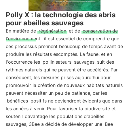
Polly X : la technologie des abris
pour abeilles sauvages
En matière de
régénération
et de
conservation de
l'environnement
, il est essentiel de comprendre que
ces processus prennent beaucoup de temps avant de
produire les résultats escomptés. La faune, et en
l'occurrence les
pollinisateurs
sauvages, suit des
rythmes naturels qui ne peuvent être accélérés. Par
conséquent, les mesures prises aujourd'hui pour
promouvoir la création de nouveaux habitats naturels
peuvent nécessiter un peu de patience, car les
bénéfices
positifs ne deviendront évidents que dans
les années à venir. Pour favoriser la biodiversité et
soutenir davantage les populations d'abeilles
sauvages, 3Bee a décidé de développer une
Bee