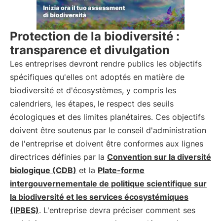
Protection de la biodiversité :
transparence et divulgation
Les entreprises devront rendre publics les objectifs
spécifiques qu'elles ont adoptés en matière de
biodiversité et d'écosystèmes, y compris les
calendriers, les étapes, le respect des seuils
écologiques et des limites planétaires. Ces objectifs
doivent être soutenus par le conseil d'administration
de l'entreprise et doivent être conformes aux lignes
directrices définies par la
Convention sur la diversité
biologique (CDB)
et la
Plate-forme
intergouvernementale de politique scientifique sur
la biodiversité et les services écosystémiques
(IPBES)
. L'entreprise devra préciser comment ses