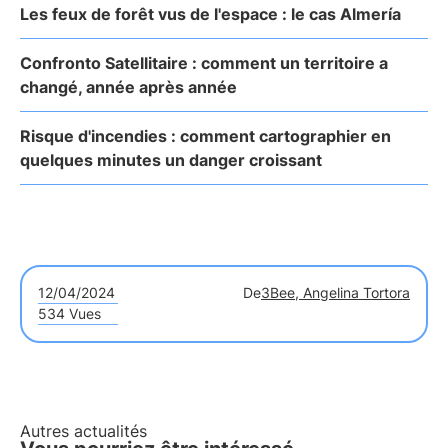
Les feux de forêt vus de l'espace : le cas Almería
Confronto Satellitaire : comment un territoire a
changé, année après année
Risque d'incendies : comment cartographier en
quelques minutes un danger croissant
12/04/2024
De
3Bee, Angelina Tortora
534 Vues
Autres actualités