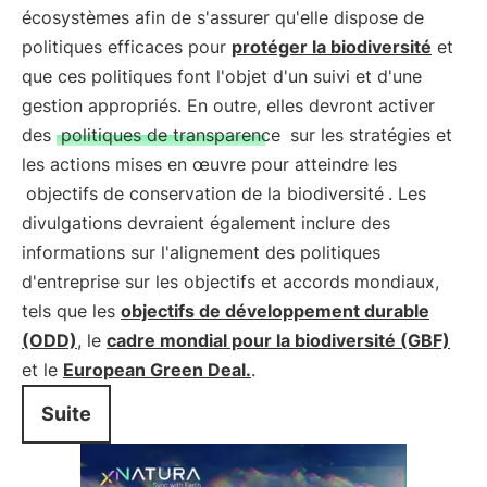
écosystèmes afin de s'assurer qu'elle dispose de
politiques efficaces pour
protéger la biodiversité
et
que ces politiques font l'objet d'un suivi et d'une
gestion appropriés. En outre, elles devront activer
des
politiques de transparence
sur les stratégies et
les actions mises en œuvre pour atteindre les
objectifs de conservation de la biodiversité
. Les
divulgations devraient également inclure des
informations sur l'alignement des politiques
d'entreprise sur les objectifs et accords mondiaux,
tels que les
objectifs de développement durable
(ODD)
, le
cadre mondial pour la biodiversité (GBF)
et le
European Green Deal.
.
Suite