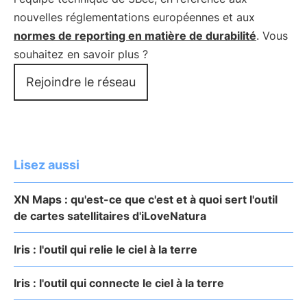
nouvelles réglementations européennes et aux
normes de reporting en matière de durabilité
. Vous
souhaitez en savoir plus ?
Rejoindre le réseau
Lisez aussi
XN Maps : qu'est-ce que c'est et à quoi sert l'outil
de cartes satellitaires d'iLoveNatura
Iris : l'outil qui relie le ciel à la terre
Iris : l'outil qui connecte le ciel à la terre