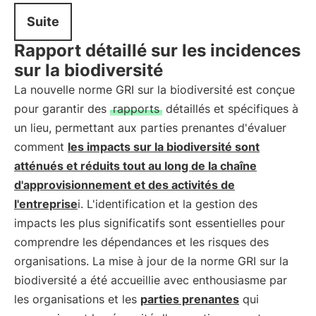
Suite
Rapport détaillé sur les incidences
sur la biodiversité
La nouvelle norme GRI sur la biodiversité est conçue
pour garantir des
rapports
détaillés et spécifiques à
un lieu, permettant aux parties prenantes d'évaluer
comment
les impacts sur la biodiversité sont
atténués et réduits tout au long de la chaîne
d'approvisionnement et des activités de
l'entreprise
i. L'identification et la gestion des
impacts les plus significatifs sont essentielles pour
comprendre les dépendances et les risques des
organisations. La mise à jour de la norme GRI sur la
biodiversité a été accueillie avec enthousiasme par
les organisations et les
parties prenantes
qui