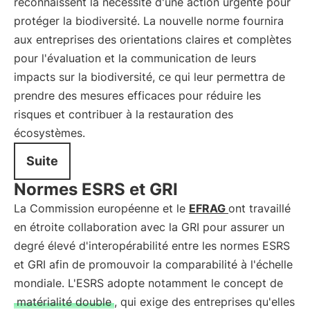
reconnaissent la nécessité d'une action urgente pour
protéger la biodiversité. La nouvelle norme fournira
aux entreprises des orientations claires et complètes
pour l'évaluation et la communication de leurs
impacts sur la biodiversité, ce qui leur permettra de
prendre des mesures efficaces pour réduire les
risques et contribuer à la restauration des
écosystèmes.
Suite
Normes ESRS et GRI
La Commission européenne et le
EFRAG
ont travaillé
en étroite collaboration avec la GRI pour assurer un
degré élevé d'interopérabilité entre les normes ESRS
et GRI afin de promouvoir la comparabilité à l'échelle
mondiale. L'ESRS adopte notamment le concept de
matérialité double
, qui exige des entreprises qu'elles