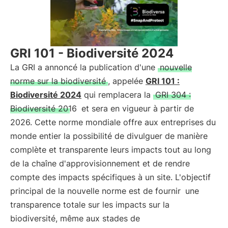
GRI 101 - Biodiversité 2024
La GRI a annoncé la publication d'une
nouvelle
norme sur la biodiversité
, appelée
GRI 101 :
Biodiversité 2024
qui remplacera la
GRI 304 :
Biodiversité 2016
et sera en vigueur à partir de
2026. Cette norme mondiale offre aux entreprises du
monde entier la possibilité de divulguer de manière
complète et transparente leurs impacts tout au long
de la chaîne d'approvisionnement et de rendre
compte des impacts spécifiques à un site. L'objectif
principal de la nouvelle norme est de fournir
une
transparence totale sur les impacts sur la
biodiversité, même aux stades de