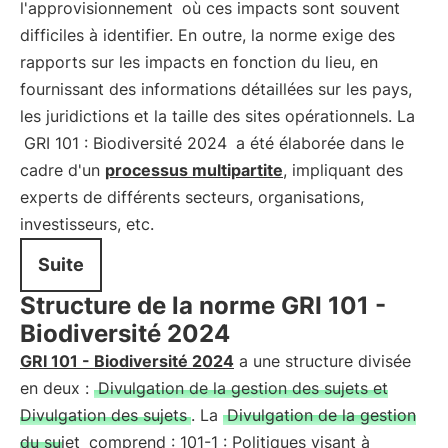
l'approvisionnement
où ces impacts sont souvent
difficiles à identifier. En outre, la norme exige des
rapports sur les impacts en fonction du lieu, en
fournissant des informations détaillées sur les pays,
les juridictions et la taille des sites opérationnels. La
GRI 101 : Biodiversité 2024
a été élaborée dans le
cadre d'un
processus multipartite
, impliquant des
experts de différents secteurs, organisations,
investisseurs, etc.
Suite
Structure de la norme GRI 101 -
Biodiversité 2024
GRI 101 - Biodiversité 2024
a une structure divisée
en deux :
Divulgation de la gestion des sujets et
Divulgation des sujets
. La
Divulgation de la gestion
du sujet
comprend : 101-1 : Politiques visant à