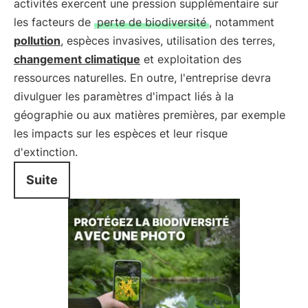
activités exercent une pression supplémentaire sur
les facteurs de
perte de biodiversité
, notamment
pollution
, espèces invasives, utilisation des terres,
changement climatique
et exploitation des
ressources naturelles. En outre, l'entreprise devra
divulguer les paramètres d'impact liés à la
géographie ou aux matières premières, par exemple
les impacts sur les espèces et leur risque
d'extinction.
Suite