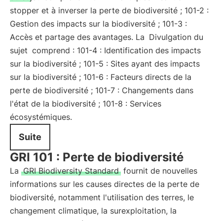
stopper et à inverser la perte de biodiversité ; 101-2 :
Gestion des impacts sur la biodiversité ; 101-3 :
Accès et partage des avantages. La
Divulgation du
sujet
comprend : 101-4 : Identification des impacts
sur la biodiversité ; 101-5 : Sites ayant des impacts
sur la biodiversité ; 101-6 : Facteurs directs de la
perte de biodiversité ; 101-7 : Changements dans
l'état de la biodiversité ; 101-8 : Services
écosystémiques.
Suite
GRI 101 : Perte de biodiversité
La
GRI Biodiversity Standard
fournit de nouvelles
informations sur les causes directes de la perte de
biodiversité, notamment l'utilisation des terres, le
changement climatique, la surexploitation, la