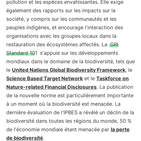
pollution et les espèces envahissantes. Elle exige
également des rapports sur les impacts sur la
société, y compris sur les communautés et les
peuples indigènes, et encourage l'interaction des
organisations avec les groupes locaux dans la
restauration des écosystèmes affectés. La
GRI
Standard 101
s'appuie sur les développements
mondiaux dans le domaine de la biodiversité, tels que
le
United Nations Global Biodiversity Framework
, le
Science Based Target Network
et le
Taskforce on
Nature-related Financial Disclosures
. La publication
de la nouvelle norme est particulièrement importante
à un moment où la biodiversité est menacée. La
dernière évaluation de l'IPBES a révélé un déclin de la
biodiversité dans toutes les régions du monde, 50 %
de l'économie mondiale étant menacée par
la perte
de biodiversité
.