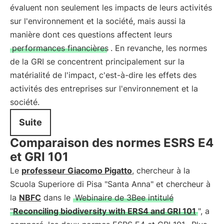
évaluent non seulement les impacts de leurs activités
sur l'environnement et la société, mais aussi la
manière dont ces questions affectent leurs
performances financières
. En revanche, les normes
de la GRI se concentrent principalement sur la
matérialité de l'impact, c'est-à-dire les effets des
activités des entreprises sur l'environnement et la
société.
Suite
Comparaison des normes ESRS E4
et GRI 101
Le
professeur Giacomo Pigatto
, chercheur à la
Scuola Superiore di Pisa "Santa Anna" et chercheur à
la
NBFC
dans le
Webinaire de 3Bee intitulé
"
Reconciling biodiversity with ERS4 and GRI 101
", a