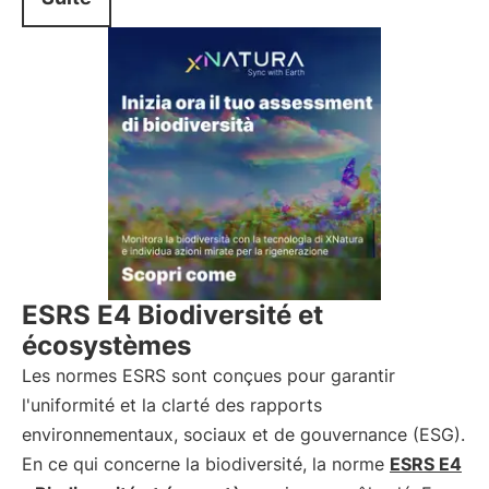
ESRS E4 Biodiversité et
écosystèmes
Les normes ESRS sont conçues pour garantir
l'uniformité et la clarté des rapports
environnementaux, sociaux et de gouvernance (ESG).
En ce qui concerne la biodiversité, la norme
ESRS E4