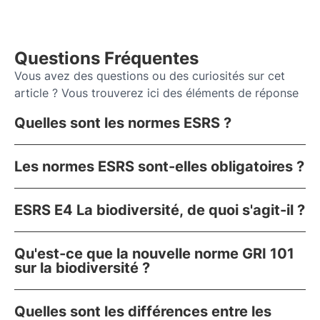
Questions Fréquentes
Vous avez des questions ou des curiosités sur cet
article ? Vous trouverez ici des éléments de réponse
Quelles sont les normes ESRS ?
Les normes ESRS sont-elles obligatoires ?
ESRS E4 La biodiversité, de quoi s'agit-il ?
Qu'est-ce que la nouvelle norme GRI 101
sur la biodiversité ?
Quelles sont les différences entre les