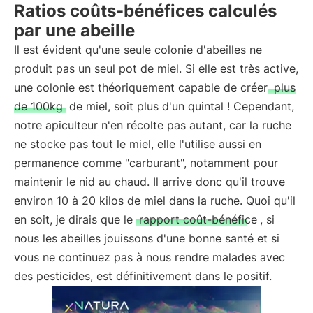
Ratios coûts-bénéfices calculés
par une abeille
Il est évident qu'une seule colonie d'abeilles ne
produit pas un seul pot de miel. Si elle est très active,
une colonie est théoriquement capable de créer
plus
de 100kg
de miel, soit plus d'un quintal ! Cependant,
notre apiculteur n'en récolte pas autant, car la ruche
ne stocke pas tout le miel, elle l'utilise aussi en
permanence comme "carburant", notamment pour
maintenir le nid au chaud. Il arrive donc qu'il trouve
environ 10 à 20 kilos de miel dans la ruche. Quoi qu'il
en soit, je dirais que le
rapport coût-bénéfice
, si
nous les abeilles jouissons d'une bonne santé et si
vous ne continuez pas à nous rendre malades avec
des pesticides, est définitivement dans le positif.