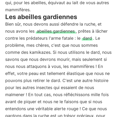
qui, pour les abeilles, équivaut au lait de vous autres
mammifères.
Les abeilles gardiennes
Bien sûr, nous devons aussi défendre la ruche, et
nous avons les
abeilles gardiennes
, prêtes à lâcher
contre les prédateurs l'arme fatale : le
dard
. Le
problème, mes chères, c'est que nous sommes
comme des kamikazes. Si nous utilisons le dard, nous
savons que nous devrons mourir, mais seulement si
nous nous attaquons à vous, les mammifères ! En
effet, votre peau est tellement élastique que nous ne
pouvons plus retirer le dard. C'est une autre histoire
pour les autres insectes qui essaient de nous
malmener ! En tout cas, nous réfléchissons mille fois
avant de piquer et nous ne le faisons que si nous
entendons une véritable alerte rouge ! Ce que nous
gardons dans la ruche est un trésor précieux, pour