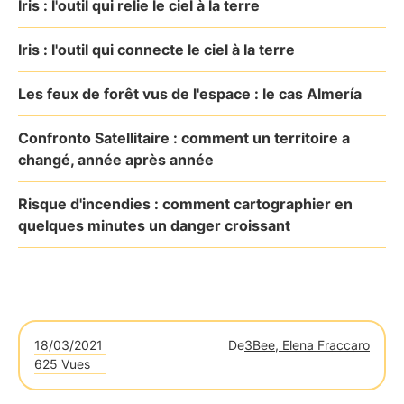
Iris : l'outil qui relie le ciel à la terre
Iris : l'outil qui connecte le ciel à la terre
Les feux de forêt vus de l'espace : le cas Almería
Confronto Satellitaire : comment un territoire a
changé, année après année
Risque d'incendies : comment cartographier en
quelques minutes un danger croissant
18/03/2021
De
3Bee, Elena Fraccaro
625 Vues