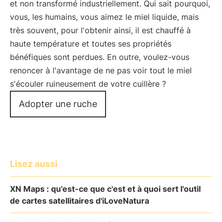
et non transformé industriellement. Qui sait pourquoi,
vous, les humains, vous aimez le miel liquide, mais
très souvent, pour l'obtenir ainsi, il est chauffé à
haute température et toutes ses propriétés
bénéfiques sont perdues. En outre, voulez-vous
renoncer à l'avantage de ne pas voir tout le miel
s'écouler ruineusement de votre cuillère ?
Adopter une ruche
Lisez aussi
XN Maps : qu'est-ce que c'est et à quoi sert l'outil
de cartes satellitaires d'iLoveNatura