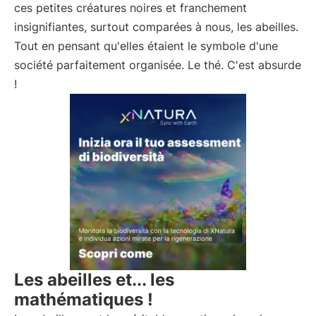
ces petites créatures noires et franchement
insignifiantes, surtout comparées à nous, les abeilles.
Tout en pensant qu'elles étaient le symbole d'une
société parfaitement organisée. Le thé. C'est absurde
!
Les abeilles et... les
mathématiques !