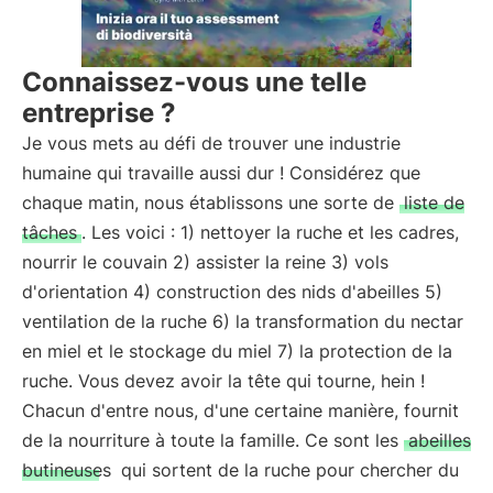
Connaissez-vous une telle
entreprise ?
Je vous mets au défi de trouver une industrie
humaine qui travaille aussi dur ! Considérez que
chaque matin, nous établissons une sorte de
liste de
tâches
. Les voici : 1) nettoyer la ruche et les cadres,
nourrir le couvain 2) assister la reine 3) vols
d'orientation 4) construction des nids d'abeilles 5)
ventilation de la ruche 6) la transformation du nectar
en miel et le stockage du miel 7) la protection de la
ruche. Vous devez avoir la tête qui tourne, hein !
Chacun d'entre nous, d'une certaine manière, fournit
de la nourriture à toute la famille. Ce sont les
abeilles
butineuses
qui sortent de la ruche pour chercher du