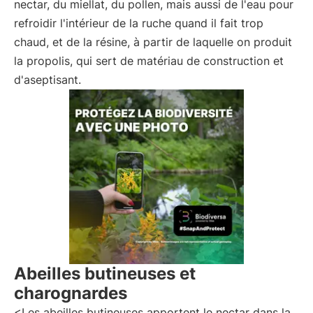
nectar, du miellat, du pollen, mais aussi de l'eau pour
refroidir l'intérieur de la ruche quand il fait trop
chaud, et de la résine, à partir de laquelle on produit
la propolis, qui sert de matériau de construction et
d'aseptisant.
Abeilles butineuses et
charognardes
<Les abeilles butineuses apportent le nectar dans la