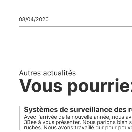
08/04/2020
Autres actualités
Vous pourrie
Systèmes de surveillance des r
Avec l'arrivée de la nouvelle année, nous 
3Bee à vous présenter. Nous parlons bien s
ruches. Nous avons travaillé dur pour pouvoi