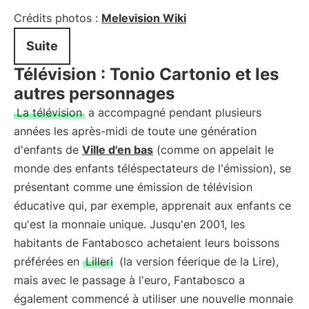
Crédits photos :
Melevision Wiki
Suite
Télévision : Tonio Cartonio et les
autres personnages
La télévision
a accompagné pendant plusieurs
années les après-midi de toute une génération
d'enfants de
Ville d'en bas
(comme on appelait le
monde des enfants téléspectateurs de l'émission), se
présentant comme une émission de télévision
éducative qui, par exemple, apprenait aux enfants ce
qu'est la monnaie unique. Jusqu'en 2001, les
habitants de Fantabosco achetaient leurs boissons
préférées en
Lilleri
(la version féerique de la Lire),
mais avec le passage à l'euro, Fantabosco a
également commencé à utiliser une nouvelle monnaie