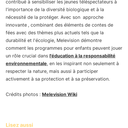
contribué à sensibiliser les jeunes téléspectateurs à
l'importance de la diversité biologique et à la
nécessité de la protéger. Avec son
approche
innovante
, combinant des éléments de contes de
fées avec des thèmes plus actuels tels que la
durabilité et l'écologie, Melevision démontre
comment les programmes pour enfants peuvent jouer
un rôle crucial dans
l'éducation à la responsabilité
environnementale
, en les inspirant non seulement à
respecter la nature, mais aussi à participer
activement à sa protection et à sa préservation.
Crédits photos :
Melevision Wiki
Lisez aussi