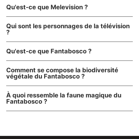
Qu'est-ce que Melevision ?
Qui sont les personnages de la télévision
?
Qu'est-ce que Fantabosco ?
Comment se compose la biodiversité
végétale du Fantabosco ?
À quoi ressemble la faune magique du
Fantabosco ?