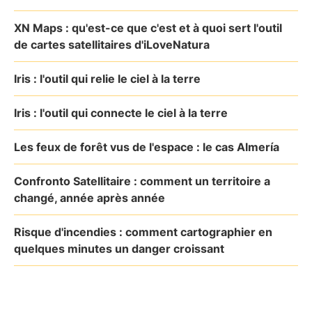
XN Maps : qu'est-ce que c'est et à quoi sert l'outil
de cartes satellitaires d'iLoveNatura
Iris : l'outil qui relie le ciel à la terre
Iris : l'outil qui connecte le ciel à la terre
Les feux de forêt vus de l'espace : le cas Almería
Confronto Satellitaire : comment un territoire a
changé, année après année
Risque d'incendies : comment cartographier en
quelques minutes un danger croissant