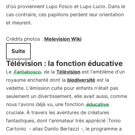
d'où proviennent Lupo Fosco et Lupo Lucio. Dans le
cas contraire, ces papillons perdent leur orientation
et meurent.
Crédits photos :
Melevision Wiki
Suite
Télévision : la fonction éducative
Le
Fantabosco
de la
Télévision
est l'emblème d'un
royaume enchanté dont la
biodiversité
est la
vedette. L'émission culte pour enfants n'était pas
seulement un divertissement, elle avait aussi, comme
nous l'avons déjà vu, une fonction
éducative
cruciale. À travers les aventures de créatures
fantastiques, dont l'animateur très apprécié
Tonio
Cartonio
- alias Danilo Bertazzi -, le programme a