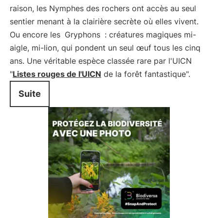
raison, les Nymphes des rochers ont accès au seul
sentier menant à la clairière secrète où elles vivent.
Ou encore les
Gryphons
: créatures magiques mi-
aigle, mi-lion, qui pondent un seul œuf tous les cinq
ans. Une véritable espèce classée rare par l'UICN
"
Listes rouges de l'UICN
de la forêt fantastique".
Suite