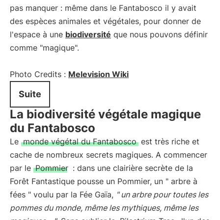
pas manquer : même dans le Fantabosco il y avait
des espèces animales et végétales, pour donner de
l'espace à une
biodiversité
que nous pouvons définir
comme "magique".
Photo Credits :
Melevision Wiki
Suite
La biodiversité végétale magique
du Fantabosco
Le
monde végétal du Fantabosco
est très riche et
cache de nombreux secrets magiques. A commencer
par le
Pommier
: dans une clairière secrète de la
Forêt Fantastique pousse un Pommier, un " arbre à
fées " voulu par la Fée Gaïa,
" un arbre pour toutes les
pommes du monde, même les mythiques, même les