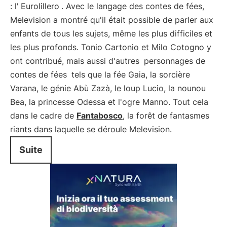
: l'
Eurolillero
. Avec le langage des contes de fées,
Melevision a montré qu'il était possible de parler aux
enfants de tous les sujets, même les plus difficiles et
les plus profonds. Tonio Cartonio et Milo Cotogno y
ont contribué, mais aussi d'autres
personnages de
contes de fées
tels que la fée Gaia, la sorcière
Varana, le génie Abù Zazà, le loup Lucio, la nounou
Bea, la princesse Odessa et l'ogre Manno. Tout cela
dans le cadre de
Fantabosco
, la forêt de fantasmes
riants dans laquelle se déroule Melevision.
Suite