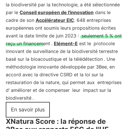
la biodiversité par la technologie, a été sélectionnée
par le
Conseil européen de l'innovation
dans le
cadre de son
Accélérateur EIC
. 648 entreprises
européennes ont soumis leurs propositions écrites
avant la date limite de juin 2023 :
seulement 5 % ont
reçu un financement
.
Elément-E
est le
protocole
innovant de surveillance de la biodiversité terrestre
basé sur la bioacoustique et la télédétection
. Une
méthodologie innovante développée par 3Bee, en
accord avec la directive CSRD et la loi sur la
restauration de la nature, qui permet aux
entreprises
d'
améliorer et de compenser
leur
impact sur la
biodiversité
.
En savoir plus
XNatura Score : la réponse de