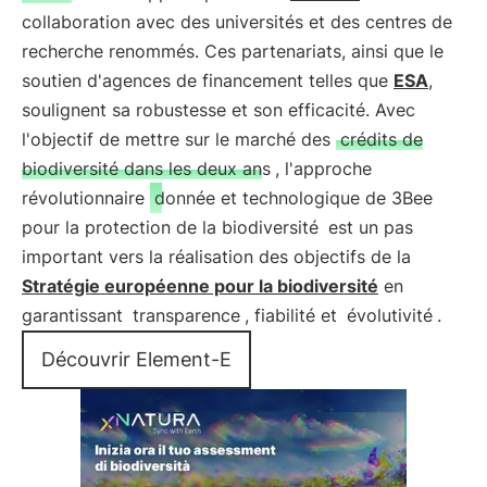
collaboration avec des universités et des centres de
recherche renommés. Ces partenariats, ainsi que le
soutien d'agences de financement telles que
ESA
,
soulignent sa robustesse et son efficacité. Avec
l'objectif de mettre sur le marché des
crédits de
biodiversité dans les deux ans
, l'approche
révolutionnaire
donnée et technologique de 3Bee
pour la protection de la biodiversité
est un pas
important vers la réalisation des objectifs de la
Stratégie européenne pour la biodiversité
en
garantissant
transparence
, fiabilité et
évolutivité
.
Découvrir Element-E