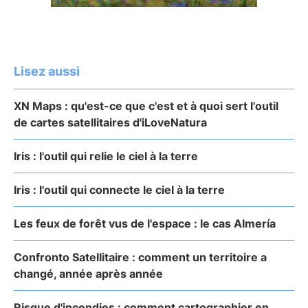
Lisez aussi
XN Maps : qu'est-ce que c'est et à quoi sert l'outil
de cartes satellitaires d'iLoveNatura
Iris : l'outil qui relie le ciel à la terre
Iris : l'outil qui connecte le ciel à la terre
Les feux de forêt vus de l'espace : le cas Almería
Confronto Satellitaire : comment un territoire a
changé, année après année
Risque d'incendies : comment cartographier en