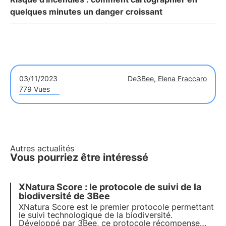
quelques minutes un danger croissant
03/11/2023
De
3Bee, Elena Fraccaro
779 Vues
Autres actualités
Vous pourriez être intéressé
XNatura Score : le protocole de suivi de la
biodiversité de 3Bee
XNatura Score est le premier protocole permettant
le suivi technologique de la biodiversité.
Développé par 3Bee, ce protocole récompense