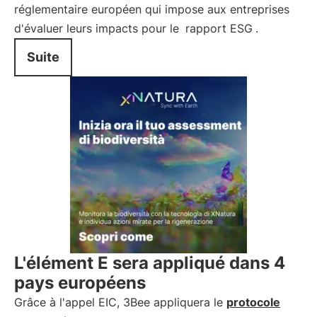
réglementaire européen qui impose aux entreprises
d'évaluer leurs impacts pour le
rapport ESG
.
Suite
L'élément E sera appliqué dans 4
pays européens
Grâce à l'appel EIC, 3Bee appliquera le
protocole