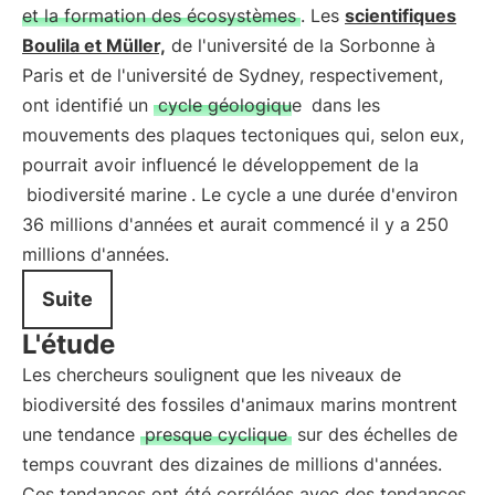
et la formation des écosystèmes
. Les
scientifiques
Boulila et Müller,
de l'université de la Sorbonne à
Paris et de l'université de Sydney, respectivement,
ont identifié un
cycle géologique
dans les
mouvements des plaques tectoniques qui, selon eux,
pourrait avoir influencé le développement de la
biodiversité marine
. Le cycle a une durée d'environ
36 millions d'années et aurait commencé il y a 250
millions d'années.
Suite
L'étude
Les chercheurs soulignent que les niveaux de
biodiversité des fossiles d'animaux marins montrent
une tendance
presque cyclique
sur des échelles de
temps couvrant des dizaines de millions d'années.
Ces tendances ont été corrélées avec des tendances