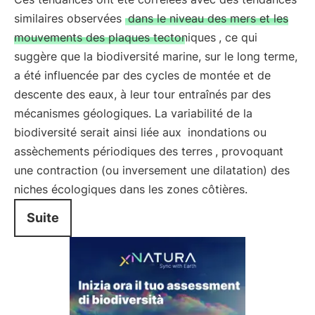
similaires observées
dans le niveau des mers et les
mouvements des plaques tectoniques
, ce qui
suggère que la biodiversité marine, sur le long terme,
a été influencée par des cycles de montée et de
descente des eaux, à leur tour entraînés par des
mécanismes géologiques. La variabilité de la
biodiversité serait ainsi liée aux
inondations ou
assèchements périodiques des terres
, provoquant
une contraction (ou inversement une dilatation) des
niches écologiques dans les zones côtières.
Suite