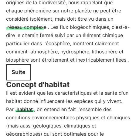
origines de la biodiversité, nous rappelant que
chaque phénomène sur notre planète ne peut être
considéré isolément, mais doit être vu dans un
réseau complexe
. Les flux biogéochimiques, c'est-à-
dire le chemin fermé suivi par un élément chimique
particulier dans l'écosphère, montrent clairement
comment
atmosphère, hydrosphère, lithosphère et
biosphère sont étroitement et inextricablement liées
.
Suite
Concept d'habitat
Il est évident que les caractéristiques et la santé d'un
habitat donné influencent les espèces qui y vivent.
Par
habitat
, on entend en fait l'ensemble des
conditions environnementales physiques et chimiques
(mais aussi géologiques, climatiques et
géographiques) qui sont optimales pour le