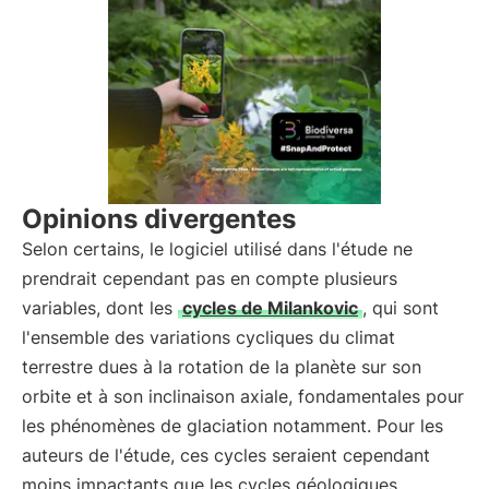
Opinions divergentes
Selon certains, le logiciel utilisé dans l'étude ne
prendrait cependant pas en compte plusieurs
variables, dont les
cycles de Milankovic
, qui sont
l'ensemble des variations cycliques du climat
terrestre dues à la rotation de la planète sur son
orbite et à son inclinaison axiale, fondamentales pour
les phénomènes de glaciation notamment. Pour les
auteurs de l'étude, ces cycles seraient cependant
moins impactants que les cycles géologiques