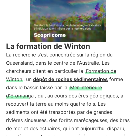
La formation de Winton
La recherche s'est concentrée sur la région du
Queensland, dans le centre de l'Australie. Les
chercheurs citent en particulier la
Formation de
Winton
, un
dépôt de roches sédimentaires
formé
dans le bassin laissé par la
Mer intérieure
d'Eromanga
, qui, au cours des ères géologiques, a
recouvert la terre au moins quatre fois. Les
sédiments ont été transportés par de grandes
rivières sinueuses, des forêts marécageuses, des bras
de mer et des estuaires, qui ont aujourd'hui disparu,