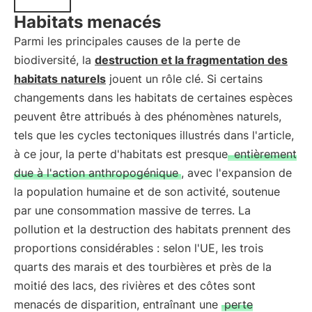
Habitats menacés
Parmi les principales causes de la perte de
biodiversité, la
destruction et la fragmentation des
habitats naturels
jouent un rôle clé. Si certains
changements dans les habitats de certaines espèces
peuvent être attribués à des phénomènes naturels,
tels que les cycles tectoniques illustrés dans l'article,
à ce jour, la perte d'habitats est presque
entièrement
due à l'action anthropogénique
, avec l'expansion de
la population humaine et de son activité, soutenue
par une consommation massive de terres. La
pollution et la destruction des habitats prennent des
proportions considérables : selon l'UE, les trois
quarts des marais et des tourbières et près de la
moitié des lacs, des rivières et des côtes sont
menacés de disparition, entraînant une
perte