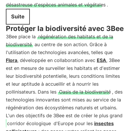
désastreuse d'espèces animales et végétales
.
Suite
Protéger la biodiversité avec 3Bee
3Bee place la
régénération des habitats et de la
biodiversité
au centre de son action. Grâce à
l'utilisation de technologies avancées, telles que
Flora
, développée en collaboration avec
ESA
, 3Bee
est en mesure de surveiller les habitats et d'estimer
leur biodiversité potentielle, leurs conditions limites
et leur aptitude à accueillir et à nourrir les
pollinisateurs. Dans les
Oasis de la biodiversité
, des
technologies innovantes sont mises au service de la
régénération des écosystèmes naturels et urbains.
L'un des objectifs de 3Bee est de créer le plus grand
corridor écologique
d'Europe pour les
insectes