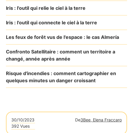
Iris : l'outil qui relie le ciel à la terre
Iris : l'outil qui connecte le ciel à la terre
Les feux de forêt vus de l'espace : le cas Almería
Confronto Satellitaire : comment un territoire a
changé, année après année
Risque d'incendies : comment cartographier en
quelques minutes un danger croissant
30/10/2023
De
3Bee, Elena Fraccaro
392 Vues