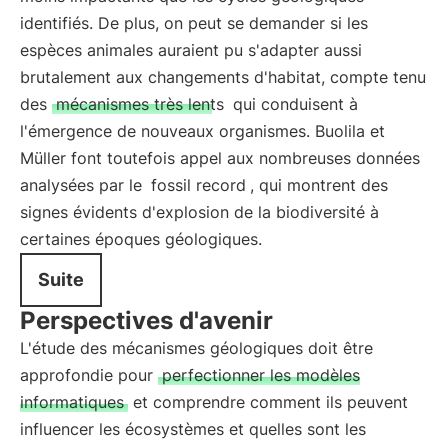
identifiés. De plus, on peut se demander si les
espèces animales auraient pu s'adapter aussi
brutalement aux changements d'habitat, compte tenu
des
mécanismes très lents
qui conduisent à
l'émergence de nouveaux organismes. Buolila et
Müller font toutefois appel aux nombreuses données
analysées par le
fossil record
, qui montrent des
signes évidents d'explosion de la biodiversité à
certaines époques géologiques.
Suite
Perspectives d'avenir
L'étude des mécanismes géologiques doit être
approfondie pour
perfectionner les modèles
informatiques
et comprendre comment ils peuvent
influencer les écosystèmes et quelles sont les