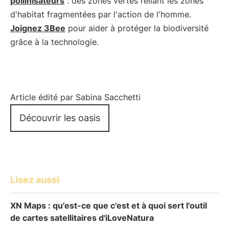
pollinisateurs
: des zones vertes reliant les zones
d'habitat fragmentées par l'action de l'homme.
Joignez 3Bee
pour aider à protéger la biodiversité
grâce à la technologie.
Article édité par Sabina Sacchetti
Découvrir les oasis
Lisez aussi
XN Maps : qu'est-ce que c'est et à quoi sert l'outil
de cartes satellitaires d'iLoveNatura