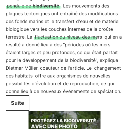
pendule de
biodiversité
. Les mouvements des
plaques tectoniques ont entraîné des modifications
des fonds marins et le transfert d'eau et de matériel
biologique vers les couches internes de la croûte
terrestre. La
fluctuation du niveau des mers
qui en a
résulté a donné lieu à des "périodes où les mers
étaient larges et peu profondes, ce qui était parfait
pour le développement de la biodiversité", explique
Dietmar Müller, coauteur de l'article. Le
changement
des habitats
offre aux organismes de nouvelles
possibilités d'évolution et de reproduction, ce qui
donne lieu à de nouveaux événements de spéciation.
Suite