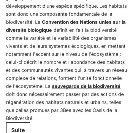
développement d'une espèce spécifique. Les habitats
sont donc une composante fondamentale de la
biodiversité. La
Convention des Nations unies sur la
diversité biologique
définit en fait la biodiversité
comme la variété et la variabilité des organismes
vivants et de leurs systèmes écologiques, en mettant
notamment l'accent sur le niveau de l'écosystème :
celui-ci décrit le nombre et l'abondance des habitats
et des communautés vivantes qui, à travers un réseau
complexe de relations, forment l'unité fonctionnelle
de l'écosystème. La
sauvegarde de la biodiversité
doit donc nécessairement passer par des actions de
régénération des habitats naturels et urbains, telles
que celles promues par 3Bee avec les Oasis de la
Biodiversité.
Suite