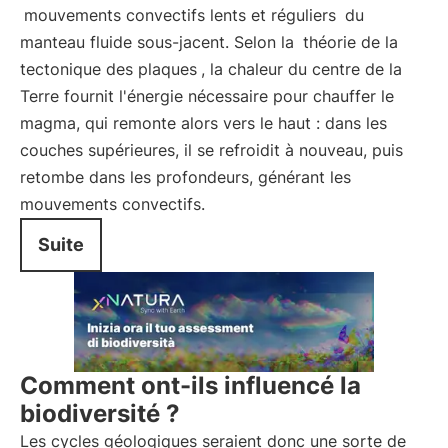
mouvements convectifs lents et réguliers
du
manteau fluide sous-jacent. Selon la
théorie de la
tectonique des plaques
, la chaleur du centre de la
Terre fournit l'énergie nécessaire pour chauffer le
magma, qui remonte alors vers le haut : dans les
couches supérieures, il se refroidit à nouveau, puis
retombe dans les profondeurs, générant les
mouvements convectifs.
Suite
Comment ont-ils influencé la
biodiversité ?
Les cycles géologiques seraient donc une sorte de