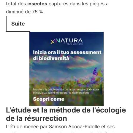
total des
insectes
capturés dans les pièges a
diminué de 75 %.
Suite
L'étude et la méthode de l'écologie
de la résurrection
L'étude menée par Samson Acoca-Pidolle et ses