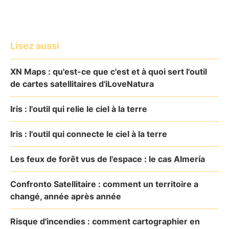
Lisez aussi
XN Maps : qu'est-ce que c'est et à quoi sert l'outil
de cartes satellitaires d'iLoveNatura
Iris : l'outil qui relie le ciel à la terre
Iris : l'outil qui connecte le ciel à la terre
Les feux de forêt vus de l'espace : le cas Almería
Confronto Satellitaire : comment un territoire a
changé, année après année
Risque d'incendies : comment cartographier en