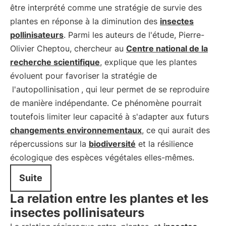
être interprété comme une stratégie de survie des
plantes en réponse à la diminution des
insectes
pollinisateurs
. Parmi les auteurs de l'étude, Pierre-
Olivier Cheptou, chercheur au
Centre national de la
recherche scientifique
, explique que les plantes
évoluent pour favoriser la stratégie de
l'autopollinisation
, qui leur permet de se reproduire
de manière indépendante. Ce phénomène pourrait
toutefois limiter leur capacité à s'adapter aux futurs
changements environnementaux
, ce qui aurait des
répercussions sur la
biodiversité
et la résilience
écologique des espèces végétales elles-mêmes.
Suite
La relation entre les plantes et les
insectes pollinisateurs