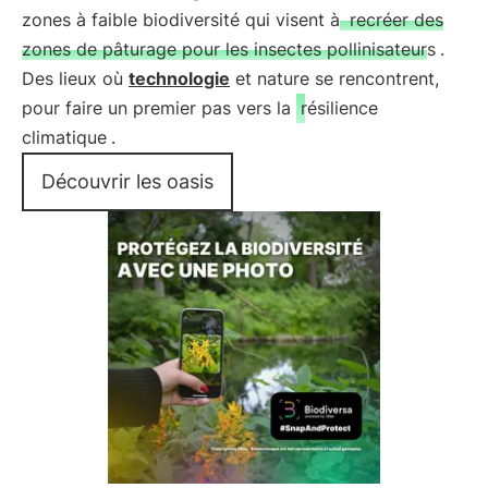
zones à faible biodiversité qui visent à
recréer des
zones de pâturage pour les insectes pollinisateurs
.
Des lieux où
technologie
et nature se rencontrent,
pour faire un premier pas vers la
résilience
climatique
.
Découvrir les oasis