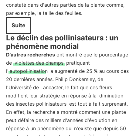
constaté dans d'autres parties de la plante comme,
par exemple, la taille des feuilles.
Suite
Le déclin des pollinisateurs : un
phénomène mondial
D'autres recherches
ont montré que le pourcentage
de
violettes des champs
pratiquant
l'
autopollinisation
a augmenté de 25 % au cours des
20 dernières années. Philip Donkersley, de
l'Université de Lancaster, le fait que ces fleurs
modifient leur stratégie en réponse à la
diminution
des insectes pollinisateurs
est tout à fait surprenant.
En effet, la recherche a montré comment une plante
peut défaire des milliers d'années d'évolution en
réponse à un phénomène qui n'existe que depuis 50