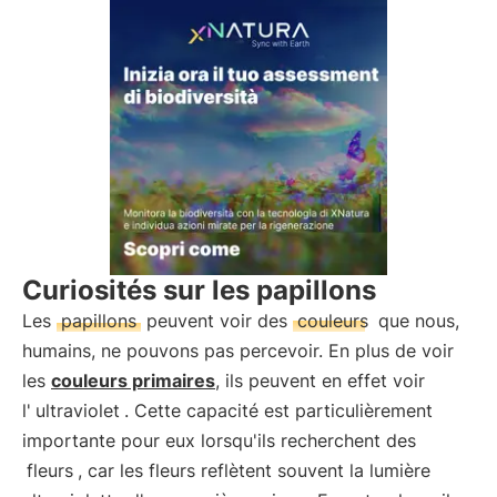
Curiosités sur les papillons
Les
papillons
peuvent voir des
couleurs
que nous,
humains, ne pouvons pas percevoir. En plus de voir
les
couleurs primaires
, ils peuvent en effet voir
l'
ultraviolet
. Cette capacité est particulièrement
importante pour eux lorsqu'ils recherchent des
fleurs
, car les fleurs reflètent souvent la lumière