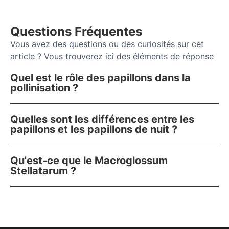
Questions Fréquentes
Vous avez des questions ou des curiosités sur cet
article ? Vous trouverez ici des éléments de réponse
Quel est le rôle des papillons dans la
pollinisation ?
Quelles sont les différences entre les
papillons et les papillons de nuit ?
Qu'est-ce que le Macroglossum
Stellatarum ?