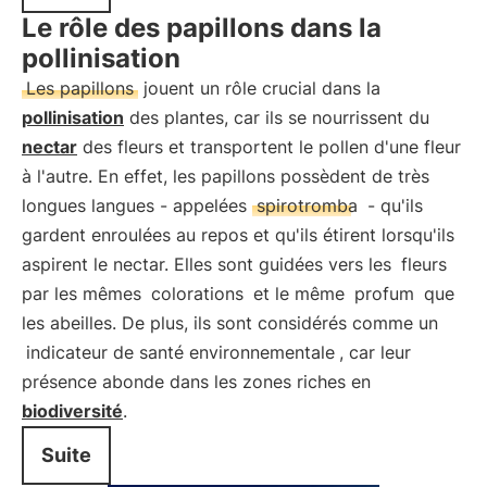
Le rôle des papillons dans la
pollinisation
Les papillons
jouent un rôle crucial dans la
pollinisation
des plantes, car ils se nourrissent du
nectar
des fleurs et transportent le pollen d'une fleur
à l'autre. En effet, les papillons possèdent de très
longues langues - appelées
spirotromba
- qu'ils
gardent enroulées au repos et qu'ils étirent lorsqu'ils
aspirent le nectar. Elles sont guidées vers les
fleurs
par les mêmes
colorations
et le même
profum
que
les abeilles. De plus, ils sont considérés comme un
indicateur de santé environnementale
, car leur
présence abonde dans les zones riches en
biodiversité
.
Suite