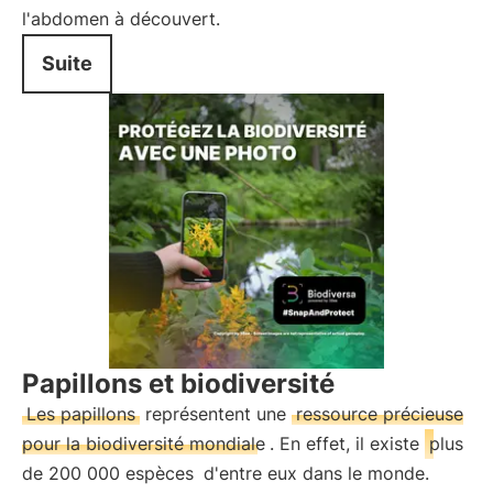
l'abdomen à découvert.
Suite
Papillons et biodiversité
Les papillons
représentent une
ressource précieuse
pour la biodiversité mondiale
. En effet, il existe
plus
de 200 000 espèces
d'entre eux dans le monde.