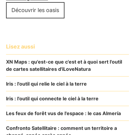
Découvrir les oasis
Lisez aussi
XN Maps : qu'est-ce que c'est et à quoi sert l'outil
de cartes satellitaires d'iLoveNatura
Iris : l'outil qui relie le ciel à la terre
Iris : l'outil qui connecte le ciel à la terre
Les feux de forêt vus de l'espace : le cas Almería
Confronto Satellitaire : comment un territoire a