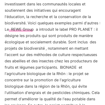
investissent dans les communautés locales et
soutiennent des initiatives qui encouragent
l'éducation, la recherche et la conservation de la
biodiversité. Voici quelques exemples parmi d'autres :
Le
REWE Group
a introduit le label PRO PLANET : il
désigne les produits qui sont produits de manière
écologique et socialement durable. Sont inclus
des
projets de biodiversité
, notamment en mettant
l'accent sur des méthodes de culture respectueuses
des abeilles et des insectes chez les producteurs de
fruits et légumes participants.
BIONADE
et
l'agriculture biologique de la Rhön : le projet se
concentre sur la promotion de l'agriculture
biologique dans la région de la Rhön, qui évite
l'utilisation d'engrais et de pesticides chimiques. Cela
permet d'améliorer la qualité de l'eau potable dans