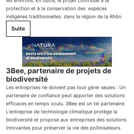
les environs. En outre, le projet contribue à la
protection et à la conservation des
espèces
indigènes traditionnelles
dans la région de la Rhön.
Suite
3Bee, partenaire de projets de
biodiversité
Les entreprises ne doivent pas tout gérer seules : Un
partenaire de confiance peut apporter des solutions
efficaces en temps voulu. 3Bee est un tel partenaire.
L'entreprise de technologie climatique protège la
biodiversité et propose aux entreprises des solutions
innovantes pour préserver la vie des pollinisateurs.