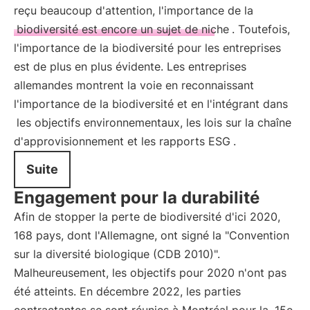
reçu beaucoup d'attention, l'importance de la
biodiversité est encore un sujet de niche
. Toutefois,
l'importance de la biodiversité pour les entreprises
est de plus en plus évidente. Les entreprises
allemandes montrent la voie en reconnaissant
l'importance de la biodiversité et en l'intégrant dans
les objectifs environnementaux, les lois sur la chaîne
d'approvisionnement et les rapports ESG
.
Suite
Engagement pour la durabilité
Afin de stopper la perte de biodiversité d'ici 2020,
168 pays, dont l'Allemagne, ont signé la "Convention
sur la diversité biologique (CDB 2010)".
Malheureusement, les objectifs pour 2020 n'ont pas
été atteints. En décembre 2022, les parties