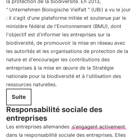
la protection de la biodiversité. En 2013,
"
Unternehmen Biologische Vielfalt
" (UBi) a vu le jour
: il s'agit d'une plateforme initiée et soutenue par le
ministère fédéral de l'Environnement (BMU), dont
l'objectif est d'informer les entreprises sur la
biodiversité, de promouvoir la mise en réseau avec
les autorités et les organisations de protection de la
nature et d'encourager les contributions des
entreprises à la mise en œuvre de la Stratégie
nationale pour la biodiversité et à l'utilisation des
ressources naturelles.
Suite
Responsabilité sociale des
entreprises
Les entreprises allemandes
s'engagent activement
dans la responsabilité sociale des entreprises. Elles