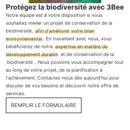
Protégez la biodiversité avec 3Bee
Notre équipe est à votre disposition si vous
souhaitez mener un projet de conservation de la
biodiversité,
afin d'améliorer votre bilan
environnemental
. En travaillant avec nous, vous
bénéficierez de notre
expertise en matière de
développement durable
et de conservation de la
biodiversité
. Nous pouvons vous accompagner tout
au long de votre projet, de la planification à
l'achèvement. Contactez-nous dès aujourd'hui pour
discuter de vos besoins et découvrir notre offre de
services.
REMPLIR LE FORMULAIRE