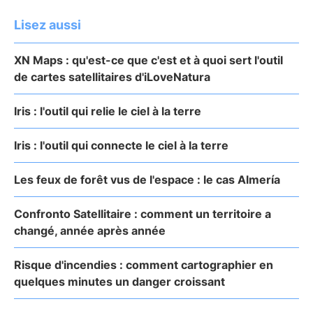
Lisez aussi
XN Maps : qu'est-ce que c'est et à quoi sert l'outil
de cartes satellitaires d'iLoveNatura
Iris : l'outil qui relie le ciel à la terre
Iris : l'outil qui connecte le ciel à la terre
Les feux de forêt vus de l'espace : le cas Almería
Confronto Satellitaire : comment un territoire a
changé, année après année
Risque d'incendies : comment cartographier en
quelques minutes un danger croissant