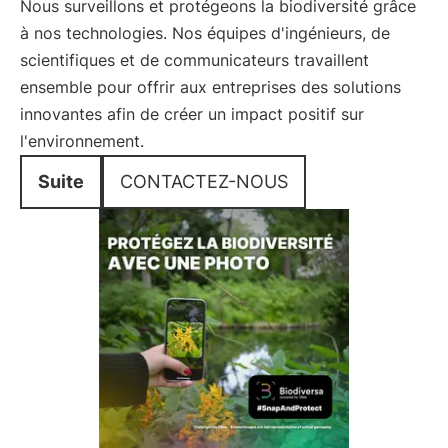
Nous surveillons et protégeons la biodiversité grâce
à nos technologies. Nos équipes d'ingénieurs, de
scientifiques et de communicateurs travaillent
ensemble pour offrir aux entreprises des solutions
innovantes afin de créer un impact positif sur
l'environnement.
Suite
CONTACTEZ-NOUS