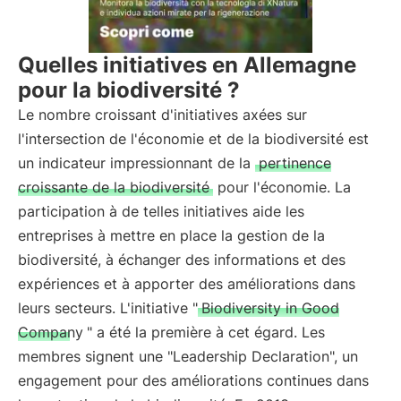
Quelles initiatives en Allemagne
pour la biodiversité ?
Le nombre croissant d'initiatives axées sur
l'intersection de l'économie et de la biodiversité est
un indicateur impressionnant de la
pertinence
croissante de la biodiversité
pour l'économie. La
participation à de telles initiatives aide les
entreprises à mettre en place la gestion de la
biodiversité, à échanger des informations et des
expériences et à apporter des améliorations dans
leurs secteurs. L'initiative "
Biodiversity in Good
Company
" a été la première à cet égard. Les
membres signent une "Leadership Declaration", un
engagement pour des améliorations continues dans