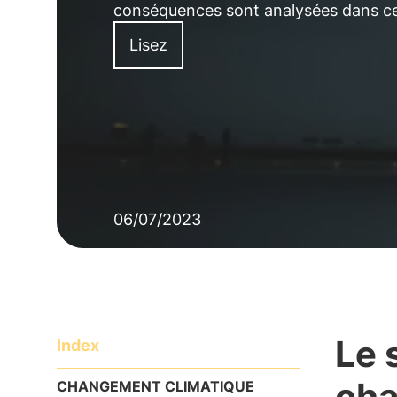
conséquences sont analysées dans cet
Lisez
06/07/2023
Le 
Index
cha
CHANGEMENT CLIMATIQUE