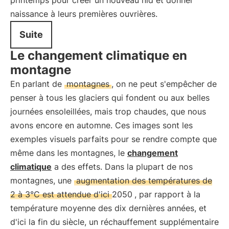
printemps pour créer un nouveau nid et donner
naissance à leurs premières ouvrières.
Suite
Le changement climatique en
montagne
En parlant de
montagnes
, on ne peut s'empêcher de
penser à tous les glaciers qui fondent ou aux belles
journées ensoleillées, mais trop chaudes, que nous
avons encore en automne. Ces images sont les
exemples visuels parfaits pour se rendre compte que
même dans les montagnes, le
changement
climatique
a des effets. Dans la plupart de nos
montagnes, une
augmentation des températures de
2 à 3°C est attendue d'ici 2050
, par rapport à la
température moyenne des dix dernières années, et
d'ici la fin du siècle, un réchauffement supplémentaire