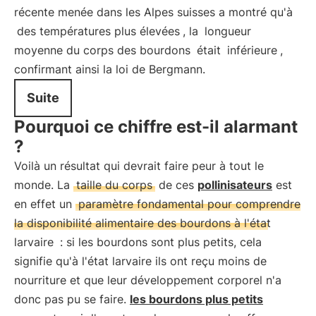
récente menée dans les Alpes suisses a montré qu'à
des températures plus élevées
, la
longueur
moyenne du corps des bourdons
était
inférieure
,
confirmant ainsi la loi de Bergmann.
Suite
Pourquoi ce chiffre est-il alarmant
?
Voilà un résultat qui devrait faire peur à tout le
monde. La
taille du corps
de ces
pollinisateurs
est
en effet un
paramètre fondamental pour comprendre
la disponibilité alimentaire des bourdons à l'état
larvaire
: si les bourdons sont plus petits, cela
signifie qu'à l'état larvaire ils ont reçu moins de
nourriture et que leur développement corporel n'a
donc pas pu se faire.
les bourdons plus petits