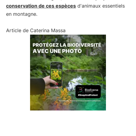
conservation de ces espèces
d'animaux essentiels
en montagne.
Article de Caterina Massa