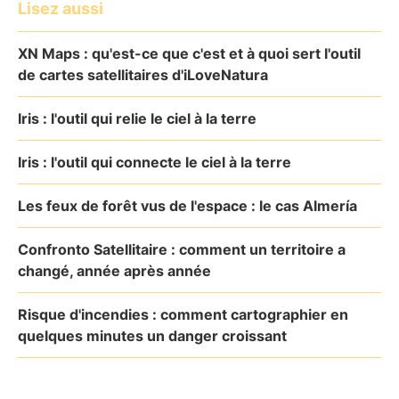
Lisez aussi
XN Maps : qu'est-ce que c'est et à quoi sert l'outil
de cartes satellitaires d'iLoveNatura
Iris : l'outil qui relie le ciel à la terre
Iris : l'outil qui connecte le ciel à la terre
Les feux de forêt vus de l'espace : le cas Almería
Confronto Satellitaire : comment un territoire a
changé, année après année
Risque d'incendies : comment cartographier en
quelques minutes un danger croissant