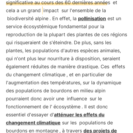
significative au cours des 60 dernières années
et
cela a un grand
impact
sur l'ensemble de la
biodiversité alpine
. En effet, la
pollinisation
est un
service écosystémique fondamental pour la
reproduction de la plupart des plantes de ces régions
qui risqueraient de s'éteindre. De plus, sans les
plantes, les populations d'autres espèces animales,
qui n'ont plus leur nourriture à disposition, seraient
également réduites de manière drastique. Ces
effets
du changement climatique
, et en particulier de
l'augmentation des températures, sur la dynamique
des populations de bourdons en milieu alpin
pourraient donc avoir une
influence
sur le
fonctionnement de l'
écosystème
. Il est donc
essentiel d'essayer d'
atténuer les effets du
changement climatique
sur les
populations de
bourdons en montagne
, à travers
des projets de