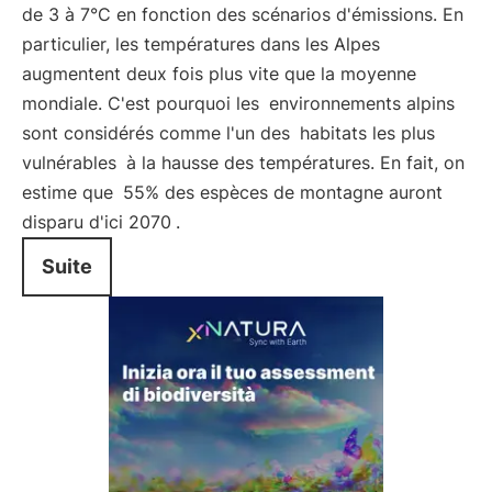
de 3 à 7°C en fonction des scénarios d'émissions. En
particulier, les températures dans les Alpes
augmentent deux fois plus vite que la moyenne
mondiale. C'est pourquoi les
environnements alpins
sont considérés comme l'un des
habitats les plus
vulnérables
à la hausse des températures. En fait, on
estime que
55% des espèces de montagne auront
disparu d'ici 2070
.
Suite