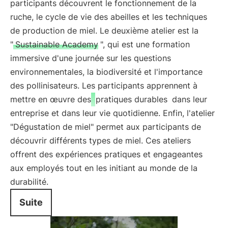
participants découvrent le fonctionnement de la
ruche, le cycle de vie des abeilles et les techniques
de production de miel. Le deuxième atelier est la
"
Sustainable Academy
", qui est une formation
immersive d'une journée sur les questions
environnementales, la biodiversité et l'importance
des pollinisateurs. Les participants apprennent à
mettre en œuvre des
pratiques durables
dans leur
entreprise et dans leur vie quotidienne. Enfin, l'atelier
"Dégustation de miel" permet aux participants de
découvrir différents types de miel. Ces ateliers
offrent des expériences pratiques et engageantes
aux employés tout en les initiant au monde de la
durabilité.
Suite