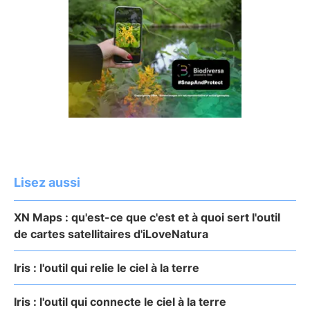
Lisez aussi
XN Maps : qu'est-ce que c'est et à quoi sert l'outil
de cartes satellitaires d'iLoveNatura
Iris : l'outil qui relie le ciel à la terre
Iris : l'outil qui connecte le ciel à la terre