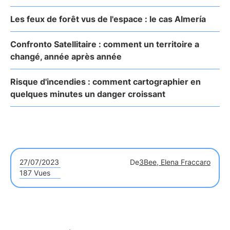
Les feux de forêt vus de l'espace : le cas Almería
Confronto Satellitaire : comment un territoire a
changé, année après année
Risque d'incendies : comment cartographier en
quelques minutes un danger croissant
27/07/2023
De
3Bee, Elena Fraccaro
187 Vues