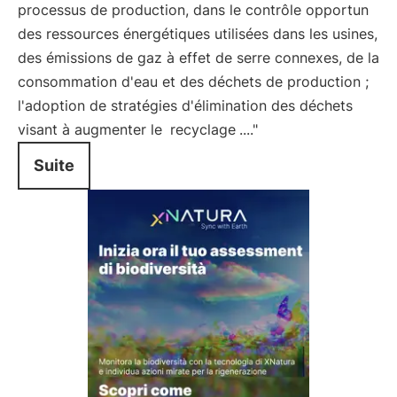
processus de production, dans le contrôle opportun
des ressources énergétiques utilisées dans les usines,
des émissions de gaz à effet de serre connexes, de la
consommation d'eau et des déchets de production ;
l'adoption de stratégies d'élimination des déchets
visant à augmenter le
recyclage
...."
Suite