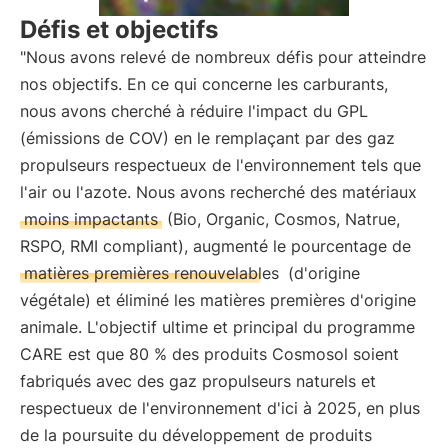
Défis et objectifs
"Nous avons relevé de nombreux défis pour atteindre
nos objectifs. En ce qui concerne les carburants,
nous avons cherché à réduire l'impact du GPL
(émissions de COV) en le remplaçant par des gaz
propulseurs respectueux de l'environnement tels que
l'air ou l'azote. Nous avons recherché des matériaux
moins impactants
(Bio, Organic, Cosmos, Natrue,
RSPO, RMI compliant), augmenté le pourcentage de
matières premières renouvelables
(d'origine
végétale) et éliminé les matières premières d'origine
animale. L'objectif ultime et principal du programme
CARE est que 80 % des produits Cosmosol soient
fabriqués avec des gaz propulseurs naturels et
respectueux de l'environnement d'ici à 2025, en plus
de la poursuite du développement de produits