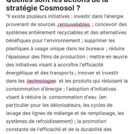
stratégie Cosmosol ?
"Il existe plusieurs initiatives : investir dans l'énergie
provenant de sources
renouvelables
; concevoir des
systèmes entièrement recyclables et des alternatives
bénéfiques pour l'environnement ; supprimer les
plastiques à usage unique dans les bureaux ; réduire
l'épaisseur des films de production ; mettre en œuvre
des initiatives visant à accroître l'efficacité
énergétique et des transports ; innover et investir
dans les
technologies
et les produits qui réduisent la
consommation d'énergie ; l'adoption d'initiatives
visant à réduire la
consommation d'eau
(en
particulier pour les déionisateurs, les cycles de
lavage des lignes de mélange et de remplissage, les
systèmes de refroidissement) ; la promotion
constante de l'efficacité et de la durabilité des