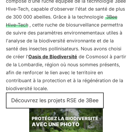
compose d'une ruche équipée de la technologie 3Bee
Hive-Tech, capable d'observer l'état de santé de plus
de 300 000 abeilles. Grâce à la technologie
3Bee
Hive-Tech
, cette ruche de biosurveillance permettra
de suivre des paramètres environnementaux utiles à
l'analyse de la biodiversité environnante et de la
santé des insectes pollinisateurs. Nous avons choisi
de créer l'
Oasis de Biodiversité
de Cosmosol à partir
de la Lombardie, région où nous sommes présents,
afin de renforcer le lien avec le territoire en
contribuant à la protection et à la régénération de la
biodiversité locale.
Découvrez les projets RSE de 3Bee