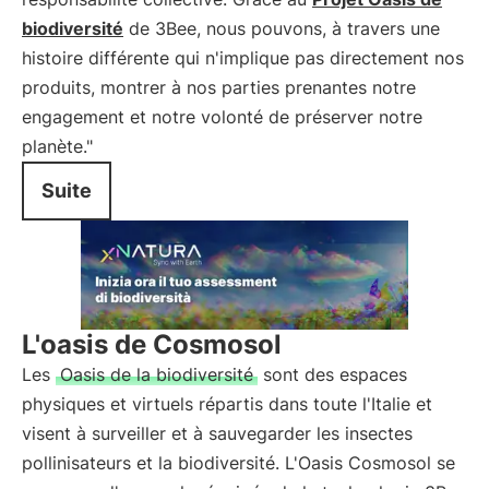
biodiversité
de 3Bee, nous pouvons, à travers une
histoire différente qui n'implique pas directement nos
produits, montrer à nos parties prenantes notre
engagement et notre volonté de préserver notre
planète."
Suite
L'oasis de Cosmosol
Les
Oasis de la biodiversité
sont des espaces
physiques et virtuels répartis dans toute l'Italie et
visent à surveiller et à sauvegarder les insectes
pollinisateurs et la biodiversité. L'Oasis Cosmosol se