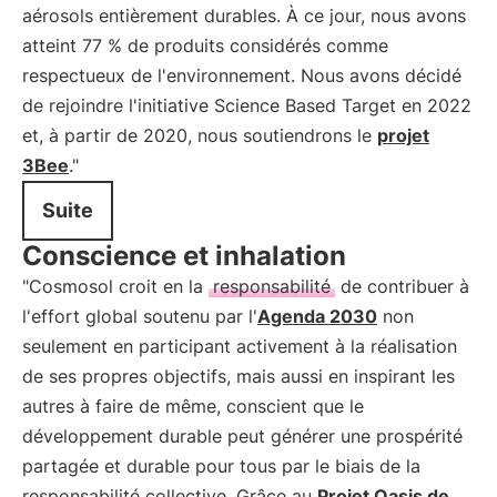
aérosols entièrement durables. À ce jour, nous avons
atteint 77 % de produits considérés comme
respectueux de l'environnement. Nous avons décidé
de rejoindre l'initiative Science Based Target en 2022
et, à partir de 2020, nous soutiendrons le
projet
3Bee
."
Suite
Conscience et inhalation
"Cosmosol croit en la
responsabilité
de contribuer à
l'effort global soutenu par l'
Agenda 2030
non
seulement en participant activement à la réalisation
de ses propres objectifs, mais aussi en inspirant les
autres à faire de même, conscient que le
développement durable peut générer une prospérité
partagée et durable pour tous par le biais de la
responsabilité collective. Grâce au
Projet Oasis de