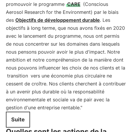
promouvoir le programme
CARE
(Conscious
Aerosol Research for the Environment) par le biais
des
Objectifs de développement durable
. Les
objectifs à long terme, que nous avons fixés en 2020
avec le lancement du programme, nous ont permis
de nous concentrer sur les domaines dans lesquels
nous pensons pouvoir avoir le plus d'impact. Notre
ambition et notre compréhension de la manière dont
nous pouvons influencer les choix de nos clients et la
transition
vers une économie plus circulaire ne
cessent de croître. Nos clients cherchent à contribuer
à un avenir plus durable où la responsabilité
environnementale et sociale va de pair avec la
gestion d'une entreprise rentable."
Suite
Quelles sont les actions de la