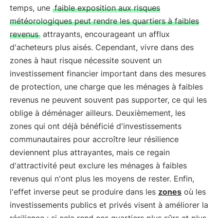
temps, une
faible exposition aux risques
météorologiques peut rendre les quartiers à faibles
revenus
attrayants, encourageant un afflux
d'acheteurs plus aisés. Cependant, vivre dans des
zones à haut risque nécessite souvent un
investissement financier important dans des mesures
de protection, une charge que les ménages à faibles
revenus ne peuvent souvent pas supporter, ce qui les
oblige à déménager ailleurs. Deuxièmement, les
zones qui ont déjà bénéficié d'investissements
communautaires pour accroître leur résilience
deviennent plus attrayantes, mais ce regain
d'attractivité peut exclure les ménages à faibles
revenus qui n'ont plus les moyens de rester. Enfin,
l'effet inverse peut se produire dans les
zones
où les
investissements publics et privés visent à améliorer la