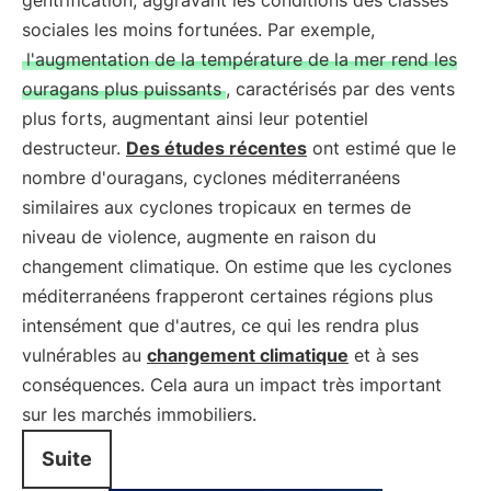
gentrification, aggravant les conditions des classes
sociales les moins fortunées. Par exemple,
l'augmentation de la température de la mer rend les
ouragans plus puissants
, caractérisés par des vents
plus forts, augmentant ainsi leur potentiel
destructeur.
Des études récentes
ont estimé que le
nombre d'ouragans, cyclones méditerranéens
similaires aux cyclones tropicaux en termes de
niveau de violence, augmente en raison du
changement climatique. On estime que les cyclones
méditerranéens frapperont certaines régions plus
intensément que d'autres, ce qui les rendra plus
vulnérables au
changement climatique
et à ses
conséquences. Cela aura un impact très important
sur les marchés immobiliers.
Suite