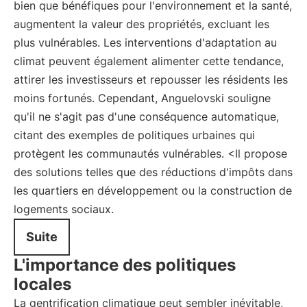
bien que bénéfiques pour l'environnement et la santé,
augmentent la valeur des propriétés, excluant les
plus vulnérables. Les interventions d'adaptation au
climat peuvent également alimenter cette tendance,
attirer les investisseurs et repousser les résidents les
moins fortunés. Cependant, Anguelovski souligne
qu'il ne s'agit pas d'une conséquence automatique,
citant des exemples de politiques urbaines qui
protègent les communautés vulnérables. <Il propose
des solutions telles que des réductions d'impôts dans
les quartiers en développement ou la construction de
logements sociaux.
Suite
L'importance des politiques
locales
La gentrification climatique peut sembler inévitable,