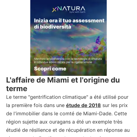
L'affaire de Miami et l'origine du
terme
Le terme "gentrification climatique" a été utilisé pour
la première fois dans une
étude de 2018
sur les prix
de l'immobilier dans le comté de Miami-Dade. Cette
région sujette aux ouragans a été un exemple très
étudié de résilience et de récupération en réponse au