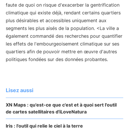
faute de quoi on risque d'exacerber la gentrification
climatique qui existe déjà, rendant certains quartiers
plus désirables et accessibles uniquement aux
segments les plus aisés de la population. <La ville a
également commandé des recherches pour quantifier
les effets de l'embourgeoisement climatique sur ses
quartiers afin de pouvoir mettre en œuvre d'autres
politiques fondées sur des données probantes.
Lisez aussi
XN Maps : qu'est-ce que c'est et à quoi sert l'outil
de cartes satellitaires d'iLoveNatura
Iris : l'outil qui relie le ciel à la terre