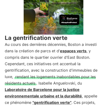
La gentrification verte
Au cours des dernières décennies, Boston a investi
dans la création de parcs et d'
espaces verts
, y
compris dans le quartier ouvrier d'East Boston.
Cependant, ces initiatives ont accentué la
gentrification, avec la construction d'immeubles de
luxe,
rendant les logements inabordables pour les
résidents actuels
. Isabelle Anguelovski, du
Laboratoire de Barcelone pour la justice
environnementale urbaine et la durabilité
, appelle
ce phénomène
"gentrification verte"
. Ces projets,