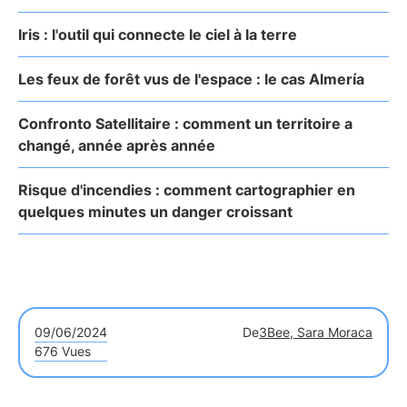
Iris : l'outil qui connecte le ciel à la terre
Les feux de forêt vus de l'espace : le cas Almería
Confronto Satellitaire : comment un territoire a
changé, année après année
Risque d'incendies : comment cartographier en
quelques minutes un danger croissant
09/06/2024
De
3Bee, Sara Moraca
676 Vues