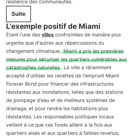
résilience des communautés.
Suite
L'exemple positif de Miami
Étant l'une des
villes
confrontées de manière plus
urgente que d'autres aux répercussions du
changement climatique,
Miami a pris les premières
mesures pour sécuriser les quartiers vulnérables aux
catastrophes naturelles
. La ville a récemment
accepté d'utiliser les recettes de l'emprunt Miami
Forever Bond pour financer des infrastructures
résistantes aux inondations, telles que des stations
de pompage d'eau et de meilleurs systèmes de
drainage, et pour rendre les habitations plus
résistantes. Les responsables politiques locaux
veillent à ce que ces fonds aillent à la fois aux
quartiers aisés et aux quartiers à faibles revenus,