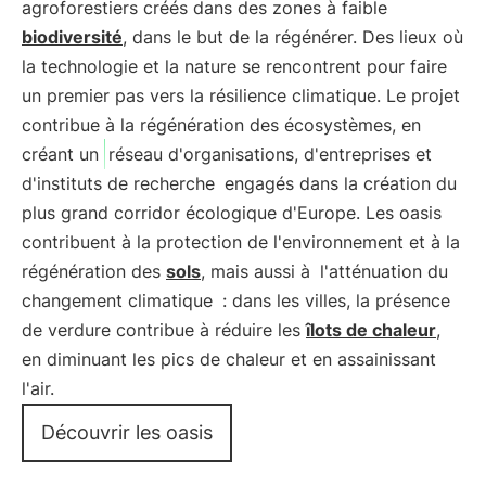
agroforestiers créés dans des zones à faible
biodiversité
, dans le but de la régénérer. Des lieux où
la technologie et la nature se rencontrent pour faire
un premier pas vers la résilience climatique. Le projet
contribue à la régénération des écosystèmes, en
créant un
réseau d'organisations, d'entreprises et
d'instituts de recherche
engagés dans la création du
plus grand corridor écologique d'Europe. Les oasis
contribuent à la protection de l'environnement et à la
régénération des
sols
, mais aussi à
l'atténuation du
changement climatique
: dans les villes, la présence
de verdure contribue à réduire les
îlots de chaleur
,
en diminuant les pics de chaleur et en assainissant
l'air.
Découvrir les oasis