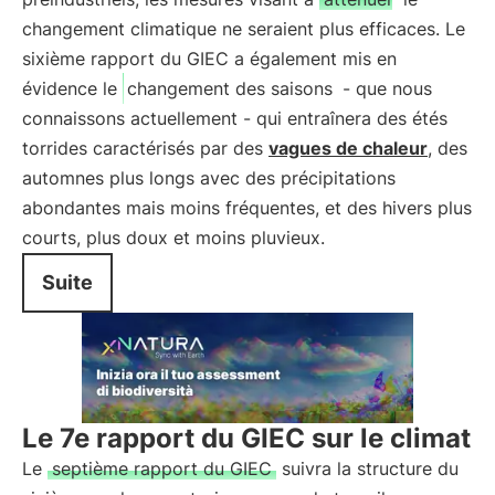
changement climatique ne seraient plus efficaces. Le
sixième rapport du GIEC a également mis en
évidence le
changement des saisons
- que nous
connaissons actuellement - qui entraînera des étés
torrides caractérisés par des
vagues de chaleur
, des
automnes plus longs avec des précipitations
abondantes mais moins fréquentes, et des hivers plus
courts, plus doux et moins pluvieux.
Suite
Le 7e rapport du GIEC sur le climat
Le
septième rapport du GIEC
suivra la structure du