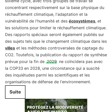
sixième cycle, avec trois groupes de travail se
concentrant respectivement sur la base physique du
réchauffement climatique, l'adaptation et la
vulnérabilité de l'humanité et des
écosystèmes
, et
les solutions pour limiter le réchauffement climatique.
Des rapports spéciaux seront également publiés sur
des sujets tels que le changement climatique dans les
villes
et les méthodes controversées de captage du
CO2. Toutefois, la publication du rapport de synthèse
prévue pour la fin de
2029
ne coïncidera pas avec
la COP33 en 2028, une circonstance qui a suscité
des inquiétudes parmi les scientifiques et les
organisations de défense de l'environnement.
Suite