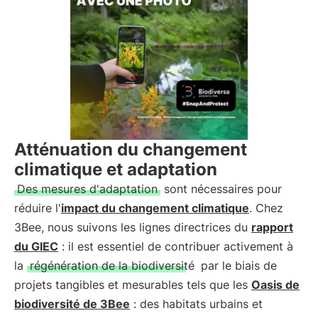
Atténuation du changement
climatique et adaptation
Des mesures d'adaptation
sont nécessaires pour
réduire l'
impact du changement climatique
. Chez
3Bee, nous suivons les lignes directrices du
rapport
du GIEC
: il est essentiel de contribuer activement à
la
régénération de la biodiversité
par le biais de
projets tangibles et mesurables tels que les
Oasis de
biodiversité de 3Bee
: des habitats urbains et