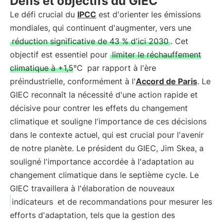
Défis et objectifs du GIEC
Le défi crucial du
IPCC
est d'orienter les émissions
mondiales, qui continuent d'augmenter, vers une
réduction significative de 43 % d'ici 2030
. Cet
objectif est essentiel pour
limiter le réchauffement
climatique à +1,5°C
par rapport à l'ère
préindustrielle, conformément à l'
Accord de Paris
. Le
GIEC reconnaît la nécessité d'une action rapide et
décisive pour contrer les effets du changement
climatique et souligne l'importance de ces décisions
dans le contexte actuel, qui est crucial pour l'avenir
de notre planète. Le président du GIEC, Jim Skea, a
souligné l'importance accordée à l'adaptation au
changement climatique dans le septième cycle. Le
GIEC travaillera à l'élaboration de nouveaux
indicateurs
et de recommandations pour mesurer les
efforts d'adaptation, tels que la gestion des