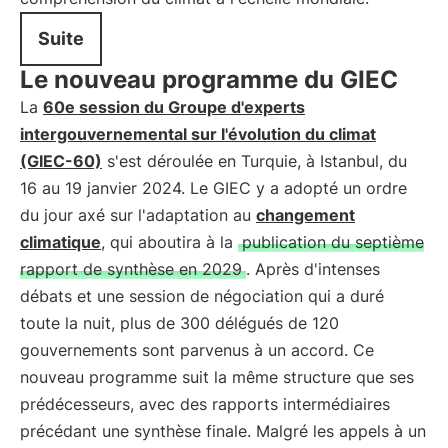
Suite
Le nouveau programme du GIEC
La
60e session du Groupe d'experts
intergouvernemental sur l'évolution du climat
(GIEC-60)
s'est déroulée en Turquie, à Istanbul, du
16 au 19 janvier 2024. Le GIEC y a adopté un ordre
du jour axé sur l'adaptation au
changement
climatique
, qui aboutira à la
publication du septième
rapport de synthèse en 2029
. Après d'intenses
débats et une session de négociation qui a duré
toute la nuit, plus de 300 délégués de 120
gouvernements sont parvenus à un accord. Ce
nouveau programme suit la même structure que ses
prédécesseurs, avec des rapports intermédiaires
précédant une synthèse finale. Malgré les appels à un