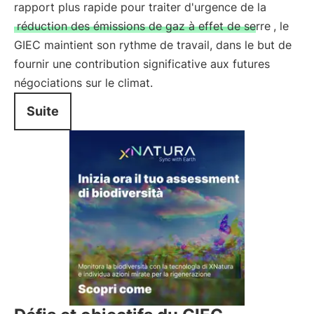
rapport plus rapide pour traiter d'urgence de la
réduction des émissions de gaz à effet de serre
, le
GIEC maintient son rythme de travail, dans le but de
fournir une contribution significative aux futures
négociations sur le climat.
Suite