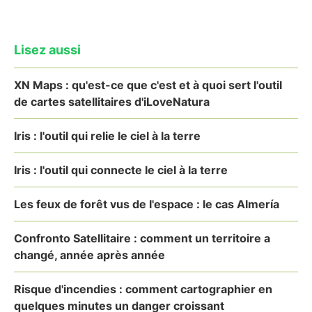
Lisez aussi
XN Maps : qu'est-ce que c'est et à quoi sert l'outil
de cartes satellitaires d'iLoveNatura
Iris : l'outil qui relie le ciel à la terre
Iris : l'outil qui connecte le ciel à la terre
Les feux de forêt vus de l'espace : le cas Almería
Confronto Satellitaire : comment un territoire a
changé, année après année
Risque d'incendies : comment cartographier en
quelques minutes un danger croissant