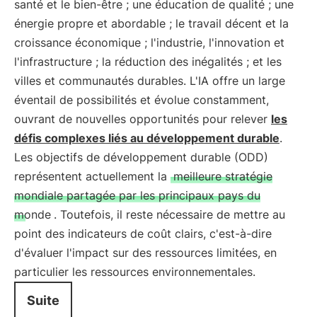
santé et le bien-être ; une éducation de qualité ; une
énergie propre et abordable ; le travail décent et la
croissance économique ; l'industrie, l'innovation et
l'infrastructure ; la réduction des inégalités ; et les
villes et communautés durables. L'IA offre un large
éventail de possibilités et évolue constamment,
ouvrant de nouvelles opportunités pour relever
les
défis complexes liés au développement durable
.
Les objectifs de développement durable (ODD)
représentent actuellement la
meilleure stratégie
mondiale partagée par les principaux pays du
monde
. Toutefois, il reste nécessaire de mettre au
point des indicateurs de coût clairs, c'est-à-dire
d'évaluer l'impact sur des ressources limitées, en
particulier les ressources environnementales.
Suite