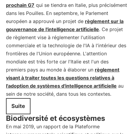
prochain G7
qui se tiendra en Italie, plus précisément
dans les Pouilles. En septembre, le Parlement
européen a approuvé un projet de
règlement sur la
gouvernance de l'intelligence artificielle
. Ce projet
de règlement vise à réglementer l'utilisation
commerciale et la technologie de l'IA à l'intérieur des
frontières de l'Union européenne. L'attention
mondiale est très forte car l'Italie est l'un des
premiers pays au monde à élaborer un
règlement
visant à traiter toutes les questions relatives à
l'adoption de systèmes d'intelligence artificielle
au
sein de notre société, dans tous les contextes.
Suite
Biodiversité et écosystèmes
En mai 2019, un rapport de la Plateforme