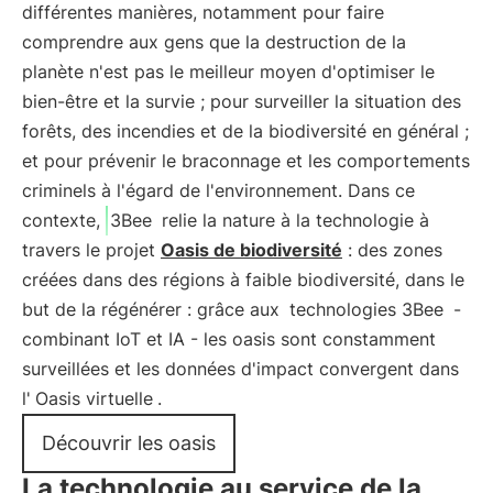
différentes manières, notamment pour faire
comprendre aux gens que la destruction de la
planète n'est pas le meilleur moyen d'optimiser le
bien-être et la survie ; pour surveiller la situation des
forêts, des incendies et de la biodiversité en général ;
et pour prévenir le braconnage et les comportements
criminels à l'égard de l'environnement. Dans ce
contexte,
3Bee
relie la nature à la technologie à
travers le projet
Oasis de biodiversité
: des zones
créées dans des régions à faible biodiversité, dans le
but de la régénérer : grâce aux
technologies 3Bee
-
combinant IoT et IA - les oasis sont constamment
surveillées et les données d'impact convergent dans
l'
Oasis virtuelle
.
Découvrir les oasis
La technologie au service de la