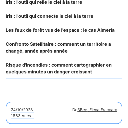
Iris : l'outil qui relie le ciel à la terre
Iris : l'outil qui connecte le ciel à la terre
Les feux de forêt vus de l'espace : le cas Almería
Confronto Satellitaire : comment un territoire a
changé, année après année
Risque d'incendies : comment cartographier en
quelques minutes un danger croissant
24/10/2023
De
3Bee, Elena Fraccaro
1883 Vues