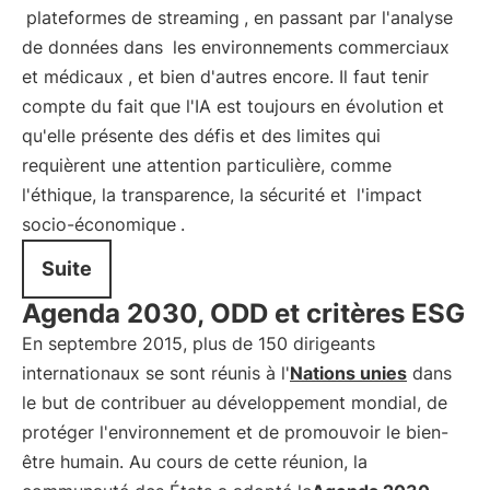
plateformes de streaming
, en passant par l'analyse
de données dans
les environnements commerciaux
et médicaux
, et bien d'autres encore. Il faut tenir
compte du fait que l'IA est toujours en évolution et
qu'elle présente des défis et des limites qui
requièrent une attention particulière, comme
l'éthique, la transparence, la sécurité et
l'impact
socio-économique
.
Suite
Agenda 2030, ODD et critères ESG
En septembre 2015, plus de 150 dirigeants
internationaux se sont réunis à l'
Nations unies
dans
le but de contribuer au développement mondial, de
protéger l'environnement et de promouvoir le bien-
être humain. Au cours de cette réunion, la