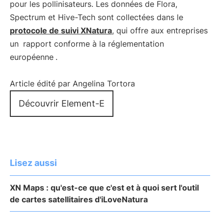
pour les pollinisateurs. Les données de Flora,
Spectrum et Hive-Tech sont collectées dans le
protocole de suivi XNatura
, qui offre aux entreprises
un
rapport conforme à la réglementation
européenne
.
Article édité par Angelina Tortora
Découvrir Element-E
Lisez aussi
XN Maps : qu'est-ce que c'est et à quoi sert l'outil
de cartes satellitaires d'iLoveNatura