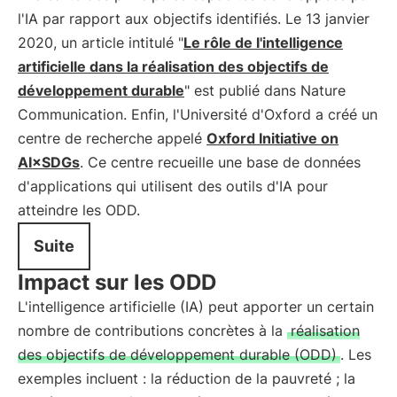
l'IA par rapport aux objectifs identifiés. Le 13 janvier
2020, un article intitulé "
Le rôle de l'intelligence
artificielle dans la réalisation des objectifs de
développement durable
" est publié dans Nature
Communication. Enfin, l'Université d'Oxford a créé un
centre de recherche appelé
Oxford Initiative on
AI×SDGs
. Ce centre recueille une base de données
d'applications qui utilisent des outils d'IA pour
atteindre les ODD.
Suite
Impact sur les ODD
L'intelligence artificielle (IA) peut apporter un certain
nombre de contributions concrètes à la
réalisation
des objectifs de développement durable (ODD)
. Les
exemples incluent : la réduction de la pauvreté ; la