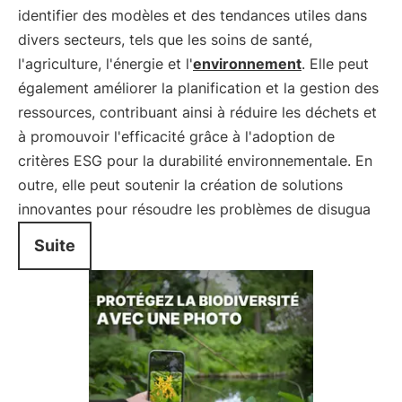
identifier des modèles et des tendances utiles dans
divers secteurs, tels que les soins de santé,
l'agriculture, l'énergie et l'
environnement
. Elle peut
également améliorer la planification et la gestion des
ressources, contribuant ainsi à réduire les déchets et
à promouvoir l'efficacité grâce à l'adoption de
critères ESG pour la durabilité environnementale. En
outre, elle peut soutenir la création de solutions
innovantes pour résoudre les problèmes de disugua
Suite