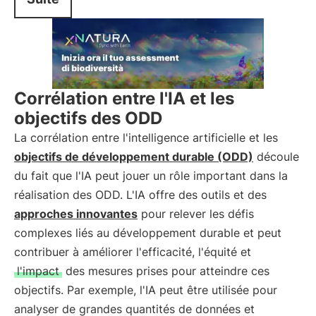
Corrélation entre l'IA et les
objectifs des ODD
La corrélation entre l'intelligence artificielle et les
objectifs de développement durable (ODD)
découle
du fait que l'IA peut jouer un rôle important dans la
réalisation des ODD. L'IA offre des outils et des
approches innovantes
pour relever les défis
complexes liés au développement durable et peut
contribuer à améliorer l'efficacité, l'équité et
l'impact
des mesures prises pour atteindre ces
objectifs. Par exemple, l'IA peut être utilisée pour
analyser de grandes quantités de données et