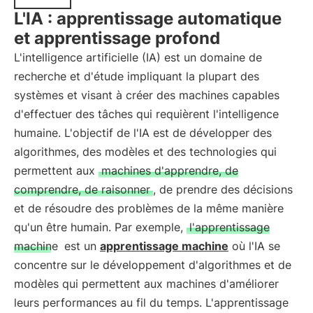
L'IA : apprentissage automatique
et apprentissage profond
L'intelligence artificielle (IA) est un domaine de
recherche et d'étude impliquant la plupart des
systèmes et visant à créer des machines capables
d'effectuer des tâches qui requièrent l'intelligence
humaine. L'objectif de l'IA est de développer des
algorithmes, des modèles et des technologies qui
permettent aux
machines d'apprendre, de
comprendre, de raisonner
, de prendre des décisions
et de résoudre des problèmes de la même manière
qu'un être humain. Par exemple,
l'apprentissage
machine
est un
apprentissage machine
où l'IA se
concentre sur le développement d'algorithmes et de
modèles qui permettent aux machines d'améliorer
leurs performances au fil du temps. L'apprentissage