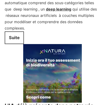
automatique comprend des sous-catégories telles
que
deep learning
, un
deep learning
qui utilise des
réseaux neuronaux artificiels
à couches multiples
pour modéliser et comprendre des données
complexes.
Suite