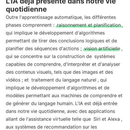
L'IA déjà présente dans notre vie
quotidienne
Outre l'apprentissage automatique, les différentes
phases comprennent :
raisonnement et planification
,
qui implique le développement d'algorithmes
permettant de tirer des conclusions logiques et de
planifier des séquences d'actions ;
vision artificielle
,
qui se concentre sur la construction de
systèmes
capables de comprendre, d'interpréter et d'analyser
des contenus visuels, tels que des images et des
vidéos ; et
traitement du langage naturel
, qui
implique le développement d'algorithmes et de
modèles permettant aux machines de comprendre et
de générer du langage humain. L'IA est déjà entrée
dans notre vie quotidienne, avec des applications
allant de l'assistance virtuelle telle que
Siri et Alexa
,
aux systèmes de recommandation sur les