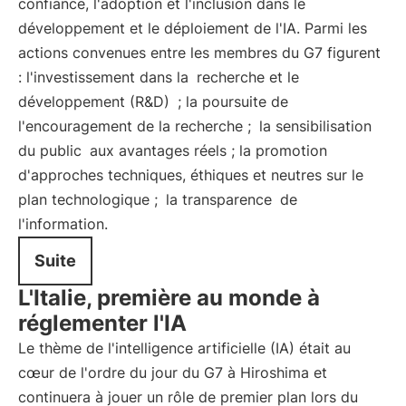
confiance, l'adoption et l'inclusion dans le
développement et le déploiement de l'IA. Parmi les
actions convenues entre les membres du G7 figurent
: l'investissement dans la
recherche et le
développement (R&D)
; la poursuite de
l'encouragement de la recherche ;
la sensibilisation
du public
aux avantages réels ; la promotion
d'approches techniques, éthiques et neutres sur le
plan technologique ;
la transparence
de
l'information.
Suite
L'Italie, première au monde à
réglementer l'IA
Le thème de l'intelligence artificielle (IA) était au
cœur de l'ordre du jour du G7 à Hiroshima et
continuera à jouer un rôle de premier plan lors du