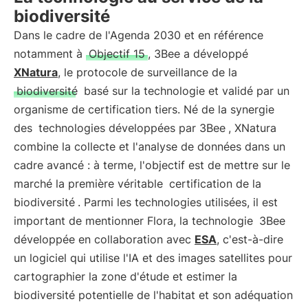
biodiversité
Dans le cadre de l'Agenda 2030 et en référence
notamment à
Objectif 15
, 3Bee a développé
XNatura
, le protocole de surveillance de la
biodiversité
basé sur la technologie et validé par un
organisme de certification tiers. Né de la synergie
des
technologies développées par 3Bee
, XNatura
combine la collecte et l'analyse de données dans un
cadre avancé : à terme, l'objectif est de mettre sur le
marché la première véritable
certification de la
biodiversité
. Parmi les technologies utilisées, il est
important de mentionner Flora, la technologie
3Bee
développée en collaboration avec
ESA
, c'est-à-dire
un logiciel qui utilise l'IA et des images satellites pour
cartographier la zone d'étude et estimer la
biodiversité potentielle de l'habitat et son adéquation