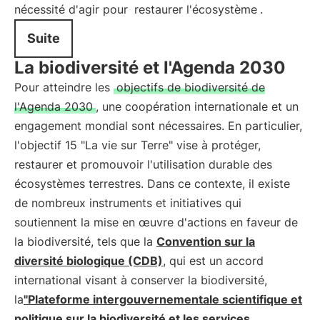
nécessité d'agir pour
restaurer l'écosystème
.
Suite
La biodiversité et l'Agenda 2030
Pour atteindre les
objectifs de biodiversité de
l'Agenda 2030
, une coopération internationale et un
engagement mondial sont nécessaires. En particulier,
l'objectif 15 "La vie sur Terre" vise à protéger,
restaurer et promouvoir l'utilisation durable des
écosystèmes terrestres. Dans ce contexte, il existe
de nombreux instruments et initiatives qui
soutiennent la mise en œuvre d'actions en faveur de
la biodiversité, tels que la
Convention sur la
diversité biologique (CDB)
, qui est un accord
international visant à conserver la biodiversité,
la
"Plateforme intergouvernementale scientifique et
politique sur la biodiversité et les services