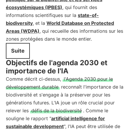
écosystémiques (IPBES)
, qui fournit des
informations scientifiques sur la
state-of-
biodiversity
, et la
World Database on Protected
Areas (WDPA)
, qui recueille des informations sur les
zones protégées dans le monde entier.
Suite
Objectifs de l'agenda 2030 et
importance de l'IA
Comme décrit ci-dessus,
l'Agenda 2030 pour le
développement durable
reconnaît l'importance de la
biodiversité et s'engage à la préserver pour les
générations futures. L'IA joue un rôle crucial pour
relever les
défis de la biodiversité
. Comme le
souligne le rapport "
artificial intelligence for
sustainable development
", l'IA peut être utilisée de