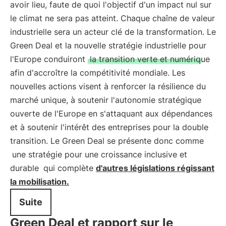
avoir lieu, faute de quoi l'objectif d'un impact nul sur
le climat ne sera pas atteint. Chaque chaîne de valeur
industrielle sera un acteur clé de la transformation. Le
Green Deal et la nouvelle stratégie industrielle pour
l'Europe conduiront
la transition verte et numérique
afin d'accroître la compétitivité mondiale. Les
nouvelles actions visent à renforcer la résilience du
marché unique, à soutenir l'autonomie stratégique
ouverte de l'Europe en s'attaquant aux dépendances
et à soutenir l'intérêt des entreprises pour la double
transition. Le Green Deal se présente donc comme
une stratégie pour une croissance inclusive et
durable
qui complète
d'autres législations régissant
la mobilisation.
Suite
Green Deal et rapport sur le