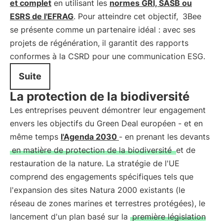
et complet
en utilisant les
normes GRI, SASB ou
ESRS de l'EFRAG
. Pour atteindre cet objectif,
3Bee
se présente comme un partenaire idéal : avec ses
projets de régénération, il garantit des rapports
conformes à la CSRD pour une communication ESG.
Suite
La protection de la biodiversité
Les entreprises peuvent démontrer leur engagement
envers les objectifs du Green Deal européen - et en
même temps
l'Agenda 2030
- en prenant les devants
en matière de protection de la biodiversité
et de
restauration de la nature. La stratégie de l'UE
comprend des engagements spécifiques tels que
l'expansion des sites Natura 2000 existants (le
réseau de zones marines et terrestres protégées), le
lancement d'un plan basé sur la
première législation