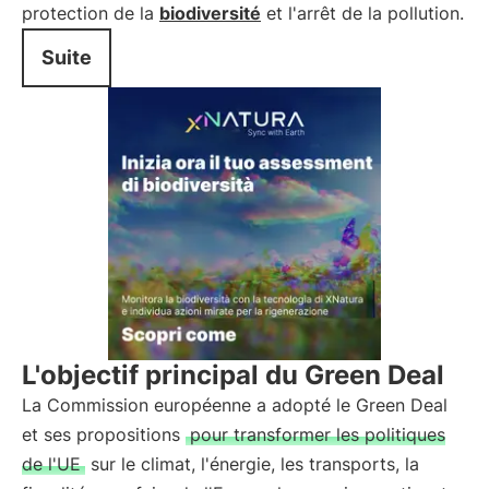
protection de la
biodiversité
et l'arrêt de la pollution.
Suite
L'objectif principal du Green Deal
La Commission européenne a adopté le Green Deal
et ses propositions
pour transformer les politiques
de l'UE
sur le climat, l'énergie, les transports, la