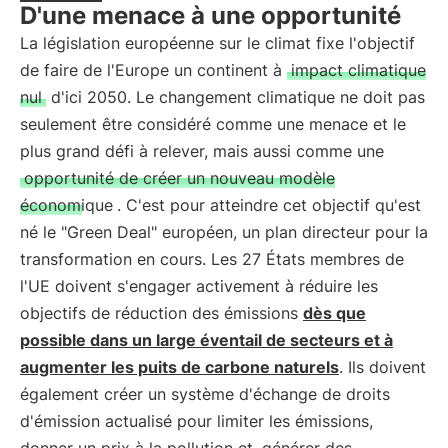
D'une menace à une opportunité
La législation européenne sur le climat fixe l'objectif
de faire de l'Europe un continent à
impact climatique
nul
d'ici 2050. Le changement climatique ne doit pas
seulement être considéré comme une menace et le
plus grand défi à relever, mais aussi comme une
opportunité de créer un nouveau modèle
économique
. C'est pour atteindre cet objectif qu'est
né le "Green Deal" européen, un plan directeur pour la
transformation en cours. Les 27 États membres de
l'UE doivent s'engager activement à réduire les
objectifs de réduction des émissions
dès que
possible dans un large éventail de secteurs et à
augmenter les puits de carbone naturels
. Ils doivent
également créer un système d'échange de droits
d'émission actualisé pour limiter les émissions,