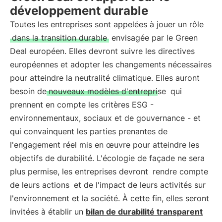
développement durable
Toutes les entreprises sont appelées à jouer un rôle
dans la transition durable
envisagée par le Green
Deal européen. Elles devront suivre les directives
européennes et adopter les changements nécessaires
pour atteindre la neutralité climatique. Elles auront
besoin de
nouveaux modèles d'entreprise
qui
prennent en compte les critères ESG -
environnementaux, sociaux et de gouvernance - et
qui convainquent les parties prenantes de
l'engagement réel mis en œuvre pour atteindre les
objectifs de durabilité. L'écologie de façade ne sera
plus permise, les entreprises devront
rendre compte
de leurs actions
et de l'impact de leurs activités sur
l'environnement et la société. À cette fin, elles seront
invitées à établir un
bilan de durabilité transparent