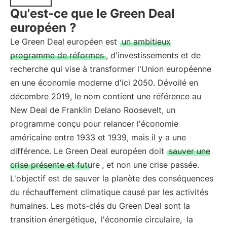
Qu'est-ce que le Green Deal
européen ?
Le Green Deal européen est
un ambitieux
programme de réformes
, d'investissements et de
recherche qui vise à transformer l'Union européenne
en une économie moderne d'ici 2050. Dévoilé en
décembre 2019, le nom contient une référence au
New Deal de Franklin Delano Roosevelt, un
programme conçu pour relancer l'économie
américaine entre 1933 et 1939, mais il y a une
différence. Le Green Deal européen doit
sauver une
crise présente et future
, et non une crise passée.
L'objectif est de sauver la planète des conséquences
du réchauffement climatique causé par les activités
humaines. Les mots-clés du Green Deal sont la
transition énergétique,
l'économie circulaire,
la