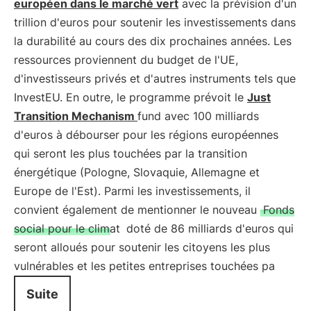
européen dans le marché vert
avec la prévision d'un
trillion d'euros pour soutenir les investissements dans
la durabilité au cours des dix prochaines années. Les
ressources proviennent du budget de l'UE,
d'investisseurs privés et d'autres instruments tels que
InvestEU. En outre, le programme prévoit le
Just
Transition Mechanism
fund avec 100 milliards
d'euros à débourser pour les régions européennes
qui seront les plus touchées par la transition
énergétique (Pologne, Slovaquie, Allemagne et
Europe de l'Est). Parmi les investissements, il
convient également de mentionner le nouveau
Fonds
social pour le climat
doté de 86 milliards d'euros qui
seront alloués pour soutenir les citoyens les plus
vulnérables et les petites entreprises touchées pa
Suite