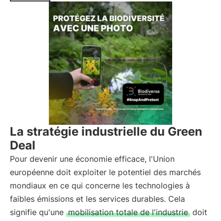
La stratégie industrielle du Green
Deal
Pour devenir une économie efficace, l'Union
européenne doit exploiter le potentiel des marchés
mondiaux en ce qui concerne les technologies à
faibles émissions et les services durables. Cela
signifie qu'une
mobilisation totale de l'industrie
doit