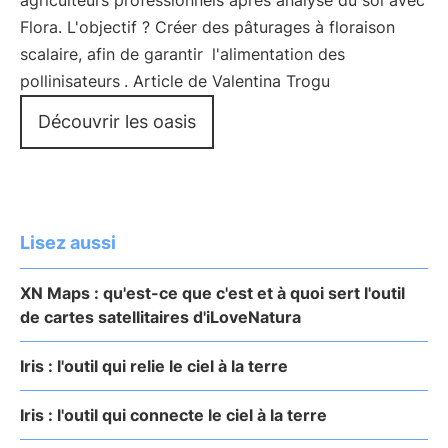
agriculteurs professionnels après analyse du sol avec
Flora. L'objectif ? Créer des pâturages à floraison
scalaire, afin de garantir
l'alimentation des
pollinisateurs
. Article de Valentina Trogu
Découvrir les oasis
Lisez aussi
XN Maps : qu'est-ce que c'est et à quoi sert l'outil
de cartes satellitaires d'iLoveNatura
Iris : l'outil qui relie le ciel à la terre
Iris : l'outil qui connecte le ciel à la terre