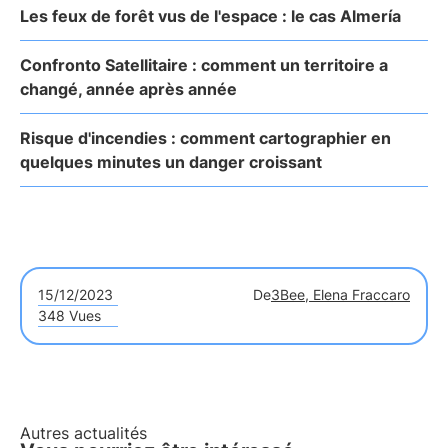
Les feux de forêt vus de l'espace : le cas Almería
Confronto Satellitaire : comment un territoire a
changé, année après année
Risque d'incendies : comment cartographier en
quelques minutes un danger croissant
15/12/2023
De
3Bee, Elena Fraccaro
348 Vues
Autres actualités