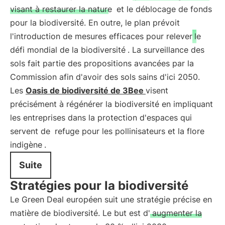
visant à restaurer la nature
et le déblocage de fonds
pour la biodiversité. En outre, le plan prévoit
l'introduction de mesures efficaces pour relever
le
défi mondial de la biodiversité
. La surveillance des
sols fait partie des propositions avancées par la
Commission afin d'avoir des sols sains d'ici 2050.
Les
Oasis de biodiversité de 3Bee
visent
précisément à régénérer la biodiversité en impliquant
les entreprises dans la protection d'espaces qui
servent de
refuge pour les pollinisateurs et la flore
indigène
.
Suite
Stratégies pour la biodiversité
Le Green Deal européen suit une stratégie précise en
matière de biodiversité. Le but est d'
augmenter la