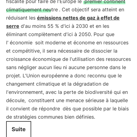
fiscalité pour faire de l'Europe le
premier continent
climatiquement neutre
. Cet objectif sera atteint en
réduisant les
émissions nettes de gaz à effet de
serre
d'au moins 55 % d'ici à 2030 et en les
éliminant complètement d'ici à 2050. Pour que
l'
économie
soit moderne et économe en ressources
et compétitive, il sera nécessaire de dissocier la
croissance économique de l'utilisation des ressources
sans négliger aucun lieu ni aucune personne dans le
projet. L'Union européenne a donc reconnu que le
changement climatique et la dégradation de
l'environnement, avec la perte de biodiversité qui en
découle,
constituent une menace sérieuse à laquelle
il convient de répondre
dès que possible par le biais
de stratégies communes bien définies.
Suite