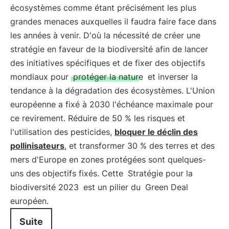
écosystèmes comme étant précisément les plus
grandes menaces auxquelles il faudra faire face dans
les années à venir. D'où la nécessité de créer une
stratégie en faveur de la biodiversité afin de lancer
des initiatives spécifiques et de fixer des objectifs
mondiaux pour
protéger la nature
et inverser la
tendance à la dégradation des écosystèmes. L'Union
européenne a fixé à 2030 l'échéance maximale pour
ce revirement. Réduire de 50 % les risques et
l'utilisation des pesticides,
bloquer le déclin des
pollinisateurs
, et transformer 30 % des terres et des
mers d'Europe en zones protégées sont quelques-
uns des objectifs fixés. Cette
Stratégie pour la
biodiversité 2023
est un pilier du
Green Deal
européen.
Suite