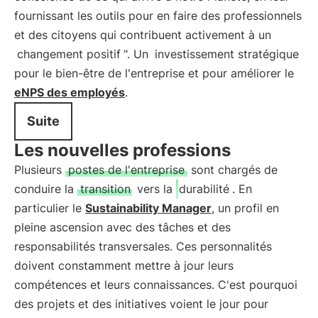
fournissant les outils pour en faire des professionnels
et des citoyens qui contribuent activement à un
changement positif
". Un
investissement stratégique
pour le bien-être de l'entreprise et pour améliorer le
eNPS des employés
.
Suite
Les nouvelles professions
Plusieurs
postes de l'entreprise
sont chargés de
conduire la
transition
vers la
durabilité
. En
particulier le
Sustainability Manager
, un profil en
pleine ascension avec des tâches et des
responsabilités transversales. Ces personnalités
doivent constamment mettre à jour leurs
compétences et leurs connaissances. C'est pourquoi
des projets et des initiatives voient le jour pour