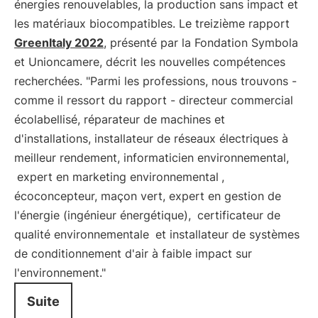
énergies renouvelables, la production sans impact et
les matériaux biocompatibles. Le treizième rapport
GreenItaly 2022
, présenté par la Fondation Symbola
et Unioncamere, décrit les nouvelles compétences
recherchées. "Parmi les professions, nous trouvons -
comme il ressort du rapport - directeur commercial
écolabellisé, réparateur de machines et
d'installations, installateur de réseaux électriques à
meilleur rendement, informaticien environnemental,
expert en marketing environnemental
,
écoconcepteur, maçon vert, expert en gestion de
l'énergie (ingénieur énergétique),
certificateur de
qualité environnementale
et installateur de systèmes
de conditionnement d'air à faible impact sur
l'environnement."
Suite