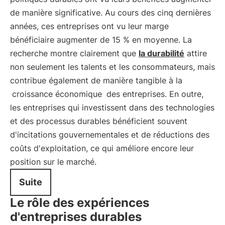
de manière significative. Au cours des cinq dernières
années, ces entreprises ont vu leur marge
bénéficiaire augmenter de 15 % en moyenne. La
recherche montre clairement que
la durabilité
attire
non seulement les talents et les consommateurs, mais
contribue également de manière tangible à la
croissance économique
des entreprises. En outre,
les entreprises qui investissent dans des technologies
et des processus durables bénéficient souvent
d'incitations gouvernementales et de réductions des
coûts d'exploitation, ce qui améliore encore leur
position sur le marché.
Suite
Le rôle des expériences
d'entreprises durables