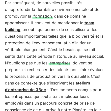
Par conséquent, de nouvelles possibilités
d'approfondir la durabilité environnementale et de
promouvoir la
formation
dans ce domaine
apparaissent. Il convient de mentionner le
team
building
, un outil qui permet de sensibiliser à des
questions importantes telles que la biodiversité et la
protection de l'environnement, afin d'initier un
véritable changement. C'est le besoin qui se fait
sentir dans cette période historique au niveau social.
N'oublions pas que les
entreprises
doivent se
préparer et rechercher des talents pour faire évoluer
le processus de production vers la durabilité. C'est
dans ce contexte que s'inscrivent les
ateliers
d'entreprise de 3Bee
: "Des moments conçus pour
les entreprises qui souhaitent impliquer leurs
employés dans un parcours concret de prise de
conscience de ce qui arrive à notre Planète, en leur