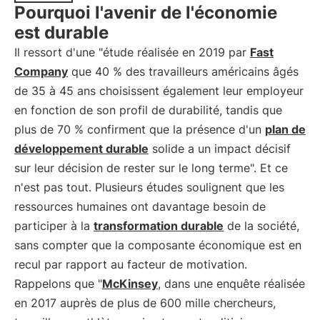
Pourquoi l'avenir de l'économie
est durable
Il ressort d'une "étude réalisée en 2019 par
Fast
Company
que 40 % des travailleurs américains âgés
de 35 à 45 ans choisissent également leur employeur
en fonction de son profil de durabilité, tandis que
plus de 70 % confirment que la présence d'un
plan de
développement durable
solide a un impact décisif
sur leur décision de rester sur le long terme". Et ce
n'est pas tout. Plusieurs études soulignent que les
ressources humaines ont davantage besoin de
participer à la
transformation durable
de la société,
sans compter que la composante économique est en
recul par rapport au facteur de motivation.
Rappelons que "
McKinsey
, dans une enquête réalisée
en 2017 auprès de plus de 600 mille chercheurs,