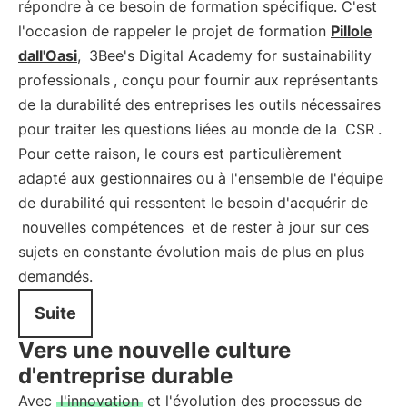
répondre à ce besoin de formation spécifique. C'est
l'occasion de rappeler le projet de formation
Pillole
dall'Oasi
,
3Bee's Digital Academy for sustainability
professionals
, conçu pour fournir aux représentants
de la durabilité des entreprises les outils nécessaires
pour traiter les questions liées au monde de la
CSR
.
Pour cette raison, le cours est particulièrement
adapté aux gestionnaires ou à l'ensemble de l'équipe
de durabilité qui ressentent le besoin d'acquérir de
nouvelles compétences
et de rester à jour sur ces
sujets en constante évolution mais de plus en plus
demandés.
Suite
Vers une nouvelle culture
d'entreprise durable
Avec
l'innovation
et l'évolution des processus de