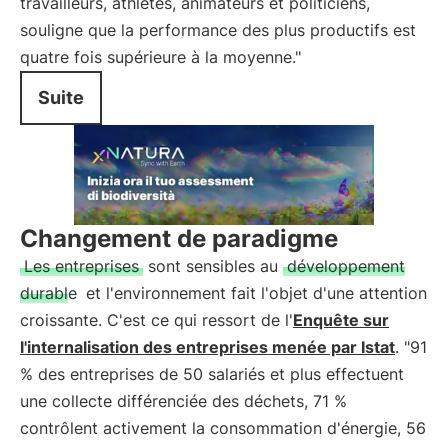
travailleurs, athlètes, animateurs et politiciens,
souligne que la performance des plus productifs est
quatre fois supérieure à la moyenne."
Suite
Changement de paradigme
Les entreprises
sont sensibles au
développement
durable
et l'environnement fait l'objet d'une attention
croissante. C'est ce qui ressort de l'
Enquête sur
l'internalisation des entreprises menée par Istat
. "91
% des entreprises de 50 salariés et plus effectuent
une collecte différenciée des déchets, 71 %
contrôlent activement la consommation d'énergie, 56