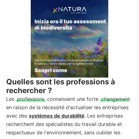
Quelles sont les professions à
rechercher ?
Les
professions
connaissent une forte
changement
en raison de la nécessité d'actualiser les entreprises
avec des
systèmes de durabilité
. Les entreprises
recherchent des spécialistes du travail durable et
respectueux de l'environnement, sans oublier les