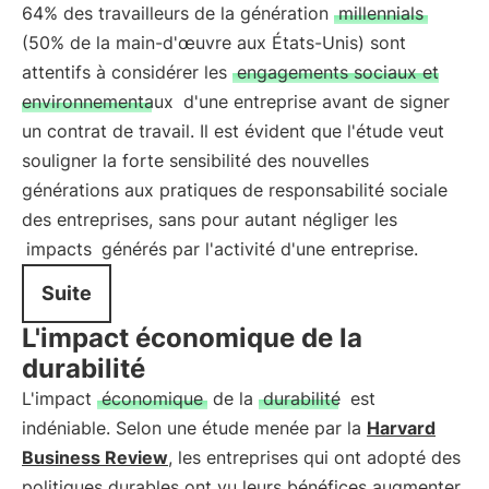
64% des travailleurs de la génération
millennials
(50% de la main-d'œuvre aux États-Unis) sont
attentifs à considérer les
engagements sociaux et
environnementaux
d'une entreprise avant de signer
un contrat de travail. Il est évident que l'étude veut
souligner la forte sensibilité des nouvelles
générations aux pratiques de responsabilité sociale
des entreprises, sans pour autant négliger les
impacts
générés par l'activité d'une entreprise.
Suite
L'impact économique de la
durabilité
L'impact
économique
de la
durabilité
est
indéniable. Selon une étude menée par la
Harvard
Business Review
, les entreprises qui ont adopté des
politiques durables ont vu leurs bénéfices augmenter