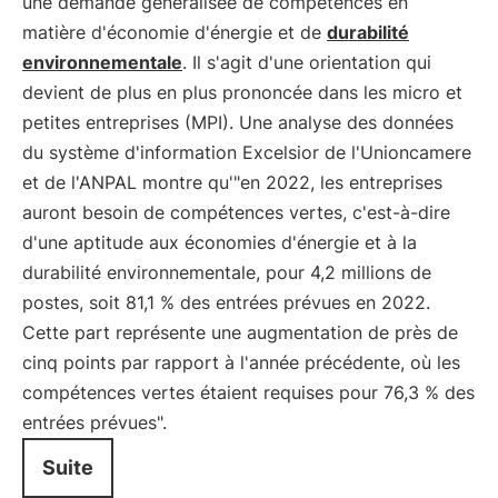
une demande généralisée de compétences en
matière d'économie d'énergie et de
durabilité
environnementale
. Il s'agit d'une orientation qui
devient de plus en plus prononcée dans les micro et
petites entreprises (MPI). Une analyse des données
du système d'information Excelsior de l'Unioncamere
et de l'ANPAL montre qu'"en 2022, les entreprises
auront besoin de compétences vertes, c'est-à-dire
d'une aptitude aux économies d'énergie et à la
durabilité environnementale, pour 4,2 millions de
postes, soit 81,1 % des entrées prévues en 2022.
Cette part représente une augmentation de près de
cinq points par rapport à l'année précédente, où les
compétences vertes étaient requises pour 76,3 % des
entrées prévues".
Suite