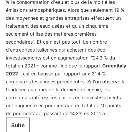
% la consommation d'eau et plus de la moitié les
émissions atmosphériques. Alors que seulement 19 %
des moyennes et grandes entreprises effectuent un
traitement des eaux usées et qu'un cinquième
seulement utilise des matières premières
secondaires". Et ce n'est pas tout. Le nombre
d'entreprises italiennes qui achètent des éco-
investissements est en augmentation. "24,3 % du
total en 2021 - comme l'indique le rapport
Greenitaly
2022
- est en hausse par rapport aux 21,4 %
enregistrés les années précédentes. Si l'on observe la
tendance au cours de la dernière décennie, les
entreprises intéressées par les éco-investissements
ont augmenté en pourcentage du total de 10 points
de pourcentage, passant de 14,3% en 2011 à
Suite