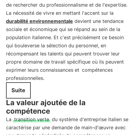
de rechercher du professionnalisme et de l'expertise.
La nécessité de vivre en mettant l'accent sur la
durabilité environnementale
devient une tendance
sociale et économique qui se répand au sein de la
population italienne. Et c'est précisément ce besoin
qui bouleverse la sélection du personnel, en
récompensant les talents qui peuvent trouver leur
propre domaine de travail spécifique où ils peuvent
exprimer leurs connaissances et
compétences
professionnelles.
Suite
La valeur ajoutée de la
compétence
La
transition verte
du système d'entreprise italien se
caractérise par une demande de main-d'œuvre avec