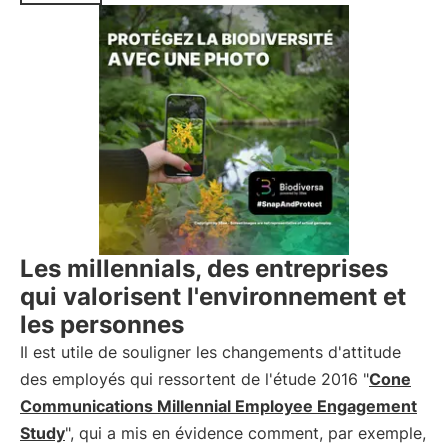
Les millennials, des entreprises
qui valorisent l'environnement et
les personnes
Il est utile de souligner les changements d'attitude
des employés qui ressortent de l'étude 2016 "
Cone
Communications Millennial Employee Engagement
Study
", qui a mis en évidence comment, par exemple,