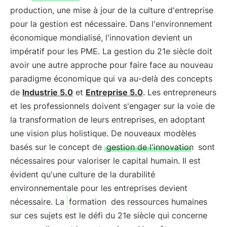
production, une mise à jour de la culture d'entreprise
pour la gestion est nécessaire. Dans l'environnement
économique mondialisé, l'innovation devient un
impératif pour les PME. La gestion du 21e siècle doit
avoir une autre approche pour faire face au nouveau
paradigme économique qui va au-delà des concepts
de
Industrie 5.0
et
Entreprise 5.0
. Les entrepreneurs
et les professionnels doivent s'engager sur la voie de
la transformation de leurs entreprises, en adoptant
une vision plus holistique. De nouveaux modèles
basés sur le concept de
gestion de l'innovation
sont
nécessaires pour valoriser le capital humain. Il est
évident qu'une culture de la durabilité
environnementale pour les entreprises devient
nécessaire. La
formation
des ressources humaines
sur ces sujets est le défi du 21e siècle qui concerne