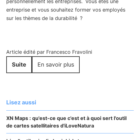
personnellement les entreprises.
Vous êtes une
entreprise et vous souhaitez former vos employés
sur les thèmes de la durabilité
?
Article édité par Francesco Fravolini
Suite
En savoir plus
Lisez aussi
XN Maps : qu'est-ce que c'est et à quoi sert l'outil
de cartes satellitaires d'iLoveNatura