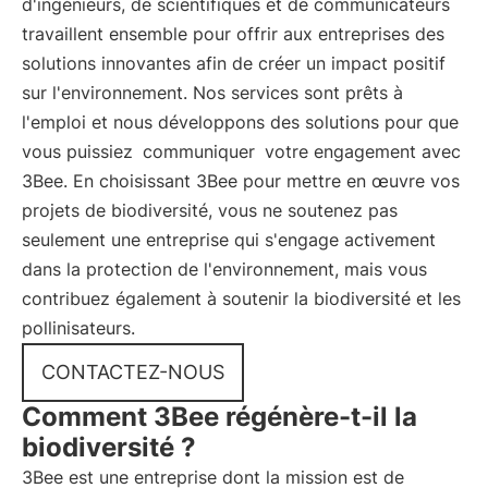
d'ingénieurs, de scientifiques et de communicateurs
travaillent ensemble pour offrir aux entreprises des
solutions innovantes afin de créer un impact positif
sur l'environnement. Nos services sont prêts à
l'emploi et nous développons des solutions pour que
vous puissiez
communiquer
votre engagement avec
3Bee. En choisissant 3Bee pour mettre en œuvre vos
projets de biodiversité, vous ne soutenez pas
seulement une entreprise qui s'engage activement
dans la protection de l'environnement, mais vous
contribuez également à soutenir la biodiversité et les
pollinisateurs.
CONTACTEZ-NOUS
Comment 3Bee régénère-t-il la
biodiversité ?
3Bee est une entreprise dont la mission est de