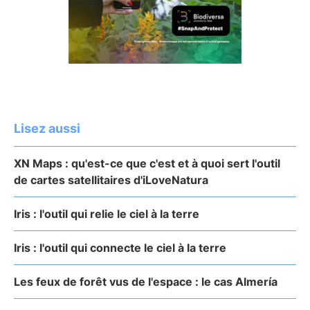
Lisez aussi
XN Maps : qu'est-ce que c'est et à quoi sert l'outil
de cartes satellitaires d'iLoveNatura
Iris : l'outil qui relie le ciel à la terre
Iris : l'outil qui connecte le ciel à la terre
Les feux de forêt vus de l'espace : le cas Almería