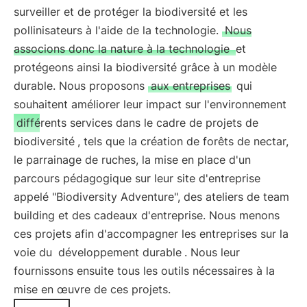
surveiller et de protéger la biodiversité et les
pollinisateurs à l'aide de la technologie.
Nous
associons donc la nature à la technologie
et
protégeons ainsi la biodiversité grâce à un modèle
durable. Nous proposons
aux entreprises
qui
souhaitent améliorer leur impact sur l'environnement
différents services dans le cadre de projets de
biodiversité
, tels que la création de forêts de nectar,
le parrainage de ruches, la mise en place d'un
parcours pédagogique sur leur site d'entreprise
appelé "Biodiversity Adventure", des ateliers de team
building et des cadeaux d'entreprise. Nous menons
ces projets afin d'accompagner les entreprises sur la
voie du
développement durable
. Nous leur
fournissons ensuite tous les outils nécessaires à la
mise en œuvre de ces projets.