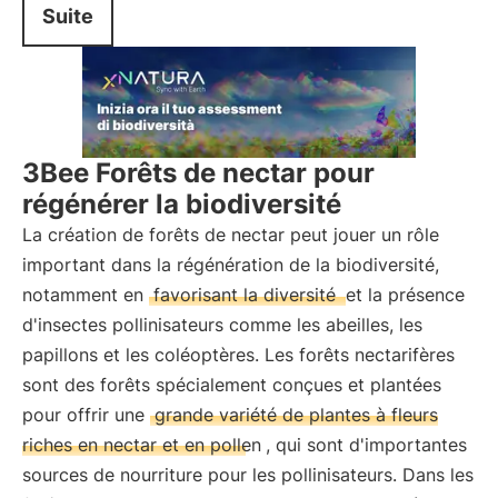
Suite
3Bee Forêts de nectar pour
régénérer la biodiversité
La création de forêts de nectar peut jouer un rôle
important dans la régénération de la biodiversité,
notamment en
favorisant la diversité
et la présence
d'insectes pollinisateurs comme les abeilles, les
papillons et les coléoptères. Les forêts nectarifères
sont des forêts spécialement conçues et plantées
pour offrir une
grande variété de plantes à fleurs
riches en nectar et en pollen
, qui sont d'importantes
sources de nourriture pour les pollinisateurs. Dans les