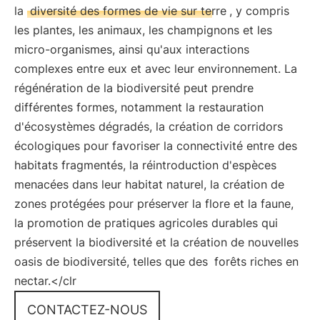
la
diversité des formes de vie sur terre
, y compris
les plantes, les animaux, les champignons et les
micro-organismes, ainsi qu'aux interactions
complexes entre eux et avec leur environnement. La
régénération de la biodiversité peut prendre
différentes formes, notamment la restauration
d'écosystèmes dégradés, la création de corridors
écologiques pour favoriser la connectivité entre des
habitats fragmentés, la réintroduction d'espèces
menacées dans leur habitat naturel, la création de
zones protégées pour préserver la flore et la faune,
la promotion de pratiques agricoles durables qui
préservent la biodiversité et la création de nouvelles
oasis de biodiversité, telles que des
forêts riches en
nectar.</clr
CONTACTEZ-NOUS