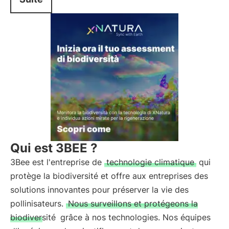
Qui est 3BEE ?
3Bee est l'entreprise de
technologie climatique
qui
protège la biodiversité et offre aux entreprises des
solutions innovantes pour préserver la vie des
pollinisateurs.
Nous surveillons et protégeons la
biodiversité
grâce à nos technologies. Nos équipes