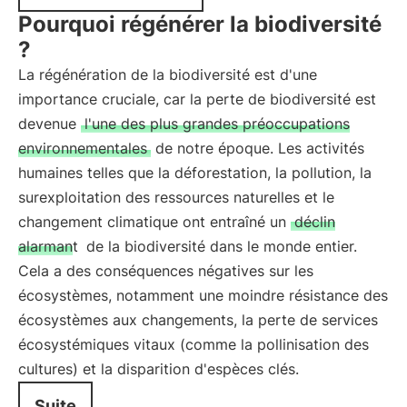
Pourquoi régénérer la biodiversité
?
La régénération de la biodiversité est d'une
importance cruciale, car la perte de biodiversité est
devenue
l'une des plus grandes préoccupations
environnementales
de notre époque. Les activités
humaines telles que la déforestation, la pollution, la
surexploitation des ressources naturelles et le
changement climatique ont entraîné un
déclin
alarmant
de la biodiversité dans le monde entier.
Cela a des conséquences négatives sur les
écosystèmes, notamment une moindre résistance des
écosystèmes aux changements, la perte de services
écosystémiques vitaux (comme la pollinisation des
cultures) et la disparition d'espèces clés.
Suite