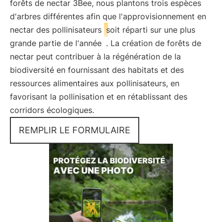
forêts de nectar 3Bee, nous plantons trois espèces
d'arbres différentes afin que l'approvisionnement en
nectar des pollinisateurs
soit réparti sur une plus
grande partie de l'année
. La création de forêts de
nectar peut contribuer à la régénération de la
biodiversité en fournissant des habitats et des
ressources alimentaires aux pollinisateurs, en
favorisant la pollinisation et en rétablissant des
corridors écologiques.
REMPLIR LE FORMULAIRE