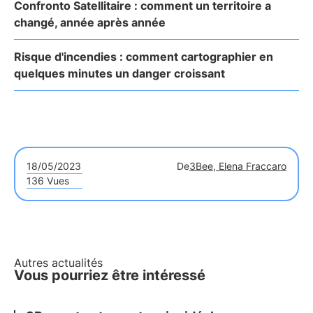
Confronto Satellitaire : comment un territoire a
changé, année après année
Risque d'incendies : comment cartographier en
quelques minutes un danger croissant
18/05/2023
De
3Bee, Elena Fraccaro
136 Vues
Autres actualités
Vous pourriez être intéressé