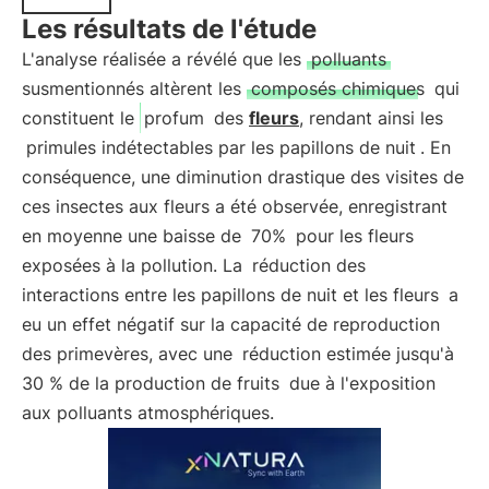
Les résultats de l'étude
L'analyse réalisée a révélé que les
polluants
susmentionnés altèrent les
composés chimiques
qui
constituent le
profum
des
fleurs
, rendant ainsi les
primules indétectables par les papillons de nuit
. En
conséquence, une diminution drastique des visites de
ces insectes aux fleurs a été observée, enregistrant
en moyenne une baisse de
70%
pour les fleurs
exposées à la pollution. La
réduction des
interactions entre les papillons de nuit et les fleurs
a
eu un effet négatif sur la capacité de reproduction
des primevères, avec une
réduction estimée jusqu'à
30 % de la production de fruits
due à l'exposition
aux polluants atmosphériques.