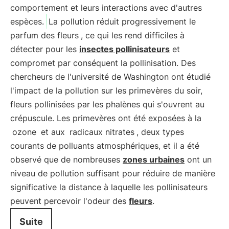
comportement et leurs interactions avec d'autres
espèces.
La pollution réduit progressivement le
parfum des fleurs
, ce qui les rend difficiles à
détecter pour les
insectes pollinisateurs
et
compromet par conséquent la pollinisation. Des
chercheurs de l'université de Washington ont étudié
l'impact de la pollution sur les primevères du soir,
fleurs pollinisées par les phalènes qui s'ouvrent au
crépuscule. Les primevères ont été exposées à la
ozone
et aux
radicaux nitrates
, deux types
courants de polluants atmosphériques, et il a été
observé que de nombreuses
zones urbaines
ont un
niveau de pollution suffisant pour réduire de manière
significative la distance à laquelle les pollinisateurs
peuvent percevoir l'odeur des
fleurs
.
Suite