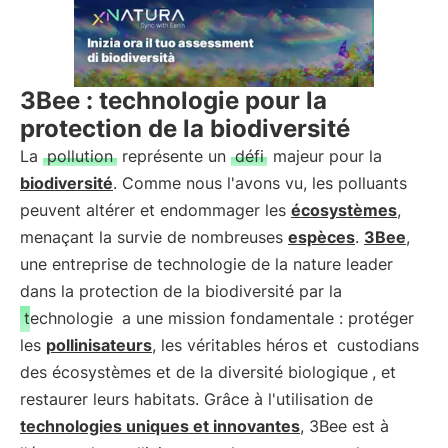
3Bee : technologie pour la
protection de la biodiversité
La
pollution
représente un
défi
majeur pour la
biodiversité
. Comme nous l'avons vu, les polluants
peuvent altérer et endommager les
écosystèmes
,
menaçant la survie de nombreuses
espèces
.
3Bee
,
une entreprise de technologie de la nature leader
dans la protection de la biodiversité par la
technologie
a une mission fondamentale : protéger
les
pollinisateurs
, les véritables héros et
custodians
des écosystèmes et de la diversité biologique
, et
restaurer leurs habitats. Grâce à l'utilisation de
technologies uniques et innovantes
, 3Bee est à