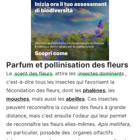
Parfum et pollinisation des fleurs
Le
scent des fleurs
attire les
insectes dominants
,
c'est-à-dire tous les insectes qui favorisent la
fécondation des fleurs, dont les
phalènes
, les
mouches
, mais aussi les
abeilles
. Ces insectes
peuvent reconnaître la couleur des fleurs à grande
distance, mais c'est ensuite l'odeur qui leur permet
de reconnaître les fleurs elles-mêmes.
Apis mellifera
,
en particulier, possède des
organes olfactifs