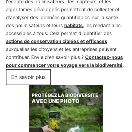
l'écoute des pollinisateurs : les
capteurs
et les
algorithmes développés permettent de collecter et
d'analyser des
données quantifiables
sur la santé
des pollinisateurs et leurs
habitats
, les rendant ainsi
accessibles à tous. Cela permet d'identifier des
actions de conservation ciblées et efficaces
auxquelles les citoyens et les entreprises peuvent
contribuer. Envie d'en savoir plus ?
Contactez-nous
pour commencer votre voyage vers la biodiversité
.
En savoir plus