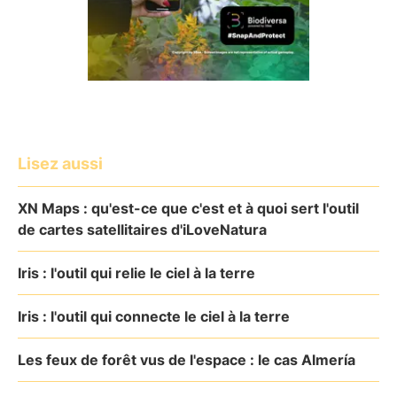
Lisez aussi
XN Maps : qu'est-ce que c'est et à quoi sert l'outil
de cartes satellitaires d'iLoveNatura
Iris : l'outil qui relie le ciel à la terre
Iris : l'outil qui connecte le ciel à la terre
Les feux de forêt vus de l'espace : le cas Almería