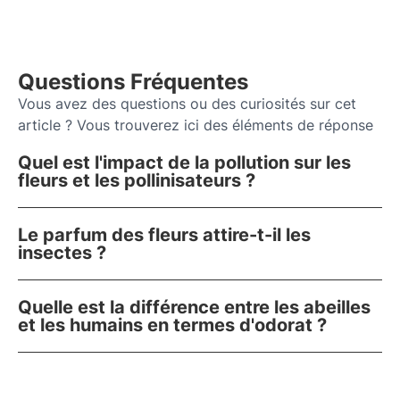
Questions Fréquentes
Vous avez des questions ou des curiosités sur cet
article ? Vous trouverez ici des éléments de réponse
Quel est l'impact de la pollution sur les
fleurs et les pollinisateurs ?
Le parfum des fleurs attire-t-il les
insectes ?
Quelle est la différence entre les abeilles
et les humains en termes d'odorat ?