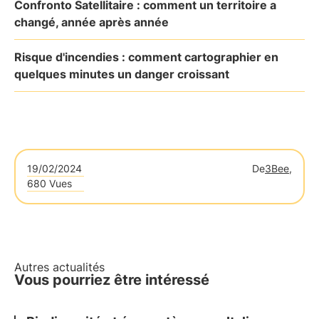
Confronto Satellitaire : comment un territoire a
changé, année après année
Risque d'incendies : comment cartographier en
quelques minutes un danger croissant
19/02/2024
De
3Bee,
680 Vues
Autres actualités
Vous pourriez être intéressé