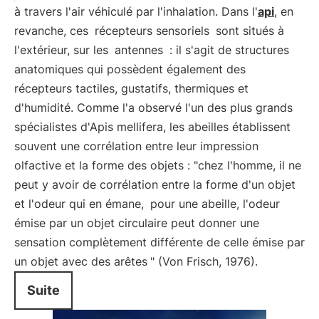
à travers l'air véhiculé par l'inhalation. Dans l'
api
, en
revanche, ces
récepteurs sensoriels
sont situés à
l'extérieur, sur les
antennes
: il s'agit de structures
anatomiques qui possèdent également des
récepteurs tactiles, gustatifs, thermiques et
d'humidité. Comme l'a observé l'un des plus grands
spécialistes d'Apis mellifera, les abeilles établissent
souvent une corrélation entre leur impression
olfactive et la forme des objets : "chez l'homme, il ne
peut y avoir de corrélation entre la forme d'un objet
et l'odeur qui en émane,
pour une abeille, l'odeur
émise par un objet circulaire peut donner une
sensation complètement différente de celle émise par
un objet avec des arêtes
" (Von Frisch, 1976).
Suite