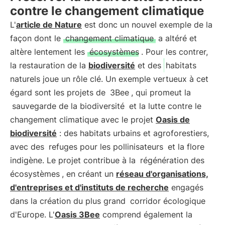
contre le changement climatique
L'
article de Nature
est donc un nouvel exemple de la
façon dont le
changement climatique
a altéré et
altère lentement les
écosystèmes
. Pour les contrer,
la restauration de la
biodiversité
et des
habitats
naturels joue un rôle clé. Un exemple vertueux à cet
égard sont les projets de
3Bee
, qui promeut la
sauvegarde de la biodiversité
et la lutte contre le
changement climatique avec le projet
Oasis de
biodiversité
: des habitats urbains et agroforestiers,
avec des
refuges pour les pollinisateurs
et la flore
indigène. Le projet contribue à la
régénération des
écosystèmes
, en créant un
réseau d'organisations,
d'entreprises et d'instituts de recherche
engagés
dans la création du plus grand
corridor écologique
d'Europe. L'
Oasis 3Bee
comprend également la