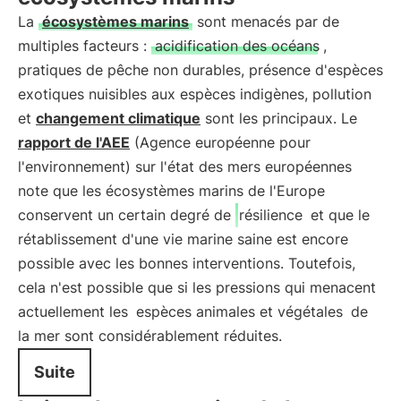
La
écosystèmes marins
sont menacés par de
multiples facteurs :
acidification des océans
,
pratiques de pêche non durables, présence d'espèces
exotiques nuisibles aux espèces indigènes, pollution
et
changement climatique
sont les principaux. Le
rapport de l'AEE
(Agence européenne pour
l'environnement) sur l'état des mers européennes
note que les écosystèmes marins de l'Europe
conservent un certain degré de
résilience
et que le
rétablissement d'une vie marine saine est encore
possible avec les bonnes interventions. Toutefois,
cela n'est possible que si les pressions qui menacent
actuellement les
espèces animales et végétales
de
la mer sont considérablement réduites.
Suite