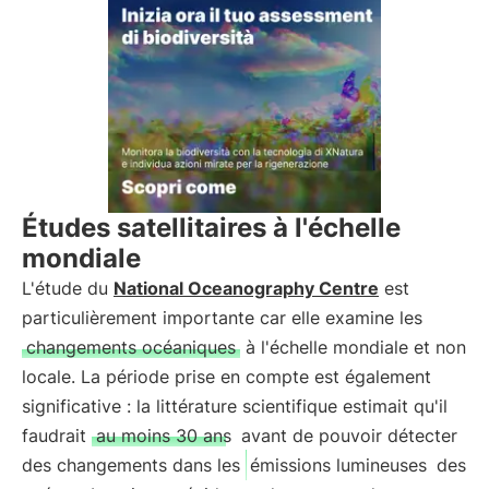
Études satellitaires à l'échelle
mondiale
L'étude du
National Oceanography Centre
est
particulièrement importante car elle examine les
changements océaniques
à l'échelle mondiale et non
locale. La période prise en compte est également
significative : la littérature scientifique estimait qu'il
faudrait
au moins 30 ans
avant de pouvoir détecter
des changements dans les
émissions lumineuses
des