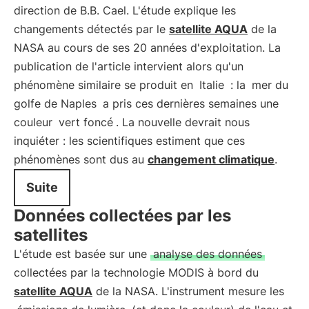
direction de B.B. Cael. L'étude explique les
changements détectés par le
satellite AQUA
de la
NASA au cours de ses 20 années d'exploitation. La
publication de l'article intervient alors qu'un
phénomène similaire se produit en
Italie
: la
mer du
golfe de Naples
a pris ces dernières semaines une
couleur
vert foncé
. La nouvelle devrait nous
inquiéter : les scientifiques estiment que ces
phénomènes sont dus au
changement climatique
.
Suite
Données collectées par les
satellites
L'étude est basée sur une
analyse des données
collectées par la technologie MODIS à bord du
satellite AQUA
de la NASA. L'instrument mesure les