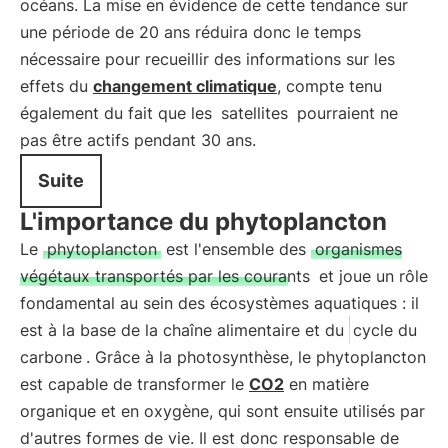
océans. La mise en évidence de cette tendance sur
une période de 20 ans réduira donc le temps
nécessaire pour recueillir des informations sur les
effets du
changement climatique
, compte tenu
également du fait que les
satellites
pourraient ne
pas être actifs pendant 30 ans.
Suite
L'importance du phytoplancton
Le
phytoplancton
est l'ensemble des
organismes
végétaux transportés par les courants
et joue un rôle
fondamental au sein des écosystèmes aquatiques : il
est à la base de la chaîne alimentaire et du
cycle du
carbone
. Grâce à la photosynthèse, le phytoplancton
est capable de transformer le
CO2
en matière
organique et en oxygène, qui sont ensuite utilisés par
d'autres formes de vie. Il est donc responsable de