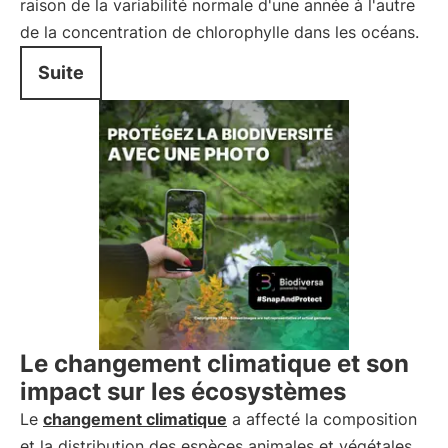
raison de la variabilité normale d'une année à l'autre
de la concentration de chlorophylle dans les océans.
Suite
Le changement climatique et son
impact sur les écosystèmes
Le
changement climatique
a affecté la composition
et la distribution des espèces animales et végétales