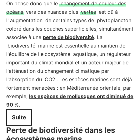
On pense donc que le
changement de couleur des
océans
vers des nuances plus
vertes
est dû à
l'
augmentation
de certains types de
phytoplancton
coloré dans les couches superficielles, simultanément
associée à une
perte de biodiversité
. La
biodiversité
marine est essentielle au maintien de
l'équilibre de l'e
cosystème
aquatique, un régulateur
important du climat mondial et un acteur majeur de
l'atténuation du changement climatique par
l'absorption du
CO2
. Les espèces marines sont déjà
fortement menacées : en Méditerranée orientale, par
exemple,
les espèces de mollusques ont diminué de
90 %
.
Suite
Perte de biodiversité dans les
écosystèmes marins