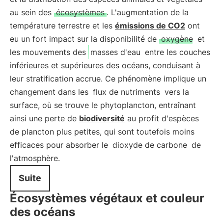
au sein des
écosystèmes
. L'augmentation de la
température terrestre et les
émissions de CO2
ont
eu un fort impact sur la disponibilité de
oxygène
et
les mouvements des
masses d'eau
entre les couches
inférieures et supérieures des océans, conduisant à
leur stratification accrue. Ce phénomène implique un
changement dans les
flux de nutriments
vers la
surface, où se trouve le phytoplancton, entraînant
ainsi une perte de
biodiversité
au profit d'espèces
de plancton plus petites, qui sont toutefois moins
efficaces pour absorber le
dioxyde de carbone
de
l'atmosphère.
Suite
Écosystèmes végétaux et couleur
des océans