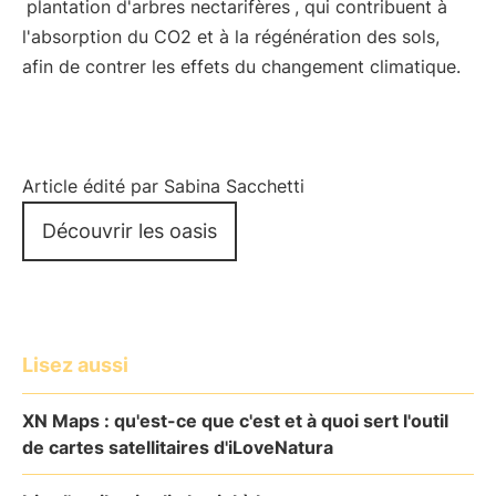
plantation d'arbres nectarifères
, qui contribuent à
l'absorption du CO2 et à la régénération des sols,
afin de contrer les effets du changement climatique.
Article édité par Sabina Sacchetti
Découvrir les oasis
Lisez aussi
XN Maps : qu'est-ce que c'est et à quoi sert l'outil
de cartes satellitaires d'iLoveNatura