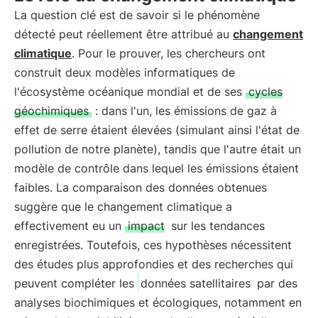
La question clé est de savoir si le phénomène
détecté peut réellement être attribué au
changement
climatique
. Pour le prouver, les chercheurs ont
construit deux modèles informatiques de
l'écosystème océanique mondial et de ses
cycles
géochimiques
: dans l'un, les émissions de gaz à
effet de serre étaient élevées (simulant ainsi l'état de
pollution de notre planète), tandis que l'autre était un
modèle de contrôle dans lequel les émissions étaient
faibles. La comparaison des données obtenues
suggère que le changement climatique a
effectivement eu un
impact
sur les tendances
enregistrées. Toutefois, ces hypothèses nécessitent
des études plus approfondies et des recherches qui
peuvent compléter les
données satellitaires
par des
analyses biochimiques et écologiques, notamment en