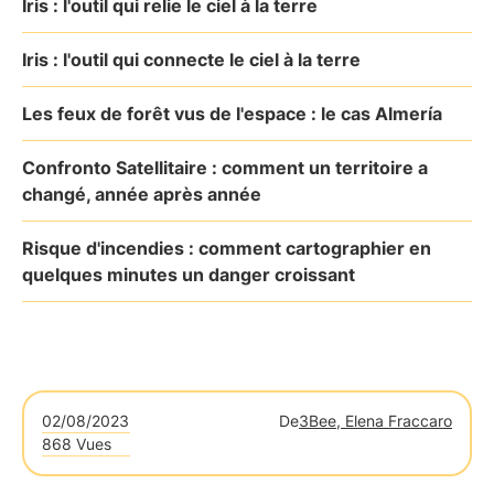
Iris : l'outil qui relie le ciel à la terre
Iris : l'outil qui connecte le ciel à la terre
Les feux de forêt vus de l'espace : le cas Almería
Confronto Satellitaire : comment un territoire a
changé, année après année
Risque d'incendies : comment cartographier en
quelques minutes un danger croissant
02/08/2023
De
3Bee, Elena Fraccaro
868 Vues