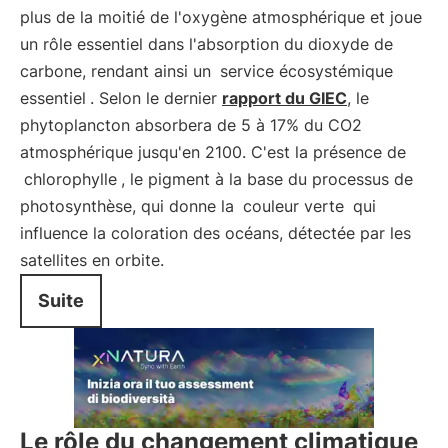
plus de la moitié de l'oxygène atmosphérique et joue
un rôle essentiel dans l'absorption du dioxyde de
carbone, rendant ainsi un
service écosystémique
essentiel
. Selon le dernier
rapport du GIEC
, le
phytoplancton absorbera de 5 à 17% du CO2
atmosphérique jusqu'en 2100. C'est la présence de
chlorophylle
, le pigment à la base du processus de
photosynthèse, qui donne la
couleur verte
qui
influence la coloration des océans, détectée par les
satellites en orbite.
Suite
Le rôle du changement climatique