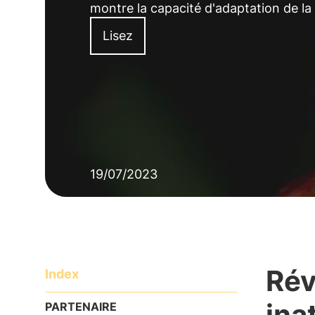
montre la capacité d'adaptation de la
Lisez
19/07/2023
Rév
Index
ina
PARTENAIRE