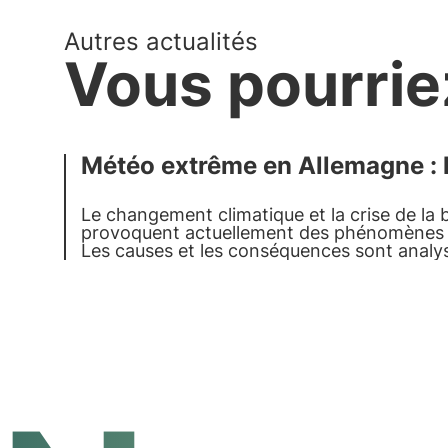
Autres actualités
Vous pourrie
Météo extrême en Allemagne : le
Le changement climatique et la crise de la b
provoquent actuellement des phénomènes 
Les causes et les conséquences sont analys