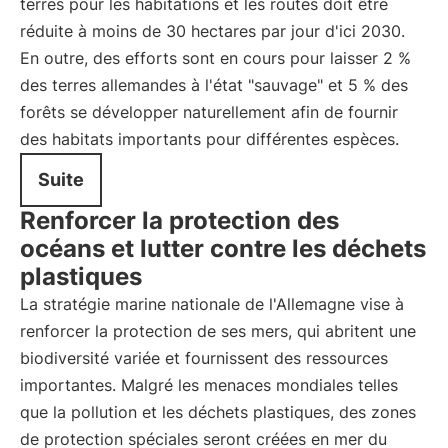
terres pour les habitations et les routes doit être
réduite à moins de 30 hectares par jour d'ici 2030.
En outre, des efforts sont en cours pour laisser 2 %
des terres allemandes à l'état "sauvage" et 5 % des
forêts se développer naturellement afin de fournir
des habitats importants pour différentes espèces.
Suite
Renforcer la protection des
océans et lutter contre les déchets
plastiques
La stratégie marine nationale de l'Allemagne vise à
renforcer la protection de ses mers, qui abritent une
biodiversité variée et fournissent des ressources
importantes. Malgré les menaces mondiales telles
que la pollution et les déchets plastiques, des zones
de protection spéciales seront créées en mer du