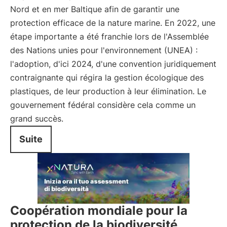
Nord et en mer Baltique afin de garantir une
protection efficace de la nature marine. En 2022, une
étape importante a été franchie lors de l'Assemblée
des Nations unies pour l'environnement (UNEA) :
l'adoption, d'ici 2024, d'une convention juridiquement
contraignante qui régira la gestion écologique des
plastiques, de leur production à leur élimination. Le
gouvernement fédéral considère cela comme un
grand succès.
Suite
Coopération mondiale pour la
protection de la biodiversité