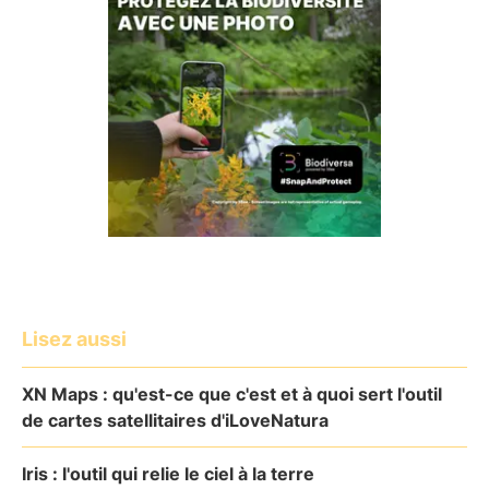
Lisez aussi
XN Maps : qu'est-ce que c'est et à quoi sert l'outil
de cartes satellitaires d'iLoveNatura
Iris : l'outil qui relie le ciel à la terre