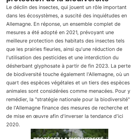
Le déclin des insectes, qui jouent un rôle important
dans les écosystèmes, a suscité des inquiétudes en
Allemagne. En réponse, un ensemble complet de
mesures a été adopté en 2021, prévoyant une
meilleure protection des habitats des insectes tels
que les prairies fleuries, ainsi qu'une réduction de
l'utilisation des pesticides et une interdiction du
désherbant glyphosate à partir de fin 2023. La perte
de biodiversité touche également l'Allemagne, où un
quart des espèces végétales et un tiers des espèces
animales sont considérées comme menacées. Pour y
remédier, la "stratégie nationale pour la biodiversité"
de l'Allemagne finance des mesures de recherche et
de mise en œuvre afin d'inverser la tendance d'ici
2020.