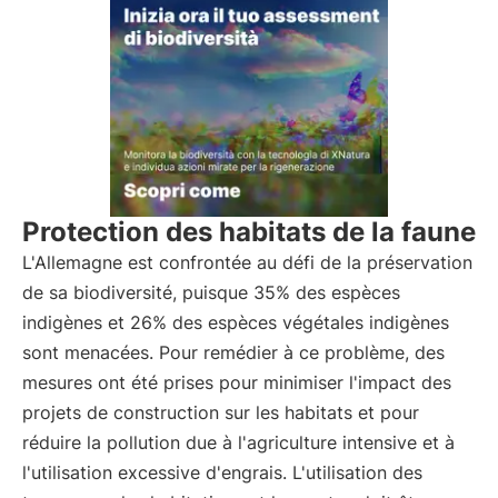
Protection des habitats de la faune
L'Allemagne est confrontée au défi de la préservation
de sa biodiversité, puisque 35% des espèces
indigènes et 26% des espèces végétales indigènes
sont menacées. Pour remédier à ce problème, des
mesures ont été prises pour minimiser l'impact des
projets de construction sur les habitats et pour
réduire la pollution due à l'agriculture intensive et à
l'utilisation excessive d'engrais. L'utilisation des