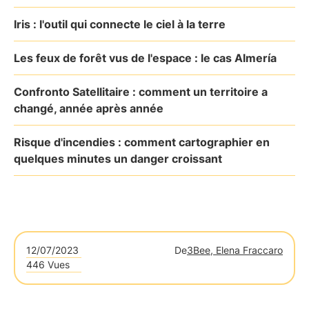
Iris : l'outil qui connecte le ciel à la terre
Les feux de forêt vus de l'espace : le cas Almería
Confronto Satellitaire : comment un territoire a
changé, année après année
Risque d'incendies : comment cartographier en
quelques minutes un danger croissant
12/07/2023
De
3Bee, Elena Fraccaro
446 Vues