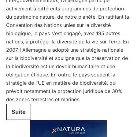
intergouvernementaux, l'Allemagne participe
activement à différents programmes de protection
du patrimoine naturel de notre planète. En ratifiant la
Convention des Nations unies sur la diversité
biologique, le pays s'est engagé, avec 195 autres
nations, à protéger la diversité de la vie sur Terre. En
2007, l'Allemagne a adopté une stratégie nationale
sur la biodiversité et souligne que la préservation de
la biodiversité est un devoir humanitaire et une
obligation éthique. En outre, le pays soutient la
stratégie de l'UE en matière de biodiversité, qui
prévoit notamment la protection juridique de 30%
des zones terrestres et marines.
Suite