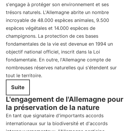
s'engage à protéger son environnement et ses
trésors naturels. L'Allemagne abrite un nombre
incroyable de 48.000 espèces animales, 9.500
espèces végétales et 14.000 espèces de
champignons. La protection de ces bases
fondamentales de la vie est devenue en 1994 un
objectif national officiel, inscrit dans la Loi
fondamentale. En outre, l'Allemagne compte de
nombreuses réserves naturelles qui s'étendent sur
tout le territoire.
Suite
L'engagement de l'Allemagne pour
la préservation de la nature
En tant que signataire d'importants accords
internationaux sur la biodiversité et d'accords