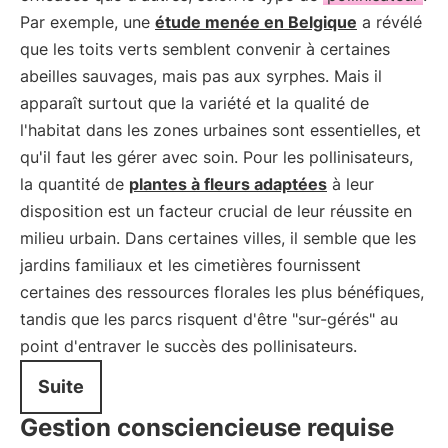
Par exemple, une
étude menée en Belgique
a révélé
que les toits verts semblent convenir à certaines
abeilles sauvages, mais pas aux syrphes. Mais il
apparaît surtout que la variété et la qualité de
l'habitat dans les zones urbaines sont essentielles, et
qu'il faut les gérer avec soin. Pour les pollinisateurs,
la quantité de
plantes à fleurs adaptées
à leur
disposition est un facteur crucial de leur réussite en
milieu urbain. Dans certaines villes, il semble que les
jardins familiaux et les cimetières fournissent
certaines des ressources florales les plus bénéfiques,
tandis que les parcs risquent d'être "sur-gérés" au
point d'entraver le succès des pollinisateurs.
Suite
Gestion consciencieuse requise