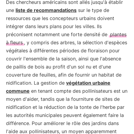
Des chercheurs américains sont allés jusqu'à établir
une
liste de recommandations
sur le type de
ressources que les concepteurs urbains doivent
intégrer dans leurs plans pour les villes. Ils
préconisent notamment une forte densité de
plantes
à fleurs
, y compris des arbres, la sélection d'espèces
végétales à différentes périodes de floraison pour
couvrir l'ensemble de la saison, ainsi que l'absence
de paillis de bois au profit d'un sol nu et d'une
couverture de feuilles, afin de fournir un habitat de
nidification. La gestion de
végétation urbaine
commune
en tenant compte des pollinisateurs est un
moyen d'aider, tandis que la fourniture de sites de
nidification et la réduction de la tonte de l'herbe par
les autorités municipales peuvent également faire la
différence. Pour améliorer le rôle des jardins dans
l'aide aux pollinisateurs, un moyen apparemment