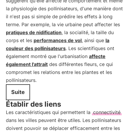
suggèrent qu'elle affecte le comportement et même
la physiologie des pollinisateurs, d'une manière dont
il n'est pas si simple de prédire les effets à long
terme. Par exemple, la vie urbaine peut affecter les
pratiques de nidification
, la socialité, la taille du
corps et les
performances de vol
, ainsi que
la
couleur des pollinisateurs
. Les scientifiques ont
également montré que l'urbanisation
affecte
également l'attrait
des différentes fleurs, ce qui
compromet les relations entre les plantes et les
pollinisateurs.
Suite
Établir des liens
Les caractéristiques qui permettent la
connectivité
dans les villes peuvent être utiles. Les pollinisateurs
doivent pouvoir se déplacer efficacement entre les