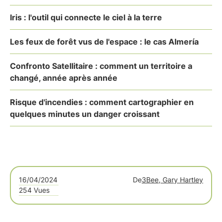
Iris : l'outil qui connecte le ciel à la terre
Les feux de forêt vus de l'espace : le cas Almería
Confronto Satellitaire : comment un territoire a
changé, année après année
Risque d'incendies : comment cartographier en
quelques minutes un danger croissant
16/04/2024
De
3Bee, Gary Hartley
254 Vues