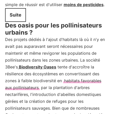
simple de réussir est d'utiliser
moins de pesticides
.
Suite
Des oasis pour les pollinisateurs
urbains ?
Des projets dédiés à l'ajout d'habitats là où il n'y en
avait pas auparavant seront nécessaires pour
maintenir et même revigorer les populations de
pollinisateurs dans les zones urbaines. La société
3Bee's
Biodiversity Oases
tente d'accroître la
résilience des écosystèmes en convertissant des
zones à faible biodiversité en
habitats favorables
aux pollinisateurs
par la plantation d'arbres
nectarifères, l'introduction d'abeilles domestiques
gérées et la création de refuges pour les
pollinisateurs sauvages. Bien que de nombreuses