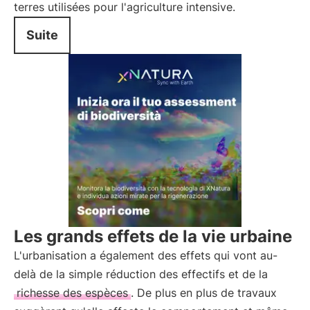
terres utilisées pour l'agriculture intensive.
Suite
Les grands effets de la vie urbaine
L'urbanisation a également des effets qui vont au-
delà de la simple réduction des effectifs et de la
richesse des espèces
. De plus en plus de travaux