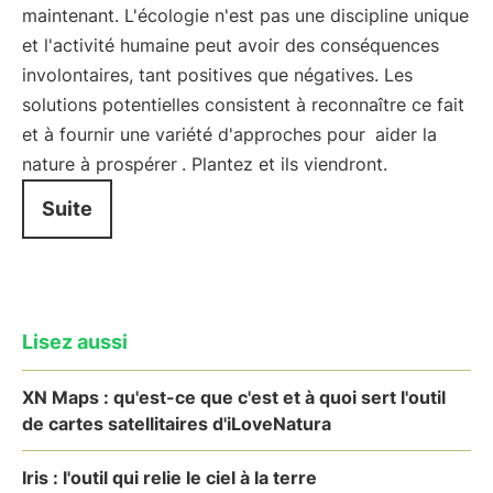
maintenant. L'écologie n'est pas une discipline unique
et l'activité humaine peut avoir des conséquences
involontaires, tant positives que négatives. Les
solutions potentielles consistent à reconnaître ce fait
et à fournir une variété d'approches pour
aider la
nature à prospérer
. Plantez et ils viendront.
Suite
Lisez aussi
XN Maps : qu'est-ce que c'est et à quoi sert l'outil
de cartes satellitaires d'iLoveNatura
Iris : l'outil qui relie le ciel à la terre