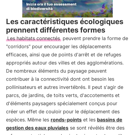
Les caractéristiques écologiques
prennent différentes formes
Les habitats connectés
peuvent prendre la forme de
"corridors" pour encourager les déplacements
efficaces, ainsi que de points d'arrêt et de refuges
appropriés autour des villes et des agglomérations.
De nombreux éléments du paysage peuvent
contribuer à la connectivité dont ont besoin les
pollinisateurs et autres invertébrés. Il peut s'agir de
parcs, de jardins, de toits verts, d'accotements et
d'éléments paysagers spécialement conçus pour
créer un effet de couloir pour le déplacement des
espèces. Même les
ronds-points
et les
bassins de
gestion des eaux pluviales
se sont révélés être des