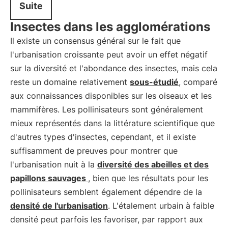
Suite
Insectes dans les agglomérations
Il existe un consensus général sur le fait que
l'urbanisation croissante peut avoir un effet négatif
sur la diversité et l'abondance des insectes, mais cela
reste un domaine relativement
sous-étudié
, comparé
aux connaissances disponibles sur les oiseaux et les
mammifères. Les pollinisateurs sont généralement
mieux représentés dans la littérature scientifique que
d'autres types d'insectes, cependant, et il existe
suffisamment de preuves pour montrer que
l'urbanisation nuit à la
diversité des abeilles et des
papillons sauvages
, bien que les résultats pour les
pollinisateurs semblent également dépendre de la
densité de l'urbanisation
. L'étalement urbain à faible
densité peut parfois les favoriser, par rapport aux