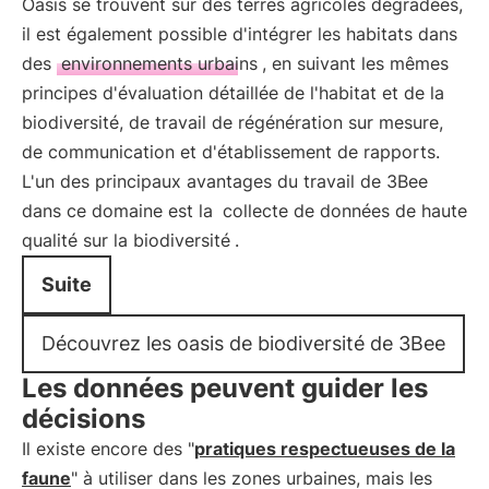
Oasis se trouvent sur des terres agricoles dégradées,
il est également possible d'intégrer les habitats dans
des
environnements urbains
, en suivant les mêmes
principes d'évaluation détaillée de l'habitat et de la
biodiversité, de travail de régénération sur mesure,
de communication et d'établissement de rapports.
L'un des principaux avantages du travail de 3Bee
dans ce domaine est la
collecte de données de haute
qualité sur la biodiversité
.
Suite
Découvrez les oasis de biodiversité de 3Bee
Les données peuvent guider les
décisions
Il existe encore des "
pratiques respectueuses de la
faune
" à utiliser dans les zones urbaines, mais les