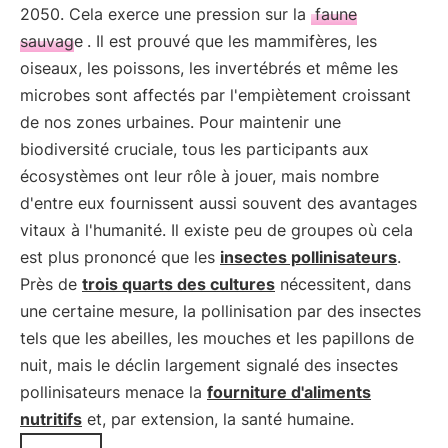
2050. Cela exerce une pression sur la
faune
sauvage
. Il est prouvé que les mammifères, les
oiseaux, les poissons, les invertébrés et même les
microbes sont affectés par l'empiètement croissant
de nos zones urbaines. Pour maintenir une
biodiversité cruciale, tous les participants aux
écosystèmes ont leur rôle à jouer, mais nombre
d'entre eux fournissent aussi souvent des avantages
vitaux à l'humanité. Il existe peu de groupes où cela
est plus prononcé que les
insectes pollinisateurs
.
Près de
trois quarts des cultures
nécessitent, dans
une certaine mesure, la pollinisation par des insectes
tels que les abeilles, les mouches et les papillons de
nuit, mais le déclin largement signalé des insectes
pollinisateurs menace la
fourniture d'aliments
nutritifs
et, par extension, la santé humaine.