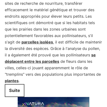
sites de recherche de nourriture, transférer
efficacement le matériel génétique et trouver des
endroits appropriés pour élever leurs petits. Les
scientifiques ont démontré que si les habitats tels
que les prairies dans les zones urbaines sont
potentiellement favorables aux pollinisateurs, s'il
s'agit de
parcelles isolées
, il est difficile de maintenir
la diversité des espèces. Grâce à l'analyse du pollen,
il a également été prouvé que les pollinisateurs
se
déplacent entre les parcelles
de fleurs dans les
villes, celles-ci jouant apparemment le rôle de
"tremplins" vers des populations plus importantes de
plantes
.
Suite