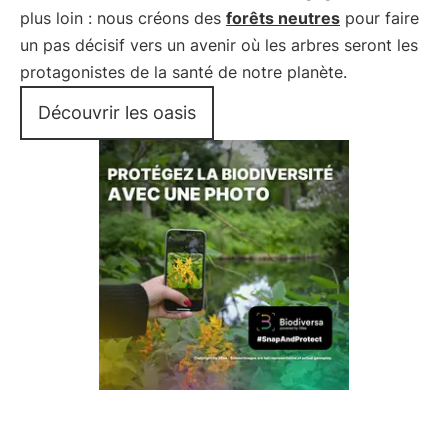
plus loin : nous créons des
forêts neutres
pour faire
un pas décisif vers un avenir où les arbres seront les
protagonistes de la santé de notre planète.
Découvrir les oasis