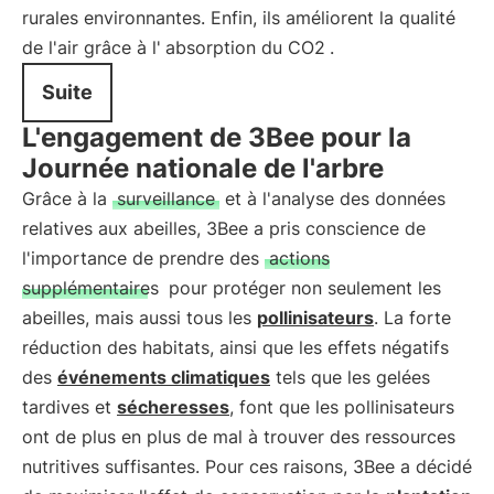
rurales environnantes. Enfin, ils améliorent la qualité
de l'air grâce à l'
absorption du CO2
.
Suite
L'engagement de 3Bee pour la
Journée nationale de l'arbre
Grâce à la
surveillance
et à l'analyse des données
relatives aux abeilles, 3Bee a pris conscience de
l'importance de prendre des
actions
supplémentaires
pour protéger non seulement les
abeilles, mais aussi tous les
pollinisateurs
. La forte
réduction des habitats, ainsi que les effets négatifs
des
événements climatiques
tels que les gelées
tardives et
sécheresses
, font que les pollinisateurs
ont de plus en plus de mal à trouver des ressources
nutritives suffisantes. Pour ces raisons, 3Bee a décidé