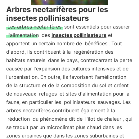
Arbres nectarifères pour les
insectes pollinisateurs
Les arbres nectarifères
sont essentiels pour assurer
l'alimentation
des
insectes pollinisateurs
et
apportent un certain nombre de
bénéfices
. Tout
d'abord, ils contribuent à la
régénération des
habitats naturels
dans le pays, contrecarrant la perte
causée par l'expansion des cultures intensives et de
l'urbanisation. En outre, ils favorisent l'amélioration
de la structure et de la composition du sol et créent
de nouveaux
refuges
et sites d'alimentation pour la
faune, en particulier les
pollinisateurs
sauvages. Les
arbres nectarifères contribuent également à la
réduction
du phénomène dit de
l'îlot de chaleur
, qui
se traduit par un microclimat plus chaud dans les
zones urbaines que dans les zones suburbaines et