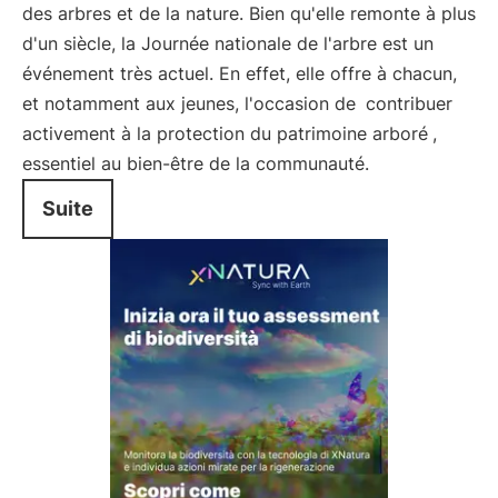
des arbres et de la nature. Bien qu'elle remonte à plus
d'un siècle, la Journée nationale de l'arbre est un
événement très actuel. En effet, elle offre à chacun,
et notamment aux jeunes, l'occasion de
contribuer
activement à la protection du patrimoine arboré
,
essentiel au bien-être de la communauté.
Suite