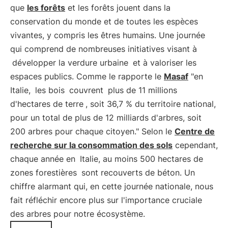
que
les forêts
et les forêts jouent dans la
conservation du monde et de toutes les espèces
vivantes, y compris les êtres humains. Une journée
qui comprend de nombreuses initiatives visant à
développer la verdure urbaine
et à valoriser les
espaces publics. Comme le rapporte le
Masaf
"en
Italie,
les bois
couvrent
plus de 11 millions
d'hectares de terre
, soit 36,7 % du territoire national,
pour un total de plus de 12 milliards d'arbres, soit
200 arbres pour chaque citoyen." Selon le
Centre de
recherche sur la consommation des sols
cependant,
chaque année en
Italie, au moins 500 hectares de
zones forestières
sont recouverts de béton. Un
chiffre alarmant qui, en cette journée nationale, nous
fait réfléchir encore plus sur l'importance cruciale
des arbres pour notre écosystème.