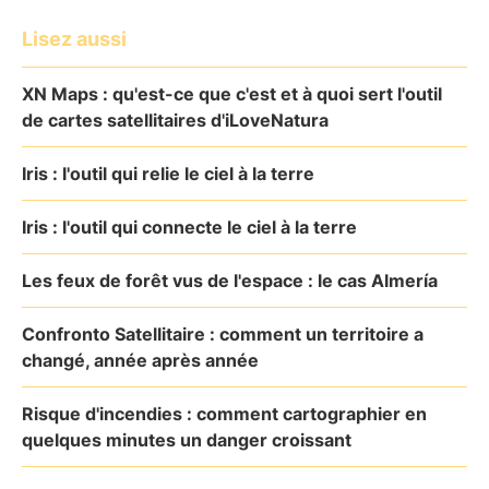
Lisez aussi
XN Maps : qu'est-ce que c'est et à quoi sert l'outil
de cartes satellitaires d'iLoveNatura
Iris : l'outil qui relie le ciel à la terre
Iris : l'outil qui connecte le ciel à la terre
Les feux de forêt vus de l'espace : le cas Almería
Confronto Satellitaire : comment un territoire a
changé, année après année
Risque d'incendies : comment cartographier en
quelques minutes un danger croissant