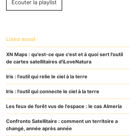
Écouter la playlist
Lisez aussi
XN Maps : qu'est-ce que c'est et à quoi sert l'outil
de cartes satellitaires d'iLoveNatura
Iris : l'outil qui relie le ciel à la terre
Iris : l'outil qui connecte le ciel à la terre
Les feux de forêt vus de l'espace : le cas Almería
Confronto Satellitaire : comment un territoire a
changé, année après année