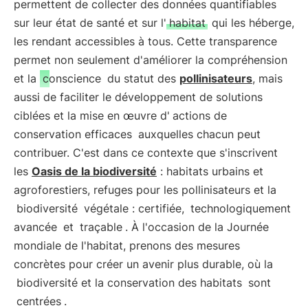
permettent de collecter des données quantifiables
sur leur état de santé et sur l'
habitat
qui les héberge,
les rendant accessibles à tous. Cette transparence
permet non seulement d'améliorer la compréhension
et la
conscience
du statut des
pollinisateurs
, mais
aussi de faciliter le développement de solutions
ciblées et la mise en œuvre d'
actions de
conservation efficaces
auxquelles chacun peut
contribuer. C'est dans ce contexte que s'inscrivent
les
Oasis de la biodiversité
: habitats urbains et
agroforestiers, refuges pour les pollinisateurs et la
biodiversité
végétale : certifiée,
technologiquement
avancée
et
traçable
. À l'occasion de la Journée
mondiale de l'habitat, prenons des mesures
concrètes pour créer un avenir plus durable, où la
biodiversité et la conservation des habitats
sont
centrées
.