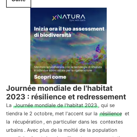
Journée mondiale de l'habitat
2023 : résilience et redressement
La
Journée mondiale de l'habitat 2023
, qui se
tiendra le 2 octobre, met l'accent sur la
résilience
et
la
récupération
, en particulier dans les
contextes
urbains
. Avec plus de la moitié de la population