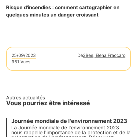
Risque d'incendies : comment cartographier en
quelques minutes un danger croissant
25/09/2023
De
3Bee, Elena Fraccaro
961 Vues
Autres actualités
Vous pourriez être intéressé
Journée mondiale de l'environnement 2023
La
Journée mondiale de l'environnement 2023
nous rappelle l'importance de la protection et de la