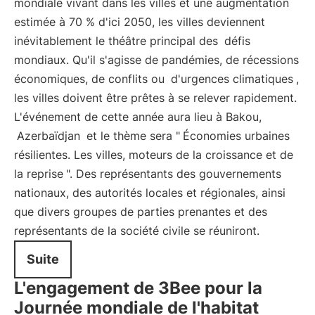
mondiale vivant dans les villes et une augmentation
estimée à 70 % d'ici 2050, les villes deviennent
inévitablement le théâtre principal des
défis
mondiaux. Qu'il s'agisse de pandémies, de récessions
économiques, de conflits ou
d'urgences climatiques
,
les villes doivent être prêtes à se relever rapidement.
L'événement de cette année aura lieu à Bakou,
Azerbaïdjan
et le thème sera "
Économies urbaines
résilientes. Les villes, moteurs de la croissance et de
la reprise
". Des représentants des gouvernements
nationaux, des autorités locales et régionales, ainsi
que divers groupes de parties prenantes et des
représentants de la société civile se réuniront.
Suite
L'engagement de 3Bee pour la
Journée mondiale de l'habitat