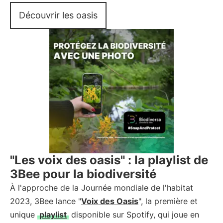
Découvrir les oasis
"Les voix des oasis" : la playlist de
3Bee pour la biodiversité
À l'approche de la Journée mondiale de l'habitat
2023, 3Bee lance "
Voix des Oasis
", la première et
unique
playlist
disponible sur Spotify, qui joue en