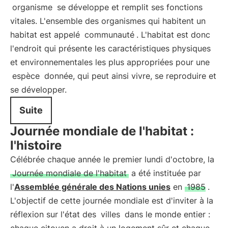
organisme
se développe et remplit ses fonctions
vitales. L'ensemble des organismes qui habitent un
habitat est appelé
communauté
. L'habitat est donc
l'endroit qui présente les caractéristiques physiques
et environnementales les plus appropriées pour une
espèce
donnée, qui peut ainsi vivre, se reproduire et
se développer.
Suite
Journée mondiale de l'habitat :
l'histoire
Célébrée chaque année le premier lundi d'octobre, la
Journée mondiale de l'habitat
a été instituée par
l'
Assemblée générale des Nations unies
en
1985
.
L'objectif de cette journée mondiale est d'inviter à la
réflexion sur l'état des
villes
dans le monde entier :