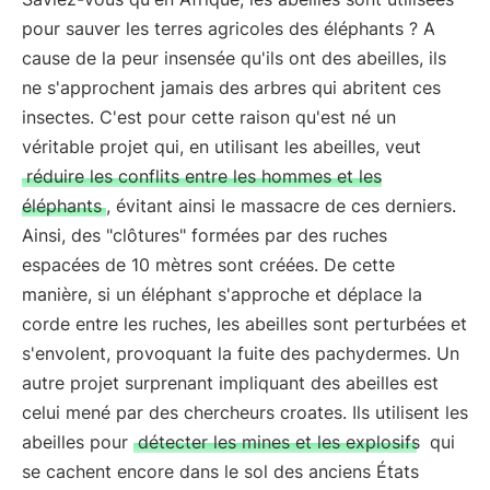
pour sauver les terres agricoles des éléphants ? A
cause de la peur insensée qu'ils ont des abeilles, ils
ne s'approchent jamais des arbres qui abritent ces
insectes. C'est pour cette raison qu'est né un
véritable projet qui, en utilisant les abeilles, veut
réduire les conflits entre les hommes et les
éléphants
, évitant ainsi le massacre de ces derniers.
Ainsi, des "clôtures" formées par des ruches
espacées de 10 mètres sont créées. De cette
manière, si un éléphant s'approche et déplace la
corde entre les ruches, les abeilles sont perturbées et
s'envolent, provoquant la fuite des pachydermes. Un
autre projet surprenant impliquant des abeilles est
celui mené par des chercheurs croates. Ils utilisent les
abeilles pour
détecter les mines et les explosifs
qui
se cachent encore dans le sol des anciens États