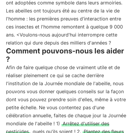
ont adoptées comme symbole dans leurs armoiries.
Les abeilles ont toujours été au centre de la vie de
l'homme : les premières preuves d'interaction entre
ces insectes et l'homme remontent à quelque 9 000
ans. <Voulons-nous aujourd'hui interrompre cette
relation qui dure depuis des milliers d'années ?
Comment pouvons-nous les aider
?
Afin de faire quelque chose de vraiment utile et de
réaliser pleinement ce qui se cache derrière
l'institution de la Journée mondiale de l'abeille, nous
pouvons vous donner quelques conseils sur la façon
dont vous pouvez prendre soin d'elles, même à votre
petite échelle. Ne vous contentez pas d'une
célébration annuelle, faites de chaque jour la Journée
mondiale de l'abeille ! 1)
Arrêtez d'utiliser des
pesticides
, quels qu'ils soient ! 2.
Plantez des fleurs