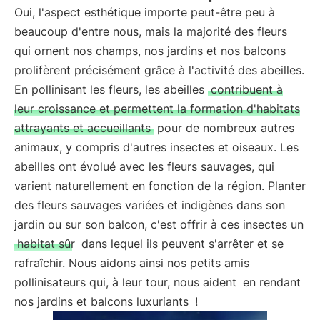
Oui, l'aspect esthétique importe peut-être peu à
beaucoup d'entre nous, mais la majorité des fleurs
qui ornent nos champs, nos jardins et nos balcons
prolifèrent précisément grâce à l'activité des abeilles.
En pollinisant les fleurs, les abeilles
contribuent à
leur croissance et permettent la formation d'habitats
attrayants et accueillants
pour de nombreux autres
animaux, y compris d'autres insectes et oiseaux. Les
abeilles ont évolué avec les fleurs sauvages, qui
varient naturellement en fonction de la région. Planter
des fleurs sauvages variées et indigènes dans son
jardin ou sur son balcon, c'est offrir à ces insectes un
habitat sûr
dans lequel ils peuvent s'arrêter et se
rafraîchir. Nous aidons ainsi nos petits amis
pollinisateurs qui, à leur tour, nous aident
en rendant
nos jardins et balcons luxuriants
!