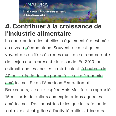
4. Contribuer à la croissance de
l'industrie alimentaire
La contribution des abeilles a également été estimée
au niveau
économique. Souvent, ce n'est qu'en
voyant ces chiffres énormes que l'on se rend compte
de l'enjeu que représente leur survie. En 2010, on
estimait que les abeilles contribuaient
à hauteur de
40 milliards de dollars par an à la seule économie
américaine
. Selon l'American Federation of
Beekeepers, la seule espèce Apis Mellifera a rapporté
15 milliards de dollars aux exploitations agricoles
américaines. Des industries telles que le
café
ou le
coton
existent grâce à l'activité pollinisatrice des