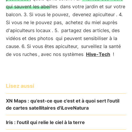
qui sauvent les abeilles
dans votre jardin et sur votre
balcon. 3. Si vous le pouvez,
devenez apiculteur
. 4.
Si vous ne le pouvez pas,
achetez du miel auprès
d'apiculteurs locaux
. 5.
partagez des articles, des
vidéos et des photos
qui peuvent sensibiliser à la
cause. 6. Si vous êtes apiculteur,
surveillez la santé
de vos ruches
, avec nos systèmes
Hive-Tech
!
Lisez aussi
XN Maps : qu'est-ce que c'est et à quoi sert l'outil
de cartes satellitaires d'iLoveNatura
Iris : l'outil qui relie le ciel à la terre