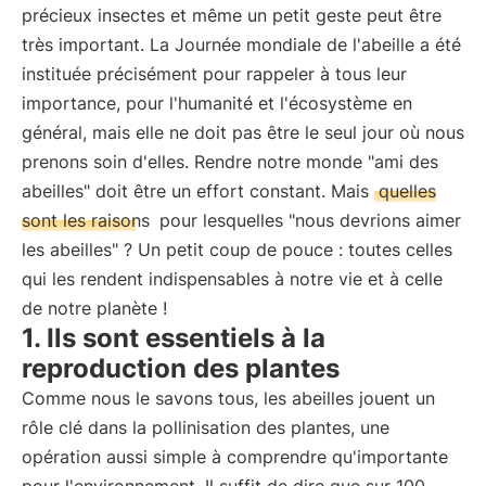
précieux insectes et même un petit geste peut être
très important. La Journée mondiale de l'abeille a été
instituée précisément pour rappeler à tous leur
importance, pour l'humanité et l'écosystème en
général, mais elle ne doit pas être le seul jour où nous
prenons soin d'elles. Rendre notre monde "ami des
abeilles" doit être un effort constant. Mais
quelles
sont les raisons
pour lesquelles "nous devrions aimer
les abeilles" ? Un petit coup de pouce : toutes celles
qui les rendent indispensables à notre vie et à celle
de notre planète !
1. Ils sont essentiels à la
reproduction des plantes
Comme nous le savons tous, les abeilles jouent un
rôle clé dans la pollinisation des plantes, une
opération aussi simple à comprendre qu'importante