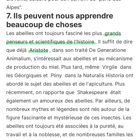
Alpes".
7. Ils peuvent nous apprendre
beaucoup de choses
Les abeilles ont toujours fasciné les plus
grands
penseurs et scientifiques de l'histoire
. Il suffit de dire
que déjà
Aristote
, dans son traité De Generatione
Animalium, s'intéressait aux abeilles et au mécanisme
de production du miel. Plus tard, même
Virgile
dans
les Géorgiques et
Pliny
dans la Naturalis Historia ont
abordé le sujet des abeilles et de l'apiculture. Plus
récemment, on rapporte que
Shakespeare
était
également un amoureux des abeilles. Par ailleurs, de
nombreux mythes et légendes sont nés autour de la
figure fascinante et mystérieuse de ces insectes. Les
abeilles ont toujours été associées à la pureté, au
travail et à la noblesse, et de nombreuses familles les