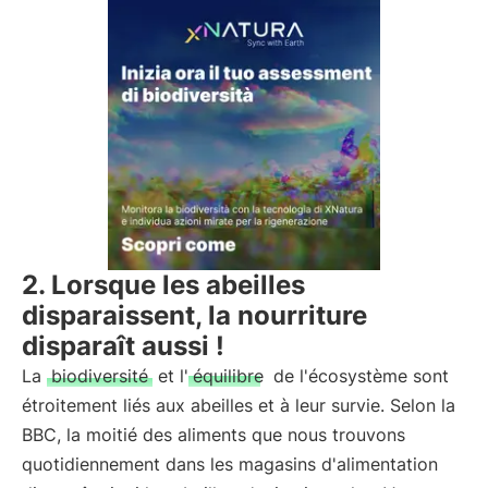
2. Lorsque les abeilles
disparaissent, la nourriture
disparaît aussi !
La
biodiversité
et l'
équilibre
de l'écosystème sont
étroitement liés aux abeilles et à leur survie. Selon la
BBC, la moitié des aliments que nous trouvons
quotidiennement dans les magasins d'alimentation