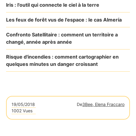
Iris : l'outil qui connecte le ciel à la terre
Les feux de forêt vus de l'espace : le cas Almería
Confronto Satellitaire : comment un territoire a
changé, année après année
Risque d'incendies : comment cartographier en
quelques minutes un danger croissant
19/05/2018
De
3Bee, Elena Fraccaro
1002 Vues