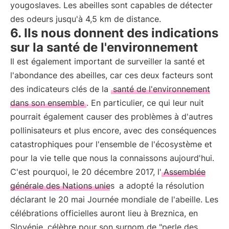
yougoslaves. Les abeilles sont capables de détecter
des odeurs jusqu'à 4,5 km de distance.
6. Ils nous donnent des indications
sur la santé de l'environnement
Il est également important de surveiller la santé et
l'abondance des abeilles, car ces deux facteurs sont
des indicateurs clés de la
santé de l'environnement
dans son ensemble
. En particulier, ce qui leur nuit
pourrait également causer des problèmes à d'autres
pollinisateurs et plus encore, avec des conséquences
catastrophiques pour l'ensemble de l'écosystème et
pour la vie telle que nous la connaissons aujourd'hui.
C'est pourquoi, le 20 décembre 2017, l'
Assemblée
générale des Nations unies
a adopté la résolution
déclarant le 20 mai Journée mondiale de l'abeille. Les
célébrations officielles auront lieu à Breznica, en
Slovénie, célèbre pour son surnom de "perle des