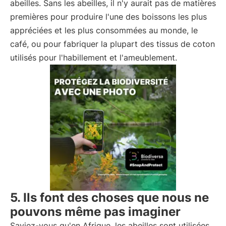
abeilles. Sans les abeilles, il n'y aurait pas de matières
premières pour produire l'une des boissons les plus
appréciées et les plus consommées au monde, le
café, ou pour fabriquer la plupart des tissus de coton
utilisés pour l'habillement et l'ameublement.
5. Ils font des choses que nous ne
pouvons même pas imaginer
Saviez-vous qu'en Afrique, les abeilles sont utilisées