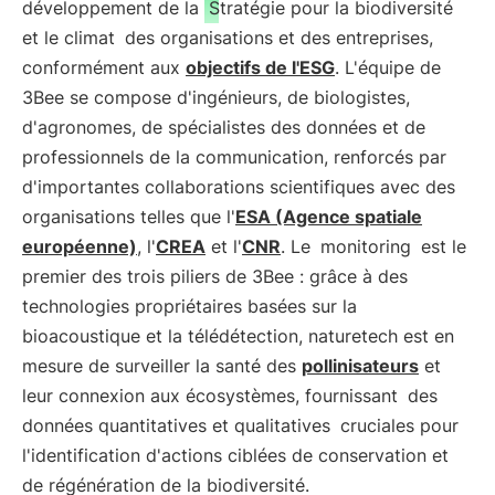
développement de la
Stratégie pour la biodiversité
et le climat
des organisations et des entreprises,
conformément aux
objectifs de l'ESG
. L'équipe de
3Bee se compose d'ingénieurs, de biologistes,
d'agronomes, de spécialistes des données et de
professionnels de la communication, renforcés par
d'importantes collaborations scientifiques avec des
organisations telles que l'
ESA (Agence spatiale
européenne)
, l'
CREA
et l'
CNR
. Le
monitoring
est le
premier des trois piliers de 3Bee : grâce à des
technologies propriétaires basées sur la
bioacoustique et la télédétection, naturetech est en
mesure de surveiller la santé des
pollinisateurs
et
leur connexion aux écosystèmes, fournissant
des
données quantitatives et qualitatives
cruciales pour
l'identification d'actions ciblées de conservation et
de régénération de la biodiversité.