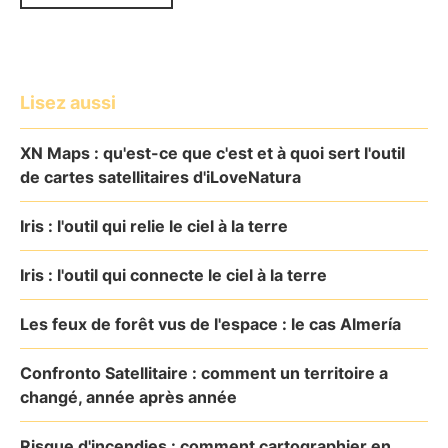
Lisez aussi
XN Maps : qu'est-ce que c'est et à quoi sert l'outil
de cartes satellitaires d'iLoveNatura
Iris : l'outil qui relie le ciel à la terre
Iris : l'outil qui connecte le ciel à la terre
Les feux de forêt vus de l'espace : le cas Almería
Confronto Satellitaire : comment un territoire a
changé, année après année
Risque d'incendies : comment cartographier en