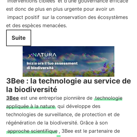
interventions ciblées
et d'une gouvernance efficace
est donc de plus en plus urgente pour avoir un
impact positif
sur la conservation des écosystèmes
et des espèces menacées.
Suite
3Bee : la technologie au service de
la biodiversité
3Bee
est une entreprise pionnière de
technologie
appliquée à la nature
qui développe des
technologies de surveillance, de protection et de
régénération de la biodiversité. Grâce à son
approche scientifique
, 3Bee est le partenaire de