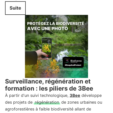
Suite
Surveillance, régénération et
formation : les piliers de 3Bee
À partir d'un suivi technologique,
3Bee
développe
des projets de
régénération
de zones urbaines ou
agroforestières à faible biodiversité allant de