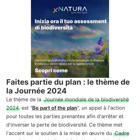
Faites partie du plan : le thème de
la Journée 2024
Le thème de la
Journée mondiale de la biodiversité
2024
est "
Be part of the plan
", un appel à l'action
pour toutes les parties prenantes afin d'arrêter et
d'inverser la perte de biodiversité. Ce thème met
l'accent sur le soutien à la mise en œuvre du
Cadre