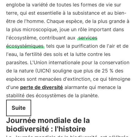
englobe la variété de toutes les formes de vie sur
terre, qui est essentielle à la subsistance et au bien-
être de l'homme. Chaque espèce, de la plus grande à
la plus microscopique, joue un rôle important dans
l'écosystème, contribuant aux
services
écosystémiques
tels que la purification de l'air et de
l'eau, la fertilité des sols et la lutte contre les
parasites. L'Union internationale pour la conservation
de la nature (UICN) souligne que plus de 25 % des
espèces sont menacées d'extinction, ce qui témoigne
d'une
perte de diversité
alarmante qui menace la
stabilité des écosystèmes de la planète.
Suite
Journée mondiale de la
biodiversité : l'histoire