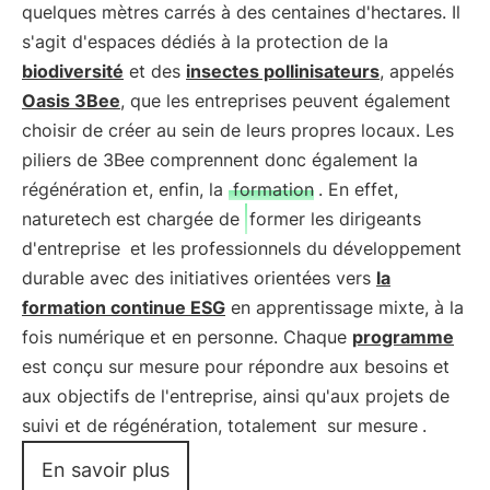
quelques mètres carrés à des centaines d'hectares. Il
s'agit d'espaces dédiés à la protection de la
biodiversité
et des
insectes pollinisateurs
, appelés
Oasis 3Bee
, que les entreprises peuvent également
choisir de créer au sein de leurs propres locaux. Les
piliers de 3Bee comprennent donc également la
régénération et, enfin, la
formation
. En effet,
naturetech est chargée de
former les dirigeants
d'entreprise
et les professionnels du développement
durable avec des initiatives orientées vers
la
formation continue ESG
en apprentissage mixte, à la
fois numérique et en personne. Chaque
programme
est conçu sur mesure pour répondre aux besoins et
aux objectifs de l'entreprise, ainsi qu'aux projets de
suivi et de régénération, totalement
sur mesure
.
En savoir plus