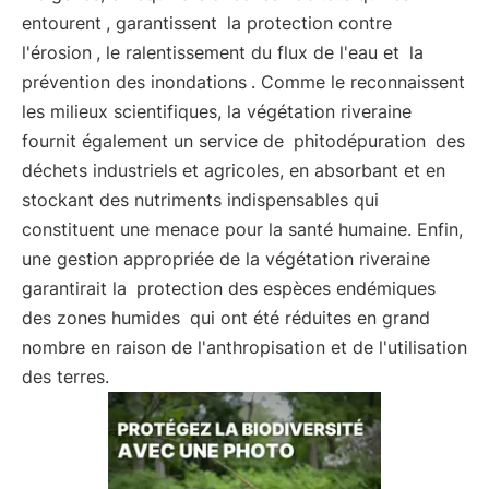
entourent
, garantissent
la protection contre
l'érosion
, le ralentissement du flux de l'eau et
la
prévention des inondations
. Comme le reconnaissent
les milieux scientifiques, la végétation riveraine
fournit également un service de
phitodépuration
des
déchets industriels et agricoles, en absorbant et en
stockant des nutriments indispensables qui
constituent une menace pour la santé humaine. Enfin,
une gestion appropriée de la végétation riveraine
garantirait la
protection des espèces endémiques
des zones humides
qui ont été réduites en grand
nombre en raison de l'anthropisation et de l'utilisation
des terres.