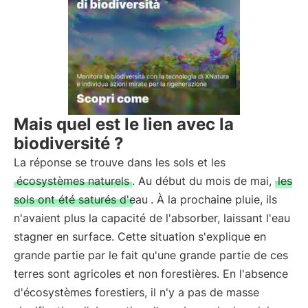
Mais quel est le lien avec la
biodiversité ?
La réponse se trouve dans les sols et les
écosystèmes naturels
. Au début du mois de mai,
les
sols ont été saturés d'eau
. À la prochaine pluie, ils
n'avaient plus la capacité de l'absorber, laissant l'eau
stagner en surface. Cette situation s'explique en
grande partie par le fait qu'une grande partie de ces
terres sont agricoles et non forestières. En l'absence
d'écosystèmes forestiers, il n'y a pas de masse