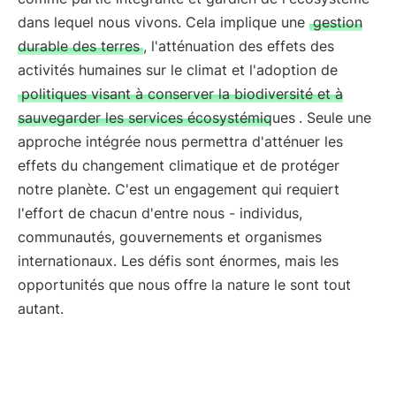
dans lequel nous vivons. Cela implique une
gestion
durable des terres
, l'atténuation des effets des
activités humaines sur le climat et l'adoption de
politiques visant à conserver la biodiversité et à
sauvegarder les services écosystémiques
. Seule une
approche intégrée nous permettra d'atténuer les
effets du changement climatique et de protéger
notre planète. C'est un engagement qui requiert
l'effort de chacun d'entre nous - individus,
communautés, gouvernements et organismes
internationaux. Les défis sont énormes, mais les
opportunités que nous offre la nature le sont tout
autant.