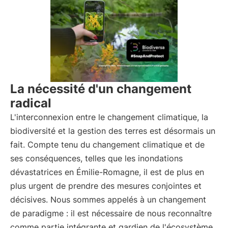
La nécessité d'un changement
radical
L'interconnexion entre le changement climatique, la
biodiversité et la gestion des terres est désormais un
fait. Compte tenu du changement climatique et de
ses conséquences, telles que les inondations
dévastatrices en Émilie-Romagne, il est de plus en
plus urgent de prendre des mesures conjointes et
décisives. Nous sommes appelés à un changement
de paradigme : il est nécessaire de nous reconnaître
comme partie intégrante et gardien de l'écosystème