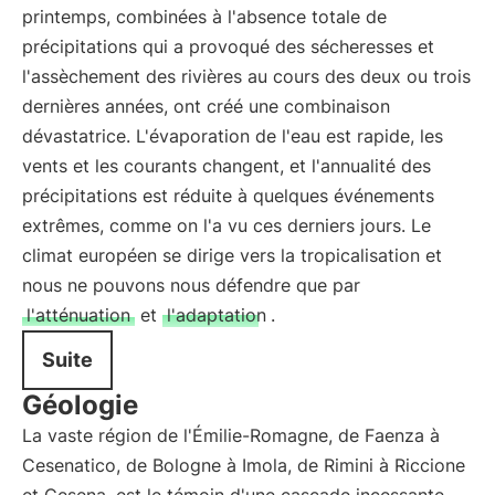
printemps, combinées à l'absence totale de
précipitations qui a provoqué des sécheresses et
l'assèchement des rivières au cours des deux ou trois
dernières années, ont créé une combinaison
dévastatrice. L'évaporation de l'eau est rapide, les
vents et les courants changent, et l'annualité des
précipitations est réduite à quelques événements
extrêmes, comme on l'a vu ces derniers jours. Le
climat européen se dirige vers la tropicalisation et
nous ne pouvons nous défendre que par
l'atténuation
et
l'adaptation
.
Suite
Géologie
La vaste région de l'Émilie-Romagne, de Faenza à
Cesenatico, de Bologne à Imola, de Rimini à Riccione