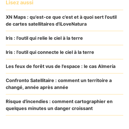
Lisez aussi
XN Maps : qu'est-ce que c'est et à quoi sert l'outil
de cartes satellitaires d'iLoveNatura
Iris : l'outil qui relie le ciel à la terre
Iris : l'outil qui connecte le ciel à la terre
Les feux de forêt vus de l'espace : le cas Almería
Confronto Satellitaire : comment un territoire a
changé, année après année
Risque d'incendies : comment cartographier en
quelques minutes un danger croissant