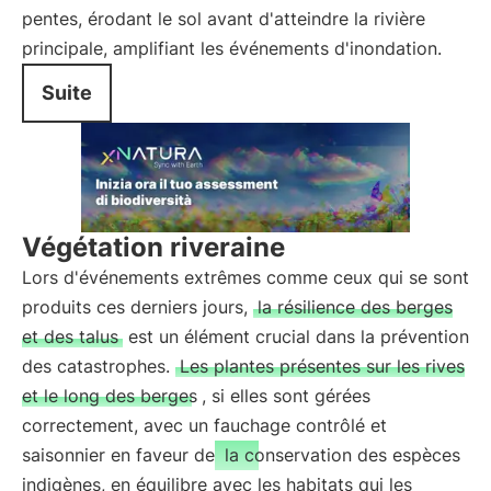
pentes, érodant le sol avant d'atteindre la rivière
principale, amplifiant les événements d'inondation.
Suite
Végétation riveraine
Lors d'événements extrêmes comme ceux qui se sont
produits ces derniers jours,
la résilience des berges
et des talus
est un élément crucial dans la prévention
des catastrophes.
Les plantes présentes sur les rives
et le long des berges
, si elles sont gérées
correctement, avec un fauchage contrôlé et
saisonnier en faveur de
la conservation des espèces
indigènes, en équilibre avec les habitats qui les