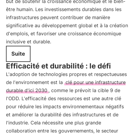
but de soutenir la croissance économique et le bien-
être humain. Les investissements durables dans les
infrastructures peuvent contribuer de manière
significative au développement global et à la création
d'emplois, et favoriser une croissance économique
inclusive et durable.
Suite
Efficacité et durabilité : le défi
L'adoption de technologies propres et respectueuses
de l'environnement est la
clé pour une infrastructure
durable d'ici 2030
, comme le prévoit la cible 9 de
l'ODD. L'efficacité des ressources est une autre clé
pour réduire les impacts environnementaux négatifs
et améliorer la durabilité des infrastructures et de
l'industrie. Cela nécessite une plus grande
collaboration entre les gouvernements, le secteur