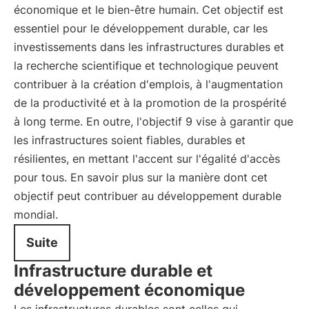
économique et le bien-être humain. Cet objectif est
essentiel pour le développement durable, car les
investissements dans les infrastructures durables et
la recherche scientifique et technologique peuvent
contribuer à la création d'emplois, à l'augmentation
de la productivité et à la promotion de la prospérité
à long terme. En outre, l'objectif 9 vise à garantir que
les infrastructures soient fiables, durables et
résilientes, en mettant l'accent sur l'égalité d'accès
pour tous. En savoir plus sur la manière dont cet
objectif peut contribuer au développement durable
mondial.
Suite
Infrastructure durable et
développement économique