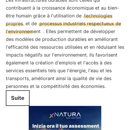
Les infrastructures durables sont celles qui
contribuent à la croissance économique et au bien-
être humain grâce à l'utilisation de
technologies
propres
et de
processus industriels respectueux de
l'environnement
. Elles permettent de développer
des modèles de production durables en améliorant
l'efficacité des ressources utilisées et en réduisant les
impacts négatifs sur l'environnement. Ils favorisent
également la création d'emplois et l'accès à des
services essentiels tels que l'énergie, l'eau et les
transports, améliorant ainsi la qualité de vie des
personnes et la compétitivité des économies.
Suite