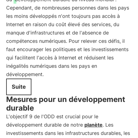
Cependant, de nombreuses personnes dans les pays
les moins développés n'ont toujours pas accès à
Internet en raison du coût élevé des services, du
manque d'infrastructures et de l'absence de
compétences numériques. Pour relever ces défis, il
faut encourager les politiques et les investissements
qui facilitent l'accès à Internet et réduisent les
inégalités numériques dans les pays en
développement.
Suite
Mesures pour un développement
durable
L'objectif 9 de l'ODD est crucial pour le
développement durable de notre
planète
. Les
investissements dans les infrastructures durables, les