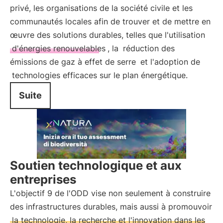
privé, les organisations de la société civile et les
communautés locales afin de trouver et de mettre en
œuvre des solutions durables, telles que l'utilisation
d'énergies renouvelables
, la
réduction des
émissions de gaz à effet de serre
et l'adoption de
technologies efficaces sur le plan énergétique.
Suite
Soutien technologique et aux
entreprises
L'objectif 9 de l'ODD vise non seulement à construire
des infrastructures durables, mais aussi à promouvoir
la technologie, la recherche et l'innovation dans les