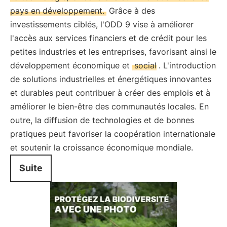
pays en développement.
Grâce à des
investissements ciblés, l'ODD 9 vise à améliorer
l'accès aux services financiers et de crédit pour les
petites industries et les entreprises, favorisant ainsi le
développement économique et
social
. L'introduction
de solutions industrielles et énergétiques innovantes
et durables peut contribuer à créer des emplois et à
améliorer le bien-être des communautés locales. En
outre, la diffusion de technologies et de bonnes
pratiques peut favoriser la coopération internationale
et soutenir la croissance économique mondiale.
Suite