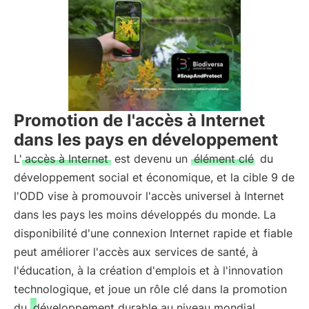
Promotion de l'accès à Internet
dans les pays en développement
L'
accès à Internet
est devenu un
élément clé
du
développement social et économique, et la cible 9 de
l'ODD vise à promouvoir l'accès universel à Internet
dans les pays les moins développés du monde. La
disponibilité d'une connexion Internet rapide et fiable
peut améliorer l'accès aux services de santé, à
l'éducation, à la création d'emplois et à l'innovation
technologique, et joue un rôle clé dans la promotion
du
développement durable au niveau mondial
.