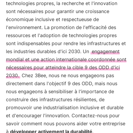
technologies propres, la recherche et l'innovation
sont nécessaires pour garantir une croissance
économique inclusive et respectueuse de
l'environnement. La promotion de l'efficacité des
ressources et l'adoption de technologies propres
sont indispensables pour rendre les infrastructures et
les industries durables d'ici 2030. Un
engagement
mondial et une action internationale coordonnée sont
nécessaires pour atteindre la cible 9 des ODD d'ici
2030.
Chez 3Bee, nous ne nous engageons pas
directement dans l'objectif 9 des ODD, mais nous
nous engageons à sensibiliser à l'importance de
construire des infrastructures résilientes, de
promouvoir une industrialisation inclusive et durable
et d'encourager l'innovation. Contactez-nous pour
savoir comment nous pouvons aider votre entreprise
à
développer activement la durabilité
.