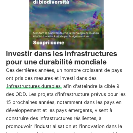
Investir dans les infrastructures
pour une durabilité mondiale
Ces dernières années, un nombre croissant de pays
ont pris des mesures et investi dans des
infrastructures durables
afin d'atteindre la cible 9
des ODD. Les projets d'infrastructure prévus pour les
15 prochaines années, notamment dans les pays en
développement et les pays émergents, visent à
construire des infrastructures résilientes, à
promouvoir l'industrialisation et l'innovation dans le