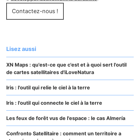
Contactez-nous !
Lisez aussi
XN Maps : qu'est-ce que c'est et à quoi sert l'outil
de cartes satellitaires d'iLoveNatura
Iris : l'outil qui relie le ciel à la terre
Iris : l'outil qui connecte le ciel à la terre
Les feux de forêt vus de l'espace : le cas Almería
Confronto Satellitaire : comment un territoire a