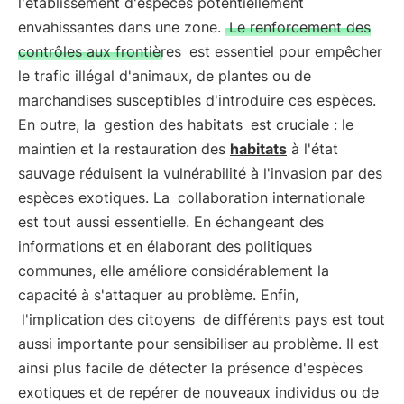
l'établissement d'espèces potentiellement
envahissantes dans une zone.
Le renforcement des
contrôles aux frontières
est essentiel pour empêcher
le trafic illégal d'animaux, de plantes ou de
marchandises susceptibles d'introduire ces espèces.
En outre, la
gestion des habitats
est cruciale : le
maintien et la restauration des
habitats
à l'état
sauvage réduisent la vulnérabilité à l'invasion par des
espèces exotiques. La
collaboration internationale
est tout aussi essentielle. En échangeant des
informations et en élaborant des politiques
communes, elle améliore considérablement la
capacité à s'attaquer au problème. Enfin,
l'implication des citoyens
de différents pays est tout
aussi importante pour sensibiliser au problème. Il est
ainsi plus facile de détecter la présence d'espèces
exotiques et de repérer de nouveaux individus ou de