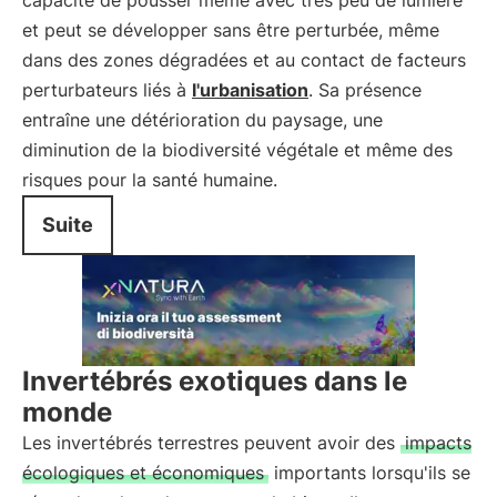
capacité de pousser même avec très peu de lumière
et peut se développer sans être perturbée, même
dans des zones dégradées et au contact de facteurs
perturbateurs liés à
l'urbanisation
. Sa présence
entraîne une détérioration du paysage, une
diminution de la biodiversité végétale et même des
risques pour la santé humaine.
Suite
Invertébrés exotiques dans le
monde
Les invertébrés terrestres peuvent avoir des
impacts
écologiques et économiques
importants lorsqu'ils se