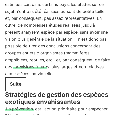
estimées car, dans certains pays, les études sur ce
sujet n'ont pas été réalisées ou sont de petite taille
et, par conséquent, pas assez représentatives. En
outre, de nombreuses études réalisées jusqu'à
présent analysent espèce par espèce, sans avoir une
vision plus générale de la situation. Il n'est donc pas
possible de tirer des conclusions concernant des
groupes entiers d'organismes (mammifères,
amphibiens, reptiles, etc.) et, par conséquent, de faire
des
prévisions futures
plus larges et non relatives
aux espèces individuelles.
Suite
Stratégies de gestion des espèces
exotiques envahissantes
La prévention
est l'action prioritaire pour empêcher