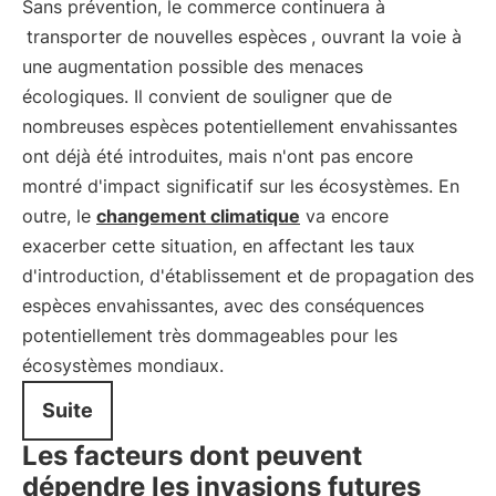
Sans prévention, le commerce continuera à
transporter de nouvelles espèces
, ouvrant la voie à
une augmentation possible des menaces
écologiques. Il convient de souligner que de
nombreuses espèces potentiellement envahissantes
ont déjà été introduites, mais n'ont pas encore
montré d'impact significatif sur les écosystèmes. En
outre, le
changement climatique
va encore
exacerber cette situation, en affectant les taux
d'introduction, d'établissement et de propagation des
espèces envahissantes, avec des conséquences
potentiellement très dommageables pour les
écosystèmes mondiaux.
Suite
Les facteurs dont peuvent
dépendre les invasions futures