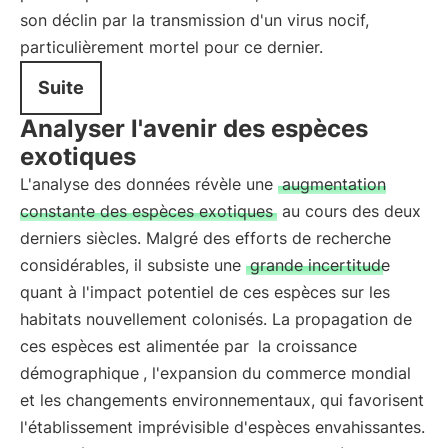
son déclin par la transmission d'un virus nocif,
particulièrement mortel pour ce dernier.
Suite
Analyser l'avenir des espèces
exotiques
L'analyse des données révèle une
augmentation
constante des espèces exotiques
au cours des deux
derniers siècles. Malgré des efforts de recherche
considérables, il subsiste une
grande incertitude
quant à l'impact potentiel de ces espèces sur les
habitats nouvellement colonisés. La propagation de
ces espèces est alimentée par
la croissance
démographique
, l'expansion du commerce mondial
et les changements environnementaux, qui favorisent
l'établissement imprévisible d'espèces envahissantes.