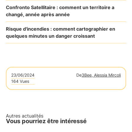
Confronto Satellitaire : comment un territoire a
changé, année après année
Risque d'incendies : comment cartographier en
quelques minutes un danger croissant
23/06/2024
De
3Bee, Alessia Mircoli
164 Vues
Autres actualités
Vous pourriez être intéressé