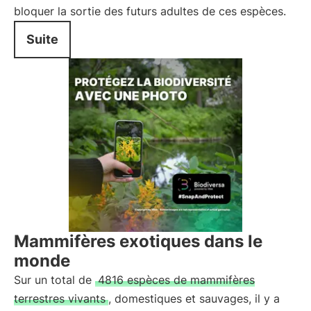
bloquer la sortie des futurs adultes de ces espèces.
Suite
Mammifères exotiques dans le
monde
Sur un total de
4816 espèces de mammifères
terrestres vivants
, domestiques et sauvages, il y a