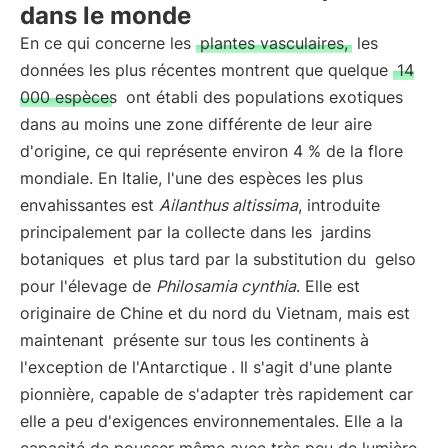
dans le monde
En ce qui concerne les
plantes vasculaires,
les
données les plus récentes montrent que quelque
14
000 espèces
ont établi des populations exotiques
dans au moins une zone différente de leur aire
d'origine, ce qui représente environ 4 % de la flore
mondiale. En Italie, l'une des espèces les plus
envahissantes est
Ailanthus altissima
, introduite
principalement par la collecte dans les
jardins
botaniques
et plus tard par la substitution du
gelso
pour l'élevage de
Philosamia cynthia
. Elle est
originaire de Chine et du nord du Vietnam, mais est
maintenant
présente sur tous les continents à
l'exception de l'Antarctique
. Il s'agit d'une plante
pionnière, capable de s'adapter très rapidement car
elle a peu d'exigences environnementales. Elle a la