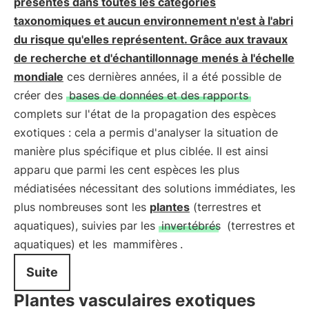
présentes dans toutes les catégories
taxonomiques et aucun environnement n'est à l'abri
du risque qu'elles représentent.
Grâce aux travaux
de recherche et d'échantillonnage menés à l'échelle
mondiale
ces dernières années, il a été possible de
créer des
bases de données et des rapports
complets sur l'état de la propagation des espèces
exotiques : cela a permis d'analyser la situation de
manière plus spécifique et plus ciblée. Il est ainsi
apparu que parmi les cent espèces les plus
médiatisées nécessitant des solutions immédiates, les
plus nombreuses sont les
plantes
(terrestres et
aquatiques), suivies par les
invertébrés
(terrestres et
aquatiques) et les
mammifères
.
Suite
Plantes vasculaires exotiques