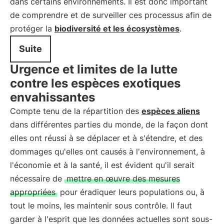
dans certains environnements. Il est donc important
de comprendre et de surveiller ces processus afin de
protéger la
biodiversité et les écosystèmes
.
Suite
Urgence et limites de la lutte
contre les espèces exotiques
envahissantes
Compte tenu de la répartition des
espèces aliens
dans différentes parties du monde, de la façon dont
elles ont réussi à se déplacer et à s'étendre, et des
dommages qu'elles ont causés à l'environnement, à
l'économie et à la santé, il est évident qu'il serait
nécessaire de
mettre en œuvre des mesures
appropriées
pour éradiquer leurs populations ou, à
tout le moins, les maintenir sous contrôle. Il faut
garder à l'esprit que les données actuelles sont sous-