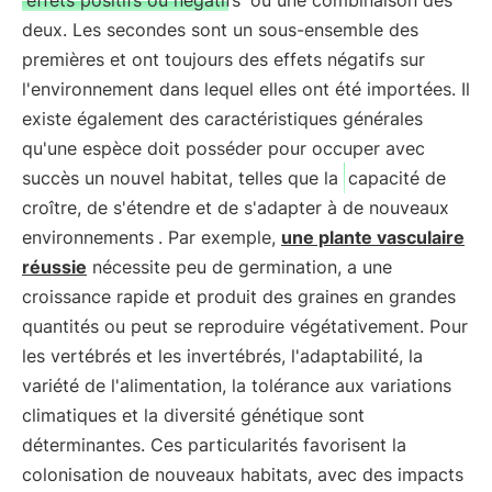
effets positifs ou négatifs
ou une combinaison des
deux. Les secondes sont un sous-ensemble des
premières et ont toujours des effets négatifs sur
l'environnement dans lequel elles ont été importées. Il
existe également des caractéristiques générales
qu'une espèce doit posséder pour occuper avec
succès un nouvel habitat, telles que la
capacité de
croître, de s'étendre et de s'adapter à de nouveaux
environnements
. Par exemple,
une plante vasculaire
réussie
nécessite peu de germination, a une
croissance rapide et produit des graines en grandes
quantités ou peut se reproduire végétativement. Pour
les vertébrés et les invertébrés, l'adaptabilité, la
variété de l'alimentation, la tolérance aux variations
climatiques et la diversité génétique sont
déterminantes. Ces particularités favorisent la
colonisation de nouveaux habitats, avec des impacts