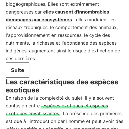
biogéographiques. Elles sont extrêmement
dangereuses car
elles causent d'innombrables
dommages aux écosystèmes
: elles modifient les
réseaux trophiques, le comportement des animaux,
l'approvisionnement en ressources, le cycle des
nutriments, la richesse et l'abondance des espèces
indigènes, augmentant ainsi le risque d'extinction de
ces dernières.
Suite
Les caractéristiques des espèces
exotiques
En raison de la complexité du sujet, il y a souvent
confusion entre
espèces exotiques et espèces
exotiques envahissantes
. La présence des premières
est due à l'introduction par l'homme et peut avoir des