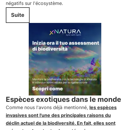
négatifs sur l'écosystème.
Suite
Espèces exotiques dans le monde
Comme nous l'avons déjà mentionné,
les espèces
invasives sont l'une des principales raisons du
déclin actuel de la biodiversité. En fait, elles sont