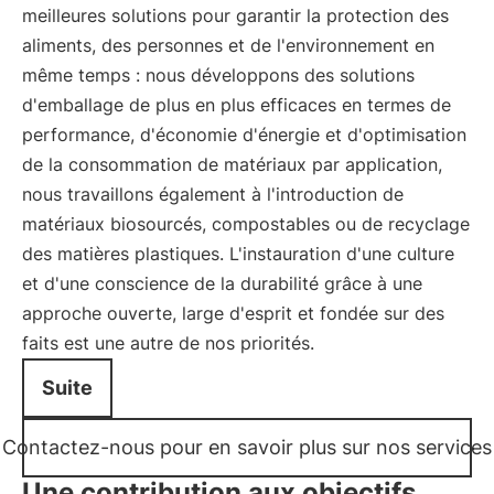
meilleures solutions pour garantir la protection des
aliments, des personnes et de l'environnement en
même temps : nous développons des solutions
d'emballage de plus en plus efficaces en termes de
performance, d'économie d'énergie et d'optimisation
de la consommation de matériaux par application,
nous travaillons également à l'introduction de
matériaux biosourcés, compostables ou de recyclage
des matières plastiques. L'instauration d'une culture
et d'une conscience de la durabilité grâce à une
approche ouverte, large d'esprit et fondée sur des
faits est une autre de nos priorités.
Suite
Contactez-nous pour en savoir plus sur nos services
Une contribution aux objectifs