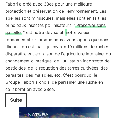
Fabbri a créé avec 3Bee pour une meilleure
protection et préservation de l'environnement. Les
abeilles sont minuscules, mais elles sont en fait les
principaux insectes pollinisateurs. "
Préserver sans
gaspiller
" est notre devise et
notre valeur
fondamentale
: lorsque nous avons appris que dans
dix ans, on estimait qu'environ 10 millions de ruches
disparaîtraient en raison de l'agriculture intensive, du
changement climatique, de l'utilisation incorrecte de
pesticides, de la réduction des terres cultivées, des
parasites, des maladies, etc. C'est pourquoi le
Groupe Fabbri a choisi de parrainer une ruche en
collaboration avec 3Bee.
Suite