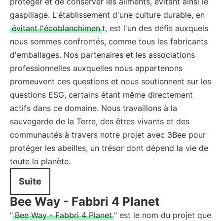
protéger et de conserver les aliments, évitant ainsi le
gaspillage. L'établissement d'une culture durable, en
évitant l'écoblanchimen
t, est l'un des défis auxquels
nous sommes confrontés, comme tous les fabricants
d'emballages. Nos partenaires et les associations
professionnelles auxquelles nous appartenons
promeuvent ces questions et nous soutiennent sur les
questions ESG, certains étant même directement
actifs dans ce domaine. Nous travaillons à la
sauvegarde de la Terre, des êtres vivants et des
communautés à travers notre projet avec 3Bee pour
protéger les abeilles, un trésor dont dépend la vie de
toute la planète.
Suite
Bee Way - Fabbri 4 Planet
"
Bee Way - Fabbri 4 Planet
" est le nom du projet que