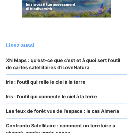
Lisez aussi
XN Maps : qu'est-ce que c'est et à quoi sert l'outil
de cartes satellitaires d'iLoveNatura
Iris : l'outil qui relie le ciel à la terre
Iris : l'outil qui connecte le ciel à la terre
Les feux de forêt vus de l'espace : le cas Almería
Confronto Satellitaire : comment un territoire a
changé, année après année