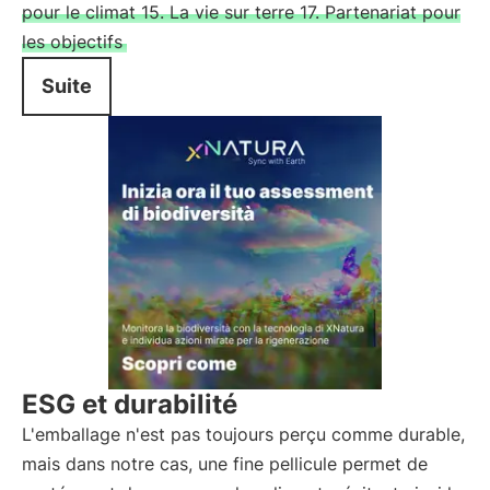
pour le climat 15. La vie sur terre 17. Partenariat pour
les objectifs
Suite
ESG et durabilité
L'emballage n'est pas toujours perçu comme durable,
mais dans notre cas, une fine pellicule permet de