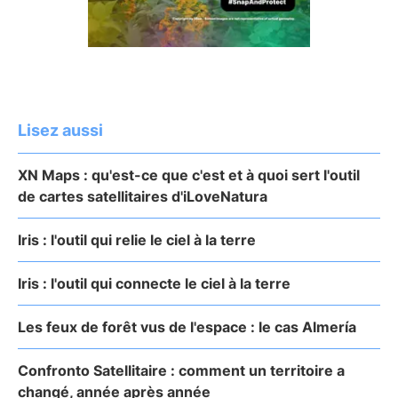
Lisez aussi
XN Maps : qu'est-ce que c'est et à quoi sert l'outil
de cartes satellitaires d'iLoveNatura
Iris : l'outil qui relie le ciel à la terre
Iris : l'outil qui connecte le ciel à la terre
Les feux de forêt vus de l'espace : le cas Almería
Confronto Satellitaire : comment un territoire a
changé, année après année