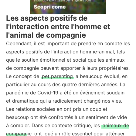
Les aspects positifs de
l'interaction entre l'homme et
l'animal de compagnie
Cependant, il est important de prendre en compte les
aspects positifs de l'interaction homme-animal, tels
que le soutien émotionnel et social que les animaux
de compagnie peuvent apporter à leurs propriétaires.
Le concept de
pet parenting
a beaucoup évolué, en
particulier au cours des quatre dernières années. La
pandémie de Covid-19 a été un événement soudain
et dramatique qui a radicalement changé nos vies.
Les relations sociales en ont pris un coup et
beaucoup ont été confrontés à un sentiment de vide
à combler. Dans ce contexte critique, les
animaux de
compagnie
ont joué un rôle essentiel pour atténuer