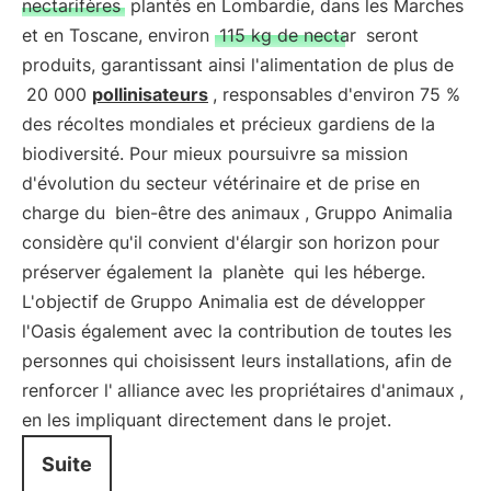
nectarifères
plantés en Lombardie, dans les Marches
et en Toscane, environ
115 kg de nectar
seront
produits, garantissant ainsi l'alimentation de plus de
20 000
pollinisateurs
, responsables d'environ 75 %
des récoltes mondiales et précieux gardiens de la
biodiversité. Pour mieux poursuivre sa mission
d'évolution du secteur vétérinaire et de prise en
charge du
bien-être des animaux
, Gruppo Animalia
considère qu'il convient d'élargir son horizon pour
préserver également la
planète
qui les héberge.
L'objectif de Gruppo Animalia est de développer
l'Oasis également avec la contribution de toutes les
personnes qui choisissent leurs installations, afin de
renforcer l'
alliance avec les propriétaires d'animaux
,
en les impliquant directement dans le projet.
Suite