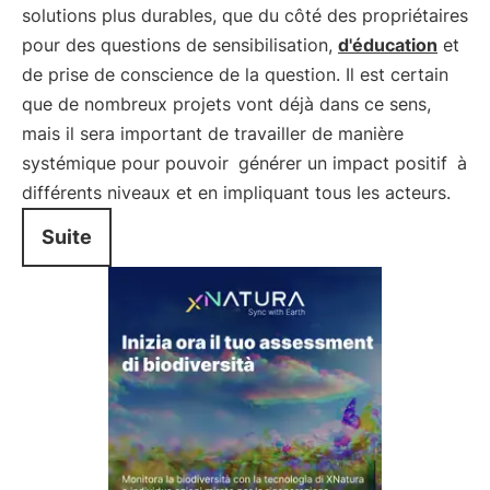
solutions plus durables, que du côté des propriétaires
pour des questions de sensibilisation,
d'éducation
et
de prise de conscience de la question. Il est certain
que de nombreux projets vont déjà dans ce sens,
mais il sera important de travailler de manière
systémique pour pouvoir
générer un impact positif
à
différents niveaux et en impliquant tous les acteurs.
Suite