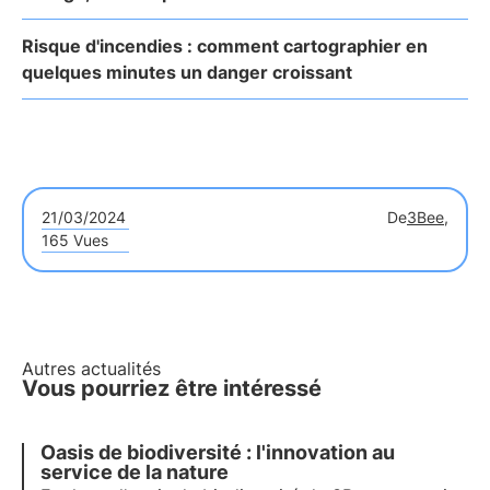
Risque d'incendies : comment cartographier en
quelques minutes un danger croissant
21/03/2024
De
3Bee,
165 Vues
Autres actualités
Vous pourriez être intéressé
Oasis de biodiversité : l'innovation au
service de la nature