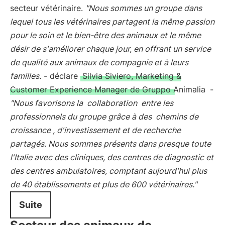
secteur vétérinaire.
"Nous sommes un groupe dans
lequel tous les vétérinaires partagent la même passion
pour le soin et le bien-être des animaux et le même
désir de s'améliorer chaque jour, en offrant un service
de qualité aux animaux de compagnie et à leurs
familles.
- déclare
Silvia Siviero, Marketing &
Customer Experience Manager de Gruppo Animalia
-
"Nous favorisons la
collaboration
entre les
professionnels du groupe grâce à des
chemins de
croissance
, d'investissement et de recherche
partagés. Nous sommes présents dans presque toute
l'Italie avec des cliniques, des centres de diagnostic et
des centres ambulatoires, comptant aujourd'hui plus
de 40 établissements et plus de 600 vétérinaires."
Suite