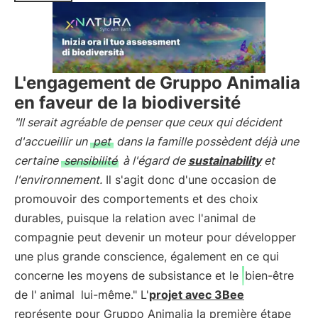
L'engagement de Gruppo Animalia
en faveur de la biodiversité
"Il serait agréable de penser que ceux qui décident
d'accueillir un
pet
dans la famille possèdent déjà une
certaine
sensibilité
à l'égard de
sustainability
et
l'environnement.
Il s'agit donc d'une occasion de
promouvoir des comportements et des choix
durables, puisque la relation avec l'animal de
compagnie peut devenir un moteur pour développer
une plus grande conscience, également en ce qui
concerne les moyens de subsistance et le
bien-être
de l'
animal
lui-même." L'
projet avec 3Bee
représente pour Gruppo Animalia la première étape