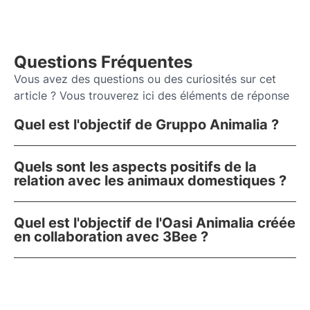
Questions Fréquentes
Vous avez des questions ou des curiosités sur cet
article ? Vous trouverez ici des éléments de réponse
Quel est l'objectif de Gruppo Animalia ?
Quels sont les aspects positifs de la
relation avec les animaux domestiques ?
Quel est l'objectif de l'Oasi Animalia créée
en collaboration avec 3Bee ?