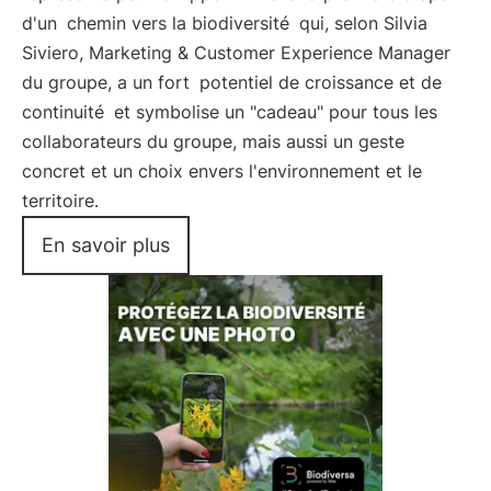
d'un
chemin vers la biodiversité
qui, selon Silvia
Siviero, Marketing & Customer Experience Manager
du groupe, a un fort
potentiel de croissance et de
continuité
et symbolise un "cadeau" pour tous les
collaborateurs du groupe, mais aussi un geste
concret et un choix envers l'environnement et le
territoire.
En savoir plus