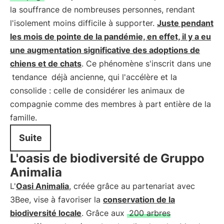
la souffrance de nombreuses personnes, rendant
l'isolement moins difficile à supporter.
Juste pendant
les mois de pointe de la pandémie, en effet, il y a eu
une augmentation significative des adoptions de
chiens et de chats
. Ce phénomène s'inscrit dans une
tendance
déjà ancienne, qui l'accélère et la
consolide : celle de considérer les animaux de
compagnie comme des membres à part entière de la
famille.
Suite
L'oasis de biodiversité de Gruppo
Animalia
L'
Oasi Animalia
, créée grâce au partenariat avec
3Bee, vise à favoriser la
conservation de la
biodiversité locale
. Grâce aux
200 arbres