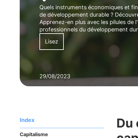
Quels instruments économiques et fina
de développement durable ? Découvrez 
Apprenez-en plus avec les pilules de 
professionnels du développement dur
Lisez
29/08/2023
Du 
Index
cap
Capitalisme