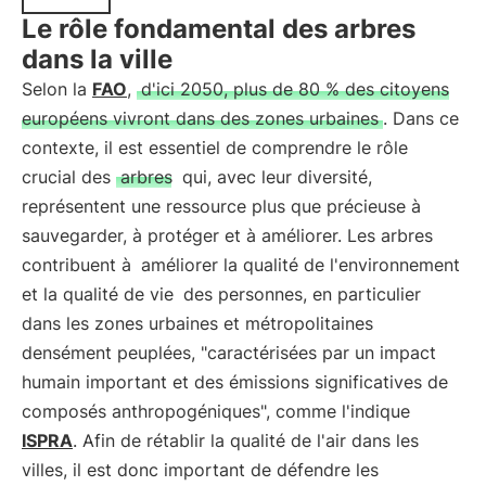
Le rôle fondamental des arbres
dans la ville
Selon la
FAO
,
d'ici 2050, plus de 80 % des citoyens
européens vivront dans des zones urbaines
. Dans ce
contexte, il est essentiel de comprendre le rôle
crucial des
arbres
qui, avec leur diversité,
représentent une ressource plus que précieuse à
sauvegarder, à protéger et à améliorer. Les arbres
contribuent à
améliorer la qualité de l'environnement
et la qualité de vie
des personnes, en particulier
dans les zones urbaines et métropolitaines
densément peuplées, "caractérisées par un impact
humain important et des émissions significatives de
composés anthropogéniques", comme l'indique
ISPRA
. Afin de rétablir la qualité de l'air dans les
villes, il est donc important de défendre les