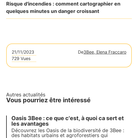
Risque d'incendies : comment cartographier en
quelques minutes un danger croissant
21/11/2023
De
3Bee, Elena Fraccaro
729 Vues
Autres actualités
Vous pourriez être intéressé
Oasis 3Bee : ce que c'est, à quoi ca sert et
les avantages
Découvrez les Oasis de la biodiversité de 3Bee :
des habitats urbains et agroforestiers qui