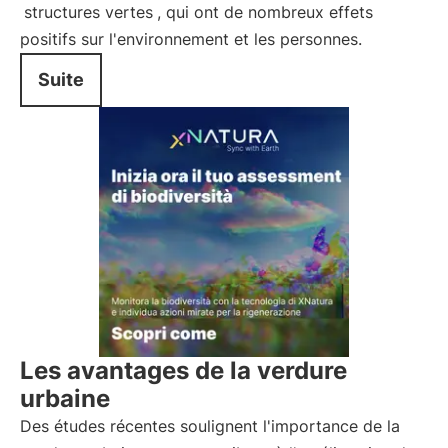
structures vertes
, qui ont de nombreux effets
positifs sur l'environnement et les personnes.
Suite
Les avantages de la verdure
urbaine
Des études récentes soulignent l'importance de la