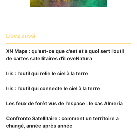
Lisez aussi
XN Maps : qu'est-ce que c'est et à quoi sert l'outil
de cartes satellitaires d'iLoveNatura
Iris : l'outil qui relie le ciel à la terre
Iris : l'outil qui connecte le ciel à la terre
Les feux de forêt vus de l'espace : le cas Almería
Confronto Satellitaire : comment un territoire a
changé, année après année