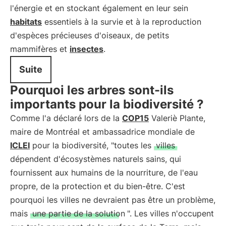
l'énergie et en stockant également en leur sein
habitats
essentiels à la survie et à la reproduction
d'espèces précieuses d'oiseaux, de petits
mammifères et
insectes
.
Suite
Pourquoi les arbres sont-ils
importants pour la biodiversité ?
Comme l'a déclaré lors de la
COP15
Valeriè Plante,
maire de Montréal et ambassadrice mondiale de
ICLEI
pour la biodiversité, "toutes les
villes
dépendent d'écosystèmes naturels sains, qui
fournissent aux humains de la nourriture, de l'eau
propre, de la protection et du bien-être. C'est
pourquoi les villes ne devraient pas être un problème,
mais
une partie de la solution
". Les villes n'occupent