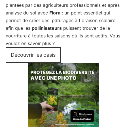
plantées par des agriculteurs professionnels et après
analyse du sol avec
Flora
: un point essentiel qui
permet de créer des
pâturages à floraison scalaire
,
afin que les
pollinisateurs
puissent trouver de la
nourriture à toutes les saisons où ils sont actifs. Vous
voulez en savoir plus ?
Découvrir les oasis