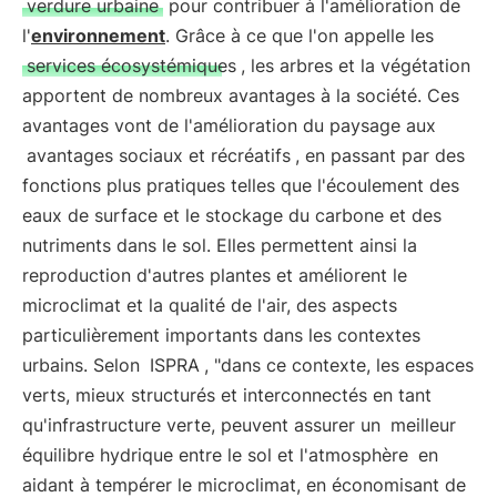
verdure urbaine
pour contribuer à l'amélioration de
l'
environnement
. Grâce à ce que l'on appelle les
services écosystémiques
, les arbres et la végétation
apportent de nombreux avantages à la société. Ces
avantages vont de l'amélioration du paysage aux
avantages sociaux et récréatifs
, en passant par des
fonctions plus pratiques telles que l'écoulement des
eaux de surface et le stockage du carbone et des
nutriments dans le sol. Elles permettent ainsi la
reproduction d'autres plantes et améliorent le
microclimat et la qualité de l'air, des aspects
particulièrement importants dans les contextes
urbains. Selon
ISPRA
, "dans ce contexte, les espaces
verts, mieux structurés et interconnectés en tant
qu'infrastructure verte, peuvent assurer un
meilleur
équilibre hydrique entre le sol et l'atmosphère
en
aidant à tempérer le microclimat, en économisant de