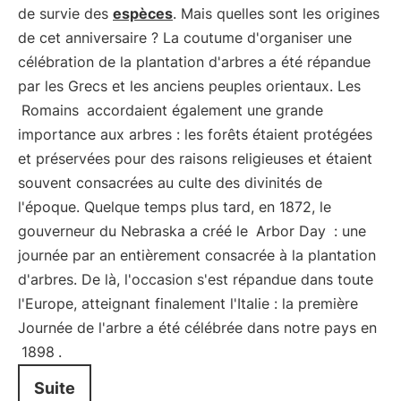
de survie des
espèces
. Mais quelles sont les origines
de cet anniversaire ? La coutume d'organiser une
célébration de la plantation d'arbres a été répandue
par les Grecs et les anciens peuples orientaux. Les
Romains
accordaient également une grande
importance aux arbres : les forêts étaient protégées
et préservées pour des raisons religieuses et étaient
souvent consacrées au culte des divinités de
l'époque. Quelque temps plus tard, en 1872, le
gouverneur du Nebraska a créé le
Arbor Day
: une
journée par an entièrement consacrée à la plantation
d'arbres. De là, l'occasion s'est répandue dans toute
l'Europe, atteignant finalement l'Italie : la première
Journée de l'arbre a été célébrée dans notre pays en
1898
.
Suite