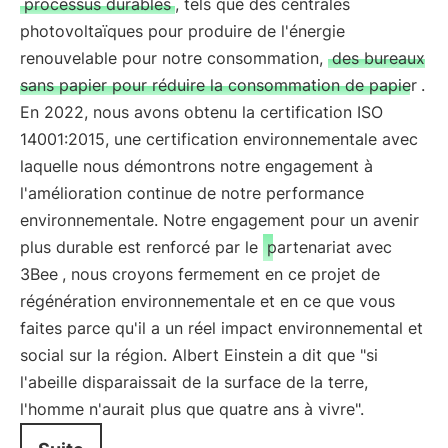
processus durables
, tels que des centrales
photovoltaïques pour produire de l'énergie
renouvelable pour notre consommation,
des bureaux
sans papier pour réduire la consommation de papier
.
En 2022, nous avons obtenu la certification ISO
14001:2015, une certification environnementale avec
laquelle nous démontrons notre engagement à
l'amélioration continue de notre performance
environnementale. Notre engagement pour un avenir
plus durable est renforcé par le
partenariat avec
3Bee
, nous croyons fermement en ce projet de
régénération environnementale et en ce que vous
faites parce qu'il a un réel impact environnemental et
social sur la région. Albert Einstein a dit que "si
l'abeille disparaissait de la surface de la terre,
l'homme n'aurait plus que quatre ans à vivre".