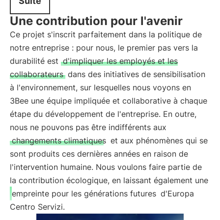
Suite
Une contribution pour l'avenir
Ce projet s'inscrit parfaitement dans la politique de
notre entreprise : pour nous, le premier pas vers la
durabilité est
d'impliquer les employés et les
collaborateurs
dans des initiatives de sensibilisation
à l'environnement, sur lesquelles nous voyons en
3Bee une équipe impliquée et collaborative à chaque
étape du développement de l'entreprise. En outre,
nous ne pouvons pas être indifférents aux
changements climatiques
et aux phénomènes qui se
sont produits ces dernières années en raison de
l'intervention humaine. Nous voulons faire partie de
la contribution écologique, en laissant également une
empreinte pour les générations futures
d'Europa
Centro Servizi.