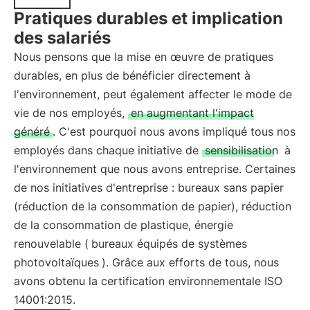
Pratiques durables et implication
des salariés
Nous pensons que la mise en œuvre de pratiques
durables, en plus de bénéficier directement à
l'environnement, peut également affecter le mode de
vie de nos employés,
en augmentant l'impact
généré
. C'est pourquoi nous avons impliqué tous nos
employés dans chaque initiative de
sensibilisation
à
l'environnement que nous avons entreprise. Certaines
de nos initiatives d'entreprise : bureaux sans papier
(réduction de la consommation de papier), réduction
de la consommation de plastique, énergie
renouvelable (
bureaux équipés de systèmes
photovoltaïques
). Grâce aux efforts de tous, nous
avons obtenu la certification environnementale ISO
14001:2015.