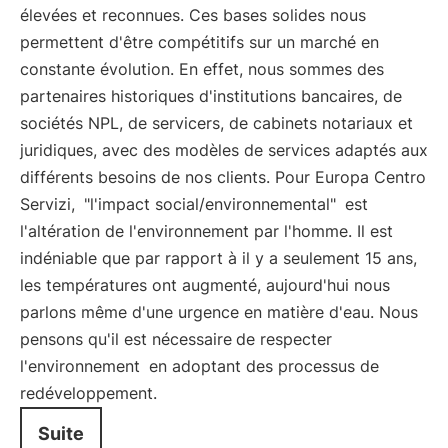
élevées et reconnues. Ces bases solides nous
permettent d'être compétitifs sur un marché en
constante évolution. En effet, nous sommes des
partenaires historiques d'institutions bancaires, de
sociétés NPL, de servicers, de cabinets notariaux et
juridiques, avec des modèles de services adaptés aux
différents besoins de nos clients. Pour Europa Centro
Servizi,
"l'impact social/environnemental"
est
l'altération de l'environnement par l'homme. Il est
indéniable que par rapport à il y a seulement 15 ans,
les températures ont augmenté, aujourd'hui nous
parlons même d'une urgence en matière d'eau. Nous
pensons qu'il est nécessaire
de respecter
l'environnement
en adoptant des processus de
redéveloppement.
Suite