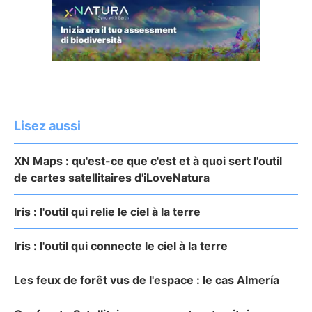
Lisez aussi
XN Maps : qu'est-ce que c'est et à quoi sert l'outil
de cartes satellitaires d'iLoveNatura
Iris : l'outil qui relie le ciel à la terre
Iris : l'outil qui connecte le ciel à la terre
Les feux de forêt vus de l'espace : le cas Almería