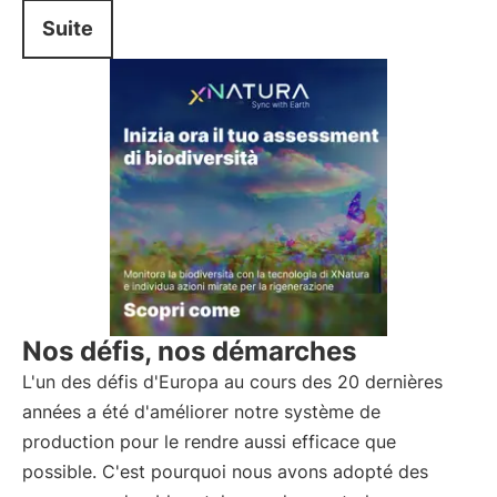
Suite
Nos défis, nos démarches
L'un des défis d'Europa au cours des 20 dernières
années a été d'améliorer notre système de
production pour le rendre aussi efficace que
possible. C'est pourquoi nous avons adopté des