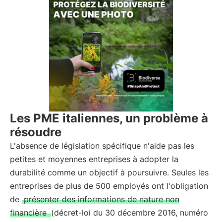
Les PME italiennes, un problème à
résoudre
L'absence de législation spécifique n'aide pas les
petites et moyennes entreprises à adopter la
durabilité comme un objectif à poursuivre. Seules les
entreprises de plus de 500 employés ont l'obligation
de
présenter des informations de nature non
financière
(décret-loi du 30 décembre 2016, numéro