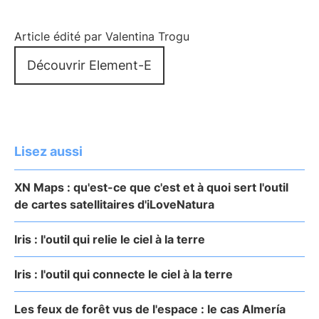
Article édité par Valentina Trogu
Découvrir Element-E
Lisez aussi
XN Maps : qu'est-ce que c'est et à quoi sert l'outil
de cartes satellitaires d'iLoveNatura
Iris : l'outil qui relie le ciel à la terre
Iris : l'outil qui connecte le ciel à la terre
Les feux de forêt vus de l'espace : le cas Almería