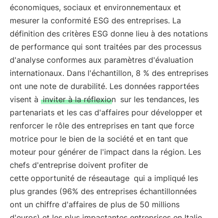
économiques, sociaux et environnementaux et
mesurer la conformité ESG des entreprises. La
définition des critères ESG donne lieu à des notations
de performance qui sont traitées par des processus
d'analyse conformes aux paramètres d'évaluation
internationaux. Dans l'échantillon, 8 % des entreprises
ont une note de durabilité. Les données rapportées
visent à
inviter à la réflexion
sur les tendances, les
partenariats et les cas d'affaires pour développer et
renforcer le rôle des entreprises en tant que force
motrice pour le bien de la société et en tant que
moteur pour générer de l'impact dans la région. Les
chefs d'entreprise doivent profiter de
cette
opportunité de réseautage
qui a impliqué les
plus grandes (96% des entreprises échantillonnées
ont un chiffre d'affaires de plus de 50 millions
d'euros) et les plus impactantes entreprises en Italie