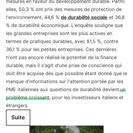
mesures en faveur du développement durable. Parmi
elles, 50,3 % ont pris des mesures de protection de
l'environnement, 44,6 %
de durabilité sociale
et 36,8
% de durabilité économique. L'enquête souligne que
les grandes entreprises sont les plus actives en
termes de pratiques durables, avec 81,5 %, contre
36,1 % pour les petites entreprises. Ces dernières
n'ont pas encore réalisé le potentiel de la finance
durable, mais il s'agit d'une prise de conscience qui
doit être acquise dès que possible étant donné que le
manque d'informations sur l'attention portée par les
PME italiennes aux questions de durabilité devient
un
problème croissant
pour les investisseurs italiens et
étrangers.
Suite