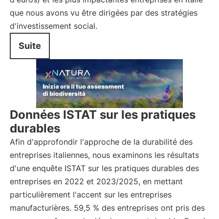
que nous avons vu être dirigées par des stratégies
d'investissement social.
Suite
Données ISTAT sur les pratiques
durables
Afin d'approfondir l'approche de la durabilité des
entreprises italiennes, nous examinons les résultats
d'une enquête ISTAT sur les pratiques durables des
entreprises en 2022 et 2023/2025, en mettant
particulièrement l'accent sur les entreprises
manufacturières. 59,5 % des entreprises ont pris des