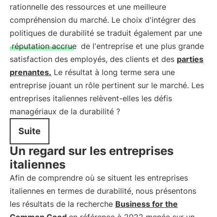
rationnelle des ressources et une meilleure
compréhension du marché. Le choix d'intégrer des
politiques de durabilité se traduit également par une
réputation accrue
de l'entreprise et une plus grande
satisfaction des employés, des clients et des
parties
prenantes.
Le résultat à long terme sera une
entreprise jouant un rôle pertinent sur le marché. Les
entreprises italiennes relèvent-elles les défis
managériaux de la durabilité ?
Suite
Un regard sur les entreprises
italiennes
Afin de comprendre où se situent les entreprises
italiennes en termes de durabilité, nous présentons
les résultats de la recherche
Business for the