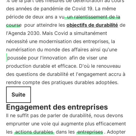
% de la part des mesures de détérioration au cours
des années de pandémie de Covid 19. La même
période de deux ans a vu
un ralentissement de la
course
pour atteindre les
objectifs de durabilité
de
l'Agenda 2030. Mais Covid a simultanément
nécessité une modernisation des entreprises, la
numérisation du monde des affaires ainsi qu'une
poussée pour l'innovation
afin de viser une
production durable et efficace. D'où le renouveau
des questions de durabilité et l'engagement accru à
rendre compte des pratiques durables adoptées.
Suite
Engagement des entreprises
Il ne suffit pas de parler de durabilité, nous devons
emprunter une voie qui augmente plus efficacement
les
actions durables
dans les
entreprises
. Adopter