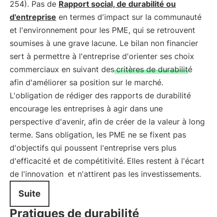
254). Pas de
Rapport social, de durabilité ou
d'entreprise
en termes d'impact sur la communauté
et l'environnement pour les PME, qui se retrouvent
soumises à une grave lacune. Le bilan non financier
sert à permettre à l'entreprise d'orienter ses choix
commerciaux en suivant des
critères de durabilité
afin d'améliorer sa position sur le marché.
L'obligation de rédiger des rapports de durabilité
encourage les entreprises à agir dans une
perspective d'avenir, afin de créer de la valeur à long
terme. Sans obligation, les PME ne se fixent pas
d'objectifs qui poussent l'entreprise vers plus
d'efficacité et de compétitivité.
Elles restent à l'écart
de l'innovation
et n'attirent pas les investissements.
Suite
Pratiques de durabilité