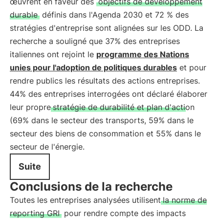
œuvrent en faveur des
objectifs de développement
durable
définis dans l'Agenda 2030 et 72 % des
stratégies d'entreprise sont alignées sur les ODD. La
recherche a souligné que 37% des entreprises
italiennes ont rejoint le
programme des Nations
unies pour l'adoption de politiques durables
et pour
rendre publics les résultats des actions entreprises.
44% des entreprises interrogées ont déclaré élaborer
leur propre
stratégie de durabilité et plan d'action
(69% dans le secteur des transports, 59% dans le
secteur des biens de consommation et 55% dans le
secteur de l'énergie.
Suite
Conclusions de la recherche
Toutes les entreprises analysées utilisent
la norme de
reporting GRI
pour rendre compte des impacts