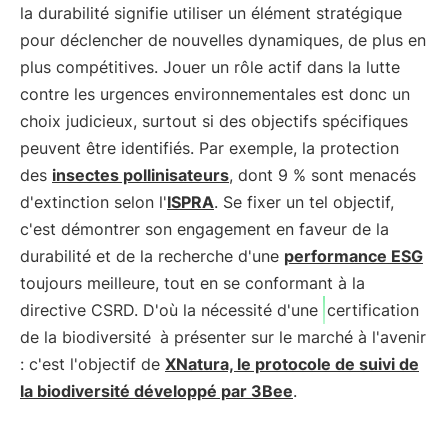
la durabilité signifie utiliser un élément stratégique
pour déclencher de nouvelles dynamiques, de plus en
plus compétitives. Jouer un rôle actif dans la lutte
contre les urgences environnementales est donc un
choix judicieux, surtout si des objectifs spécifiques
peuvent être identifiés. Par exemple, la protection
des
insectes pollinisateurs
, dont 9 % sont menacés
d'extinction selon l'
ISPRA
. Se fixer un tel objectif,
c'est démontrer son engagement en faveur de la
durabilité et de la recherche d'une
performance ESG
toujours meilleure, tout en se conformant à la
directive CSRD. D'où la nécessité d'une
certification
de la biodiversité
à présenter sur le marché à l'avenir
: c'est l'objectif de
XNatura, le protocole de suivi de
la biodiversité développé par 3Bee
.