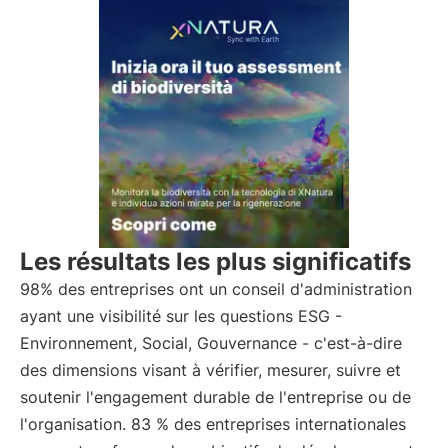
Les résultats les plus significatifs
98% des entreprises ont un conseil d'administration
ayant une visibilité sur les questions ESG -
Environnement, Social, Gouvernance - c'est-à-dire
des dimensions visant à vérifier, mesurer, suivre et
soutenir l'engagement durable de l'entreprise ou de
l'organisation. 83 % des entreprises internationales