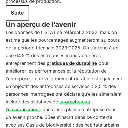
processus de production.
Suite
Un aperçu de l'avenir
Les données de l'ISTAT se réfèrent à 2022, mais on
estime que les pourcentages augmenteront au cours
de la période triennale 2023-2025. On s'attend à ce
que 64,5 % des entreprises manufacturières
entreprennent des
pratiques de durabilité
pour
améliorer les performances et la réputation de
l'entreprise. Le développement durable est également
un objectif des entreprises de services. 52,5 % des
personnes interrogées ont déclaré qu'elles aimeraient
inclure des initiatives de
protection de
l'environnement
dans leurs plans d'entreprise dans
un avenir proche. 3Bee s'inscrit dans ce contexte
avec ses Oasis de biodiversité : des habitats urbains