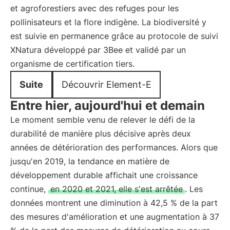
et agroforestiers avec des refuges pour les
pollinisateurs et la flore indigène. La biodiversité y
est suivie en permanence grâce au protocole de suivi
XNatura développé par 3Bee et validé par un
organisme de certification tiers.
Suite
Découvrir Element-E
Entre hier, aujourd'hui et demain
Le moment semble venu de relever le défi de la
durabilité de manière plus décisive après deux
années de détérioration des performances. Alors que
jusqu'en 2019, la tendance en matière de
développement durable affichait une croissance
continue,
en 2020 et 2021, elle s'est arrêtée
. Les
données montrent une diminution à 42,5 % de la part
des mesures d'amélioration et une augmentation à 37