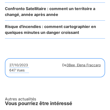
Confronto Satellitaire : comment un territoire a
changé, année après année
Risque d'incendies : comment cartographier en
quelques minutes un danger croissant
27/10/2023
De
3Bee, Elena Fraccaro
647 Vues
Autres actualités
Vous pourriez être intéressé